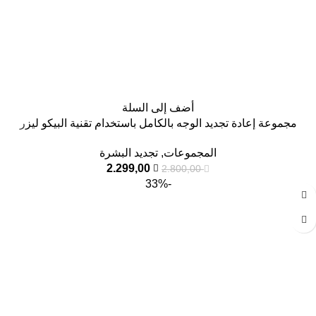
أضف إلى السلة
مجموعة إعادة تجديد الوجه بالكامل باستخدام تقنية البيكو ليزر
المجموعات
,
تجديد البشرة
2.299,00
2.800,00
-33%