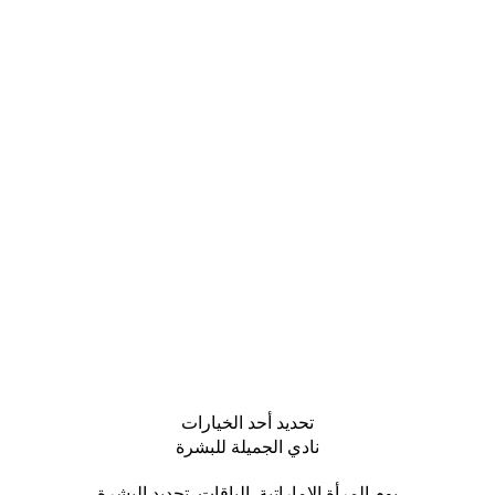
تحديد أحد الخيارات
نادي الجميلة للبشرة
يوم المرأة الإماراتية
,
الباقات
,
تجديد البشرة