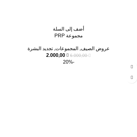
أضف إلى السلة
مجموعة PRP
عروض الصيف
,
المجموعات
,
تجديد البشرة
2.000,00
6.000,00
-20%