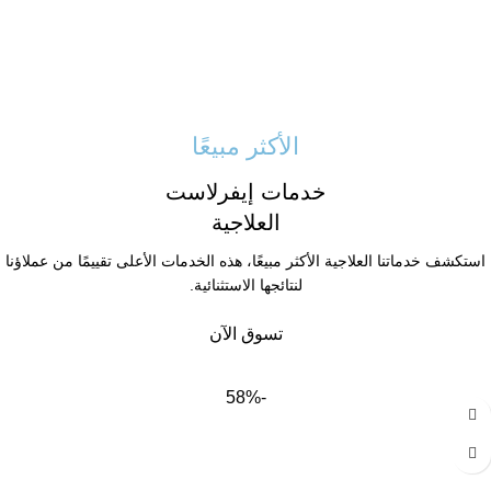
الأكثر مبيعًا
خدمات إيفرلاست
العلاجية
استكشف خدماتنا العلاجية الأكثر مبيعًا، هذه الخدمات الأعلى تقييمًا من عملاؤنا
لنتائجها الاستثنائية.
تسوق الآن
-58%