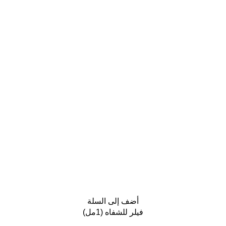
أضف إلى السلة
فيلر للشفاه (1مل)