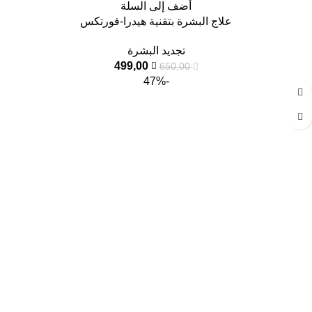
أضف إلى السلة
علاج البشرة بتقنية هيدرا-فورتكس
تجديد البشرة
499,00
650,00
-47%