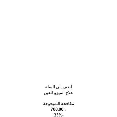
أضف إلى السلة
علاج الميزو للعين
مكافحة الشيخوخة
700,00
-33%