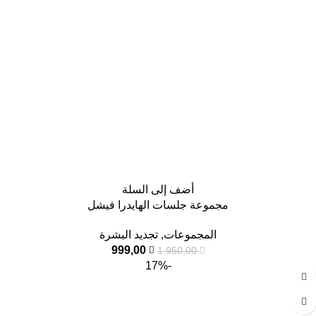
أضف إلى السلة
مجموعة جلسات الهايدرا فيشل
المجموعات
,
تجديد البشرة
999,00
1.950,00
-17%