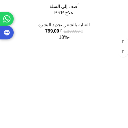
أضف إلى السلة
علاج PRP
العناية بالشعر
,
تجديد البشرة
799,00
1.100,00
-18%