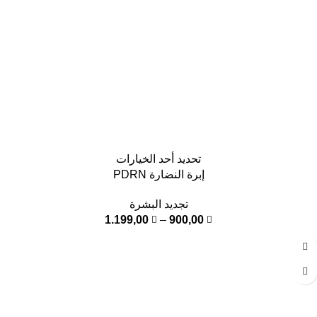
تحديد أحد الخيارات
إبرة النضارة PDRN
تجديد البشرة
1.199,00
–
900,00