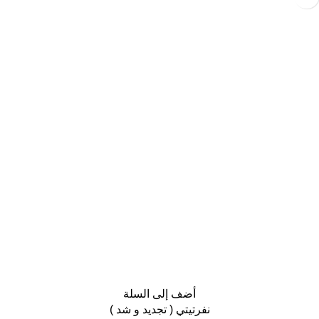
أضف إلى السلة
نفرتيتي ( تجديد و شد )