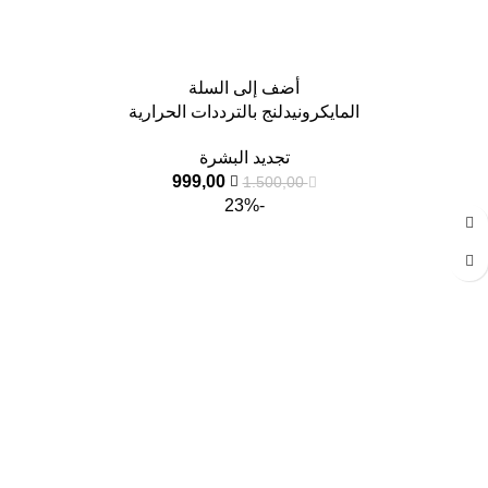
أضف إلى السلة
المايكرونيدلنج بالترددات الحرارية
تجديد البشرة
999,00
1.500,00
-23%