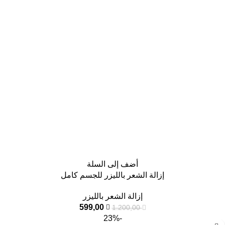
أضف إلى السلة
إزالة الشعر بالليزر للجسم كامل
إزالة الشعر بالليزر
599,00
1.200,00
-23%