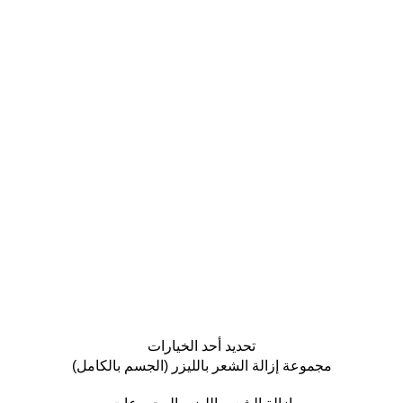
تحديد أحد الخيارات
مجموعة إزالة الشعر بالليزر (الجسم بالكامل)