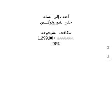
أضف إلى السلة
حقن النيوروتوكسين
مكافحة الشيخوخة
1.299,00
1.550,00
-28%