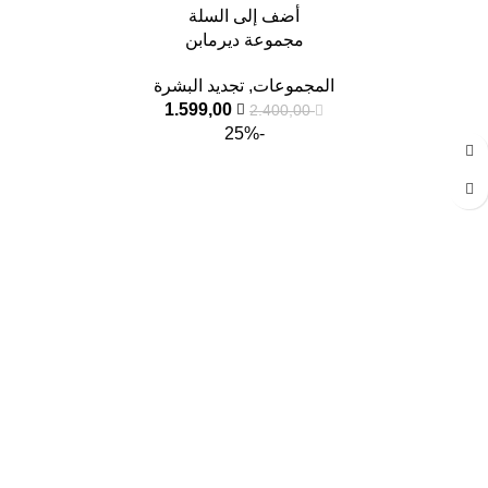
أضف إلى السلة
مجموعة ديرمابن
المجموعات
,
تجديد البشرة
1.599,00
2.400,00
-25%