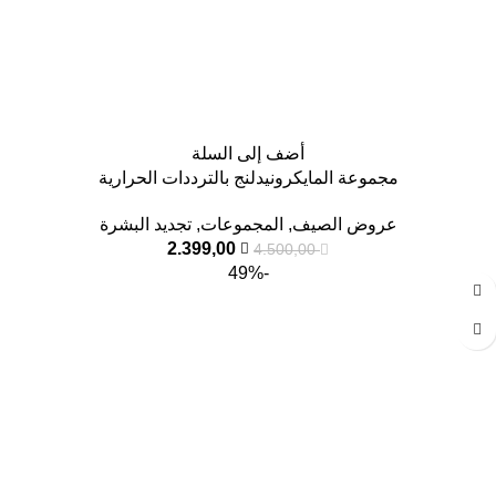
أضف إلى السلة
مجموعة المايكرونيدلنج بالترددات الحرارية
عروض الصيف
,
المجموعات
,
تجديد البشرة
2.399,00
4.500,00
-49%