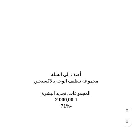
أضف إلى السلة
مجموعة تنظيف الوجه بالاكسيجين
المجموعات
,
تجديد البشرة
2.000,00
-71%