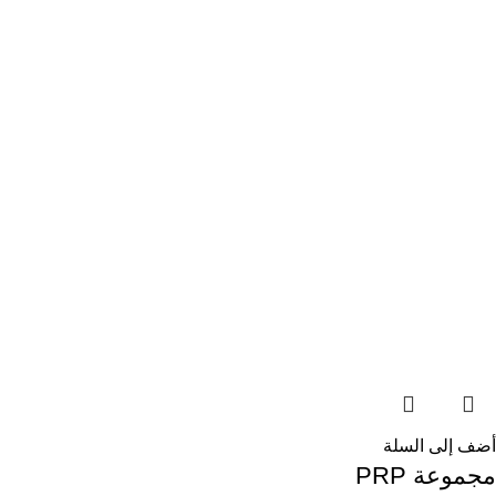
أضف إلى السلة
مجموعة PRP