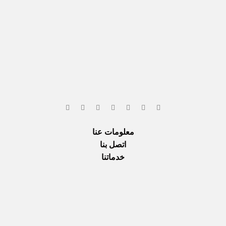
معلومات عنا
اتصل بنا
خدماتنا