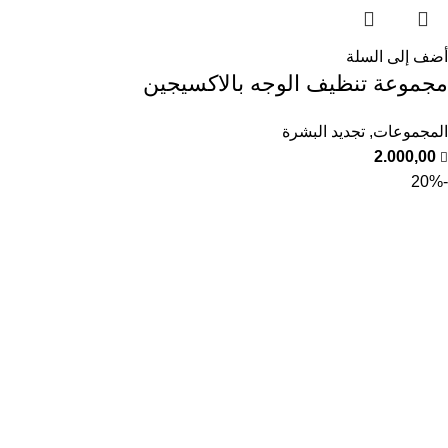
أضف إلى السلة
مجموعة تنظيف الوجه بالاكسيجين
المجموعات
,
تجديد البشرة
2.000,00
-20%