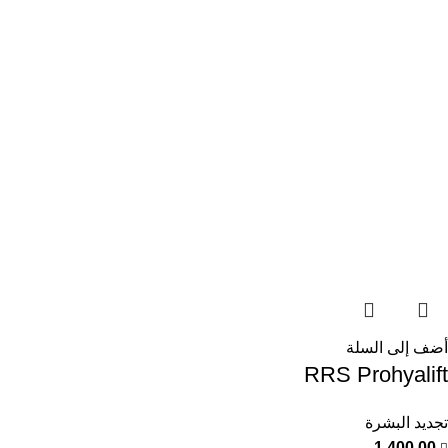
أضف إلى السلة
RRS Prohyalift
تجديد البشرة
1.400,00