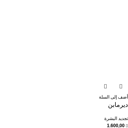
أضف إلى السلة
ديرمابن
تجديد البشرة
1.600,00