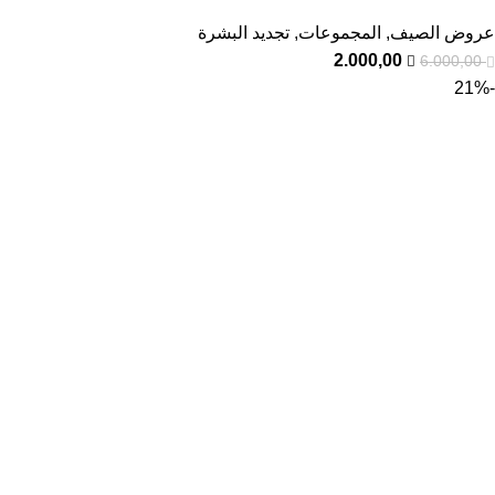
عروض الصيف
,
المجموعات
,
تجديد البشرة
2.000,00
6.000,00
-21%