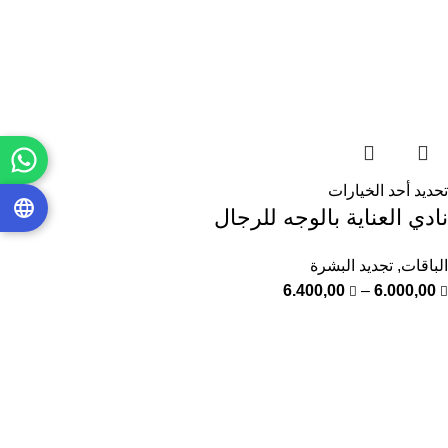
تحديد أحد الخيارات
نادي العناية بالوجه للرجال
الباقات
,
تجديد البشرة
6.400,00
–
6.000,00