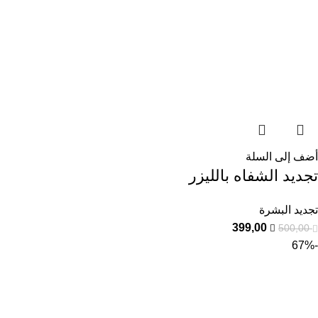
أضف إلى السلة
تجديد الشفاه بالليزر
تجديد البشرة
399,00
500,00
-67%