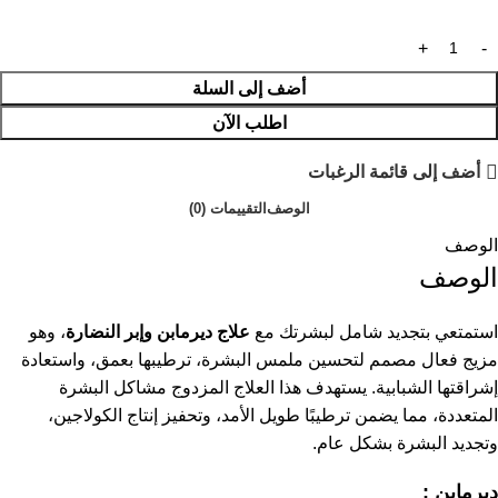
أضف إلى السلة
اطلب الآن
أضف إلى قائمة الرغبات
الوصف
التقييمات (0)
الوصف
الوصف
استمتعي بتجديد شامل لبشرتك مع
علاج ديرمابن وإبر النضارة
، وهو
مزيج فعال مصمم لتحسين ملمس البشرة، ترطيبها بعمق، واستعادة
إشراقتها الشبابية. يستهدف هذا العلاج المزدوج مشاكل البشرة
المتعددة، مما يضمن ترطيبًا طويل الأمد، وتحفيز إنتاج الكولاجين،
وتجديد البشرة بشكل عام.
ديرمابن :