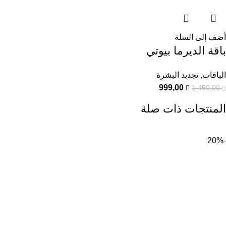
أضف إلى السلة
باقة الديرما بيوتي
الباقات
,
تجديد البشرة
999,00
1.450,00
المنتجات ذات صلة
-20%