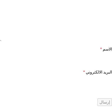
الاسم
*
البريد الالكتروني
*