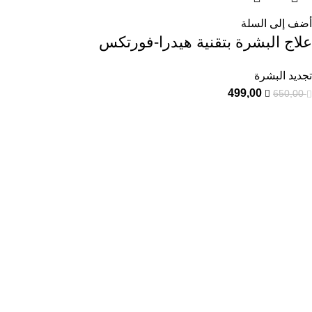
أضف إلى السلة
علاج البشرة بتقنية هيدرا-فورتكس
تجديد البشرة
499,00
650,00