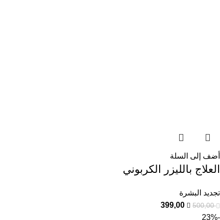
أضف إلى السلة
العلاج بالليزر الكربوني
تجديد البشرة
399,00
500,00
-23%