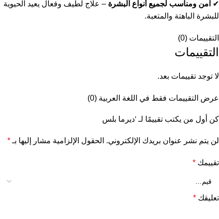
✔
آمن ومناسب لجميع أنواع البشرة
– علاج لطيف وفعال يعيد الحيوية
للبشرة الباهتة والمتعبة.
التقييمات (0)
التقييمات
لا توجد تقييمات بعد.
عرض التقييمات فقط في اللغة العربية (0)
كن أول من يكتب تقييمًا لـ 'ديرما بلس
لن يتم نشر عنوان بريدك الإلكتروني.
الحقول الإلزامية مشار إليها بـ
*
تقييمك
*
تعليقك
*