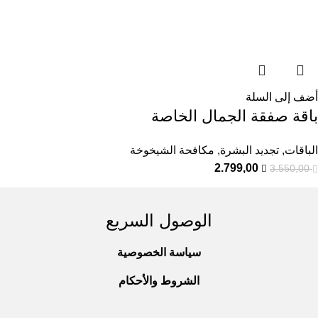
أضف إلى السلة
باقة صفقة الجمال الخاصة
الباقات
,
تجديد البشرة
,
مكافحة الشيخوخة
2.799,00
3.550,00
الوصول السريع
سياسة الخصوصية
الشروط والأحكام