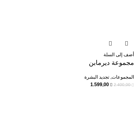
أضف إلى السلة
مجموعة ديرمابن
المجموعات
,
تجديد البشرة
1.599,00
2.400,00