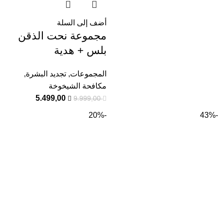
أضف إلى السلة
مجموعة نحت الذقن
بلس + هدية
المجموعات
,
تجديد البشرة
,
مكافحة الشيخوخة
5.499,00
9.999,00
-20%
-43%