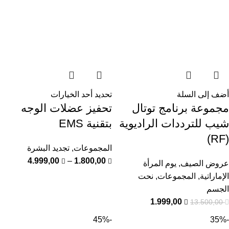
أضف إلى السلة
تحديد أحد الخيارات
مجموعة برنامج توتال
تحفيز عضلات الوجه
شيب للترددات الراديوية
بتقنية EMS
(RF)
المجموعات
,
تجديد البشرة
4.999,00
–
1.800,00
عروض الصيف
,
يوم المرأة
الإماراتية
,
المجموعات
,
نحت
الجسم
1.999,00
13.500,00
-45%
-35%