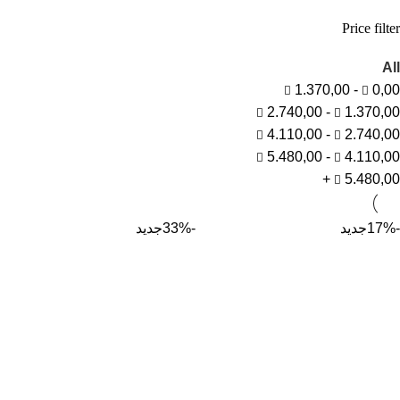
Price filter
All
1.370,00
-
0,00
2.740,00
-
1.370,00
4.110,00
-
2.740,00
5.480,00
-
4.110,00
+
5.480,00
-17%
جديد
-33%
جديد