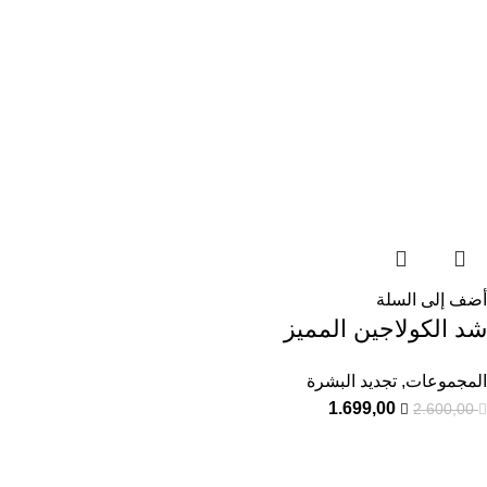
أضف إلى السلة
شد الكولاجين المميز
المجموعات
,
تجديد البشرة
1.699,00
2.600,00