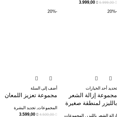
3.999,00
6.999,00
-20%
-20%
تحديد أحد الخيارات
أضف إلى السلة
مجموعة إزالة الشعر
مجموعة تعزيز اللمعان
بالليزر لمنطقة صغيرة
المجموعات
,
تجديد البشرة
3.599,00
4.500,00
إزالة الشعر بالليزر
,
المجموعات