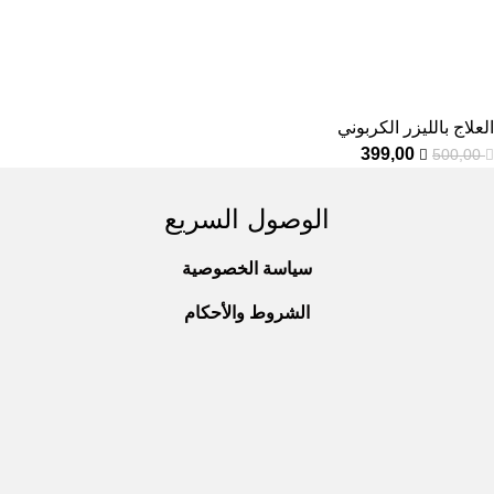
العلاج بالليزر الكربوني
399,00
500,00
الوصول السريع
سياسة الخصوصية
الشروط والأحكام