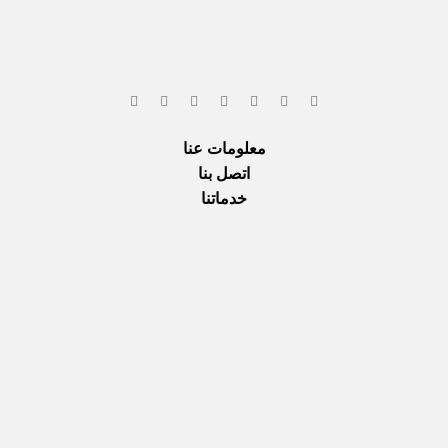
معلومات عنا
اتصل بنا
خدماتنا