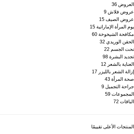
العروض
36
عروض فلاش
9
عروض الصيف
15
يوم المرأة الإماراتية
15
مكافحة الشيخوخة
60
الحقن الوريدي
32
نحت الجسم
22
تجديد البشرة
98
العناية بالشعر
12
إزالة الشعر بالليزر
17
صحة المرأة
43
جراحة التجميل
9
المجموعات
59
الباقات
72
المنتجات الأعلى تقييمًا