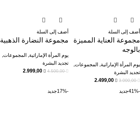
أضف إلى السلة
أضف إلى السلة
مجموعة العناية المميزة
مجموعة النضارة الذهبية
بالوجه
يوم المرأة الإماراتية
,
المجموعات
,
تجديد البشرة
يوم المرأة الإماراتية
,
المجموعات
,
2.999,00
4.500,00
تجديد البشرة
2.499,00
3.000,00
-41%
جديد
-17%
جديد