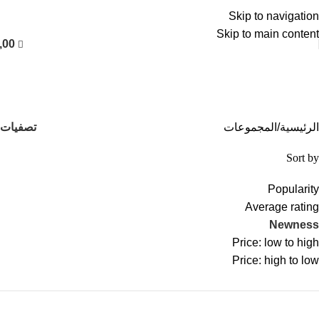
العربية
Skip to navigation
Skip to main content
,00
المجموعات
التصنيفات
تصفيات
الرئيسية
المجموعات
Sort by
Popularity
Average rating
Newness
Price: low to high
Price: high to low