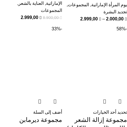
الإماراتية
,
العناية بالشعر
,
يوم المرأة الإماراتية
,
المجموعات
,
المجموعات
تجديد البشرة
2.999,00
8.900,00
2.999,00
–
2.000,00
-33%
-58%
تحديد أحد الخيارات
أضف إلى السلة
مجموعة إزالة الشعر
مجموعة ديرمابن