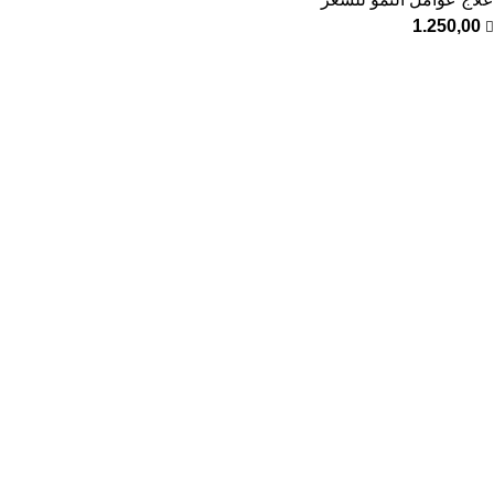
1.250,00