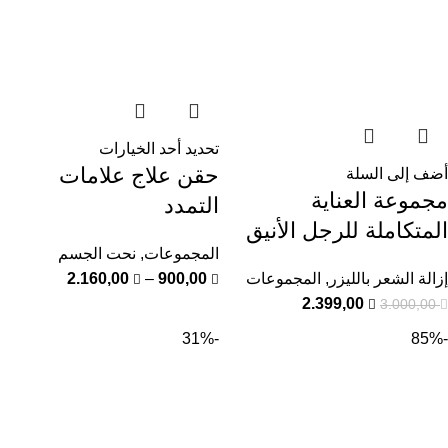
تحديد أحد الخيارات
حقن علاج علامات
أضف إلى السلة
مجموعة العناية
التمدد
المتكاملة للرجل الأنيق
المجموعات
,
نحت الجسم
إزالة الشعر بالليزر
,
المجموعات
900,00
–
2.160,00
2.399,00
3.000,00
-31%
-85%