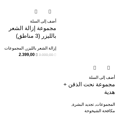
أضف إلى السلة
مجموعة إزالة الشعر
بالليزر (3 مناطق)
إزالة الشعر بالليزر
,
المجموعات
2.399,00
3.000,00
أضف إلى السلة
مجموعة نحت الذقن +
هدية
المجموعات
,
تجديد البشرة
,
مكافحة الشيخوخة