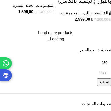
بالليزر (الجسم بالكامل)
المجموعات
,
تجديد البشرة
1.599,00
2.400,00
إزالة الشعر بالليزر
,
المجموعات
2.999,00
7.200,00
Load more products
Loading...
تصفية حسب السعر
تصفية
تصنيفات المنتجات