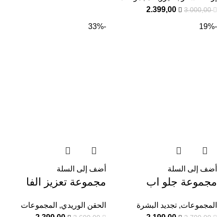
2.399,00
3.000,00
-33%
-19%
أضف إلى السلة
أضف إلى السلة
مجموعة جلو اب
مجموعة تعزيز الفا
المجموعات
,
تجديد البشرة
الحقن الوريدي
,
المجموعات