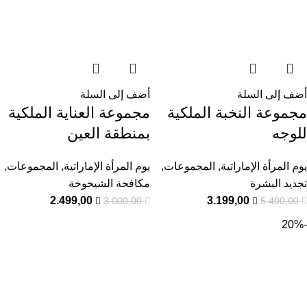
أضف إلى السلة
أضف إلى السلة
مجموعة النخبة الملكية
مجموعة العناية الملكية
للوجه
بمنطقة العين
يوم المرأة الإماراتية
,
المجموعات
,
يوم المرأة الإماراتية
,
المجموعات
,
تجديد البشرة
مكافحة الشيخوخة
2.499,00
3.199,00
3.000,00
5.400,00
-20%