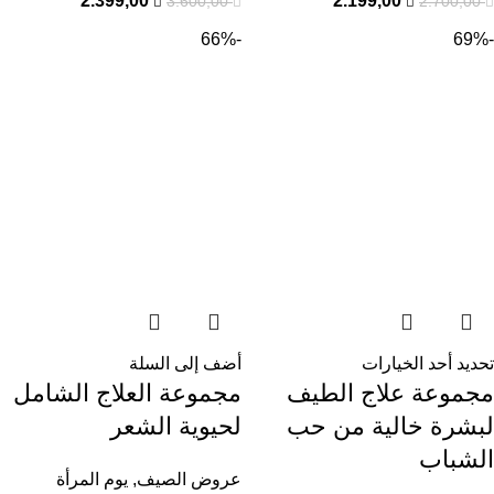
2.399,00
2.199,00
3.600,00
2.700,00
-66%
-69%
تحديد أحد الخيارات
أضف إلى السلة
مجموعة علاج الطيف
مجموعة العلاج الشامل
لبشرة خالية من حب
لحيوية الشعر
الشباب
عروض الصيف
,
يوم المرأة