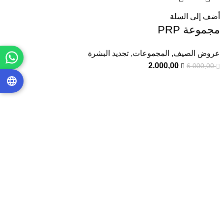
أضف إلى السلة
مجموعة PRP
عروض الصيف
,
المجموعات
,
تجديد البشرة
2.000,00
6.000,00