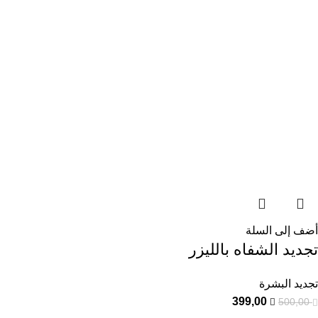
أضف إلى السلة
تجديد الشفاه بالليزر
تجديد البشرة
399,00
500,00