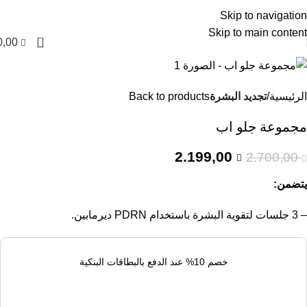
-19%
العربية
Skip to navigation
Skip to main content
0
0,00
الرئيسية
تجديد البشرة
Back to products
مجموعة جلو اب
2.199,00
2.700,00
يتضمن:
– 3 جلسات لتقوية البشرة باستخدام PDRN ديرمابين.
خصم 10% عند الدفع بالبطاقات البنكية