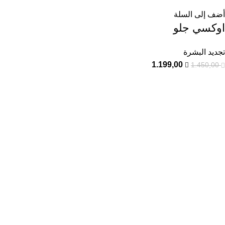
أضف إلى السلة
اوكسي جلو
تجديد البشرة
1.199,00
1.450,00