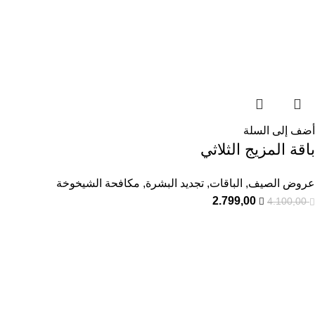
أضف إلى السلة
باقة المزيج الثلاثي
عروض الصيف
,
الباقات
,
تجديد البشرة
,
مكافحة الشيخوخة
2.799,00
4.100,00