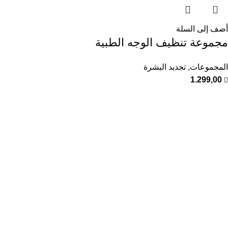
أضف إلى السلة
مجموعة تنظيف الوجه الطبية
المجموعات
,
تجديد البشرة
1.299,00