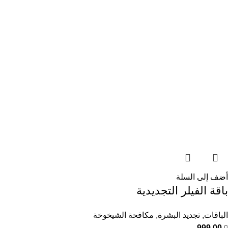
أضف إلى السلة
باقة الفيلر التجديدية
الباقات
,
تجديد البشرة
,
مكافحة الشيخوخة
999,00