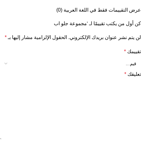
عرض التقييمات فقط في اللغة العربية (0)
كن أول من يكتب تقييمًا لـ 'مجموعة جلو اب
لن يتم نشر عنوان بريدك الإلكتروني.
الحقول الإلزامية مشار إليها بـ
*
تقييمك
*
تعليقك
*