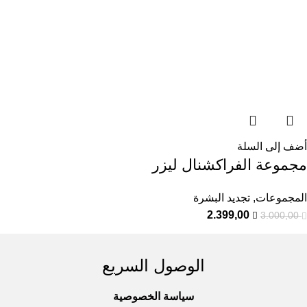
أضف إلى السلة
مجموعة الفراكشنال ليزر
المجموعات
,
تجديد البشرة
2.399,00
3.000,00
الوصول السريع
سياسة الخصوصية