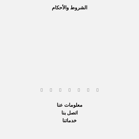
الشروط والأحكام
معلومات عنا
اتصل بنا
خدماتنا