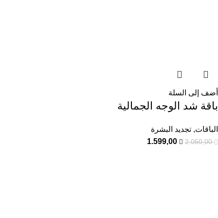
أضف إلى السلة
باقة شد الوجه الجمالية
الباقات
,
تجديد البشرة
1.599,00
2.050,00