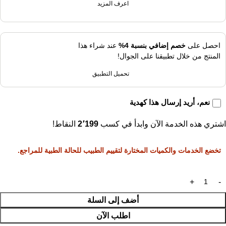
اعرف المزيد
احصل على
خصم إضافي بنسبة 4%
عند شراء هذا
المنتج من خلال تطبيقنا على الجوال!
تحميل التطبيق
نعم، أريد إرسال هذا كهدية
اشتري هذه الخدمة الآن وابدأ في كسب
2٬199
النقاط!
تخضع الخدمات والكميات المختارة لتقييم الطبيب للحالة الطبية للمراجع.
أضف إلى السلة
اطلب الآن