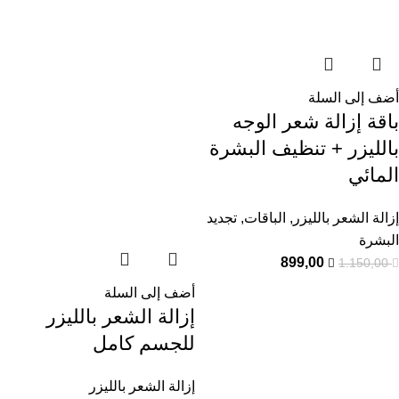
أضف إلى السلة
باقة إزالة شعر الوجه
بالليزر + تنظيف البشرة
المائي
إزالة الشعر بالليزر
,
الباقات
,
تجديد
البشرة
899,00
1.150,00
أضف إلى السلة
إزالة الشعر بالليزر
للجسم كامل
إزالة الشعر بالليزر