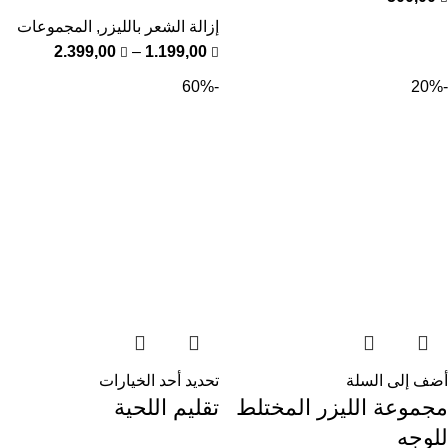
إزالة الشعر بالليزر
,
المجموعات
2.399,00
–
1.199,00
-60%
-20%
أضف إلى السلة
تحديد أحد الخيارات
مجموعة الليزر المختلط
تقليم اللحية
للوجه