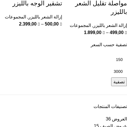
مواصلة تقليل الشعر
تشقير الوجه بالليزر
بالليزر
إزالة الشعر بالليزر
,
المجموعات
2.399,00
–
500,00
إزالة الشعر بالليزر
,
المجموعات
1.899,00
–
499,00
تصفية حسب السعر
تصفية
تصنيفات المنتجات
العروض
36
عروض الصيف
15