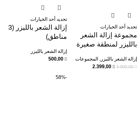
تحديد أحد الخيارات
إزالة الشعر بالليزر (3
تحديد أحد الخيارات
مجموعة إزالة الشعر
مناطق)
بالليزر لمنطقة صغيرة
إزالة الشعر بالليزر
إزالة الشعر بالليزر
,
المجموعات
500,00
2.399,00
3.000,00
-58%