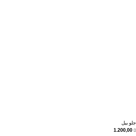
جلو بيل
1.200,00