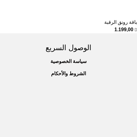
باقة رونق الرقبة
1.199,00
الوصول السريع
سياسة الخصوصية
الشروط والأحكام