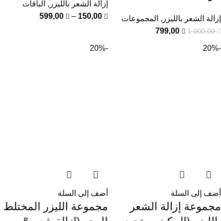
إزالة الشعر بالليزر
,
الباقات
599,00
–
150,00
إزالة الشعر بالليزر
,
المجموعات
799,00
1.000,00
-20%
-20%
أضف إلى السلة
أضف إلى السلة
مجموعة إزالة الشعر
مجموعة الليزر المختلط