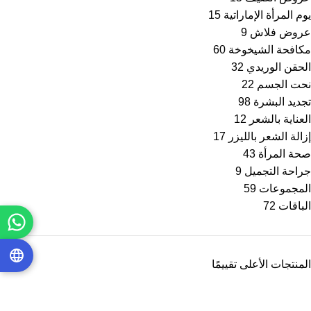
يوم المرأة الإماراتية
15
عروض فلاش
9
مكافحة الشيخوخة
60
الحقن الوريدي
32
نحت الجسم
22
تجديد البشرة
98
العناية بالشعر
12
إزالة الشعر بالليزر
17
صحة المرأة
43
جراحة التجميل
9
المجموعات
59
الباقات
72
المنتجات الأعلى تقييمًا