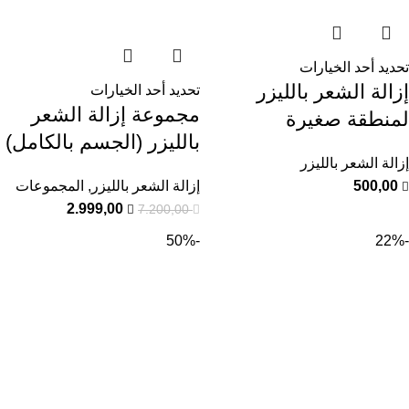
تحديد أحد الخيارات
إزالة الشعر بالليزر
تحديد أحد الخيارات
مجموعة إزالة الشعر
لمنطقة صغيرة
بالليزر (الجسم بالكامل)
إزالة الشعر بالليزر
500,00
إزالة الشعر بالليزر
,
المجموعات
2.999,00
7.200,00
-50%
-22%