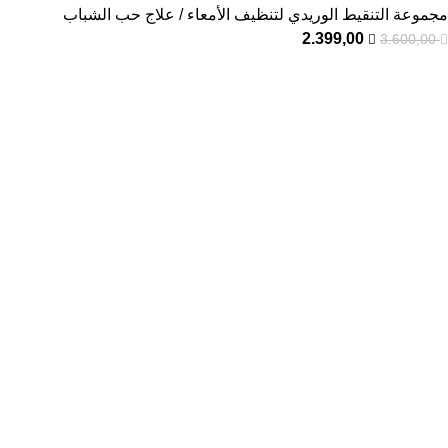
مجموعة التنقيط الوريدي لتنظيف الأمعاء / علاج حب الشباب
2.399,00
3.600,00