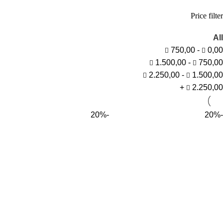
Price filter
All
750,00
-
0,00
1.500,00
-
750,00
2.250,00
-
1.500,00
+
2.250,00
-20%
-20%