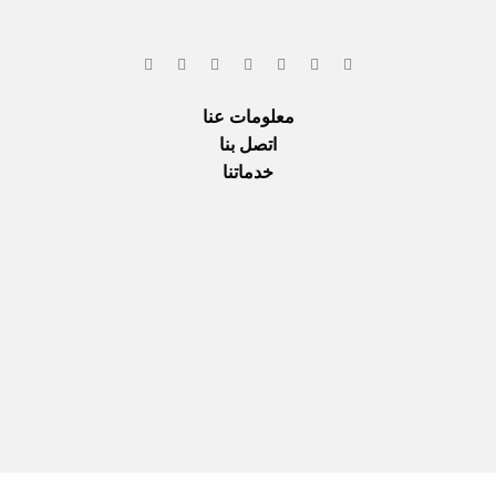
معلومات عنا
اتصل بنا
خدماتنا