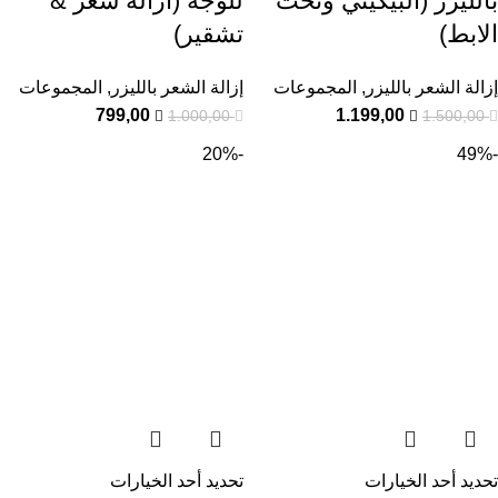
بالليزر (البيكيني وتحت
للوجه (ازالة شعر &
الابط)
تشقير)
إزالة الشعر بالليزر
,
المجموعات
إزالة الشعر بالليزر
,
المجموعات
799,00
1.199,00
1.000,00
1.500,00
-20%
-49%
تحديد أحد الخيارات
تحديد أحد الخيارات