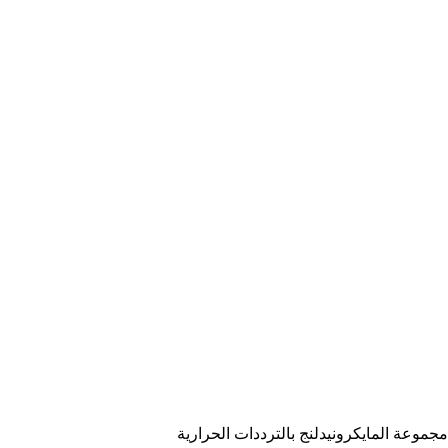
مجموعة المايكرونيدلنج بالترددات الحرارية