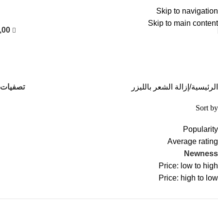
العربية
Skip to navigation
Skip to main content
,00
إزالة الشعر بالليزر
التصنيفات
تصفيات
الرئيسية
إزالة الشعر بالليزر
Sort by
Popularity
Average rating
Newness
Price: low to high
Price: high to low