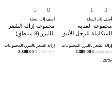
أضف إلى السلة
أضف إلى السلة
مجموعة العناية
مجموعة إزالة الشعر
المتكاملة للرجل الأنيق
بالليزر (3 مناطق)
إزالة الشعر بالليزر
,
المجموعات
إزالة الشعر بالليزر
,
المجموعات
2.399,00
2.399,00
3.000,00
3.000,00
-20%