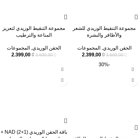
مجموعة التنقيط الوريدي للشعر
مجموعة التنقيط الوريدي لتعزيز
والأظافر والبشرة
المناعة والترطيب
الحقن الوريدي
,
المجموعات
الحقن الوريدي
,
المجموعات
2.399,00
2.399,00
3.600,00
3.600,00
-30%
باقة الحقن الوريدي NAD (2+1) +