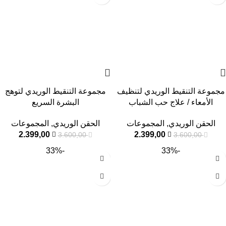
مجموعة التنقيط الوريدي لتنظيف
مجموعة التنقيط الوريدي لتوهج
الأمعاء / علاج حب الشباب
البشرة السريع
الحقن الوريدي
,
المجموعات
الحقن الوريدي
,
المجموعات
2.399,00
2.399,00
3.600,00
3.600,00
-33%
-33%