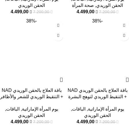
الحقن الوريدي
,
صحة المرأة
الحقن الوريدي
4.499,00
4.499,00
7.200,00
7.200,00
-38%
-38%
باقة العلاج بالحقن الوريدي NAD
باقة العلاج بالحقن الوريدي NAD
+ التنقيط الوريدي لتوهج البشرة
+ التنقيط الوريدي للشعر والأظافر
السريع
والبشرة
يوم المرأة الإماراتية
,
الباقات
,
يوم المرأة الإماراتية
,
الباقات
,
الحقن الوريدي
الحقن الوريدي
4.499,00
4.499,00
7.200,00
7.200,00