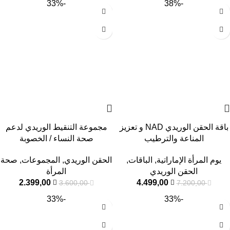
-33%
-38%
باقة الحقن الوريدي NAD و تعزيز
مجموعة التنقيط الوريدي لدعم
المناعة والترطيب
صحة النساء / الخصوبة
يوم المرأة الإماراتية
,
الباقات
,
الحقن الوريدي
,
المجموعات
,
صحة
الحقن الوريدي
المرأة
2.399,00
4.499,00
3.600,00
7.200,00
-33%
-33%