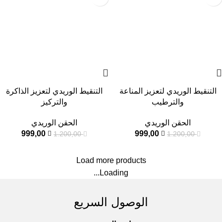
التنقيط الوريدي لتعزيز المناعة
التنقيط الوريدي لتعزيز الذاكرة
والترطيب
والتركيز
الحقن الوريدي
الحقن الوريدي
999,00
999,00
1.200,00
1.200,00
Load more products
Loading...
الوصول السريع