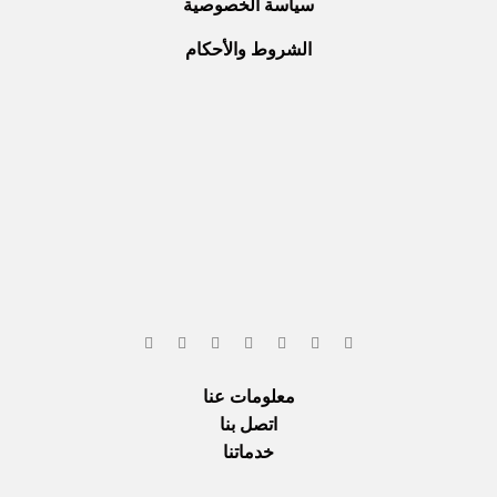
سياسة الخصوصية
الشروط والأحكام
معلومات عنا
اتصل بنا
خدماتنا