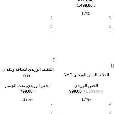
1.499,00
-17%
التنقيط الوريدي للطاقة وفقدان
العلاج بالحقن الوريدي NAD
الوزن
الحقن الوريدي
الحقن الوريدي
,
نحت الجسم
799,00
999,00
1.200,00
-17%
-17%