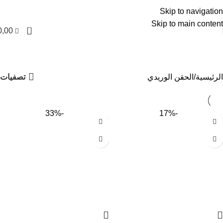
العربية
Skip to navigation
Skip to main content
0
0,00
الحقن الوريدي
التصنيفات
تصفيات
الرئيسية
الحقن الوريدي
-33%
-17%