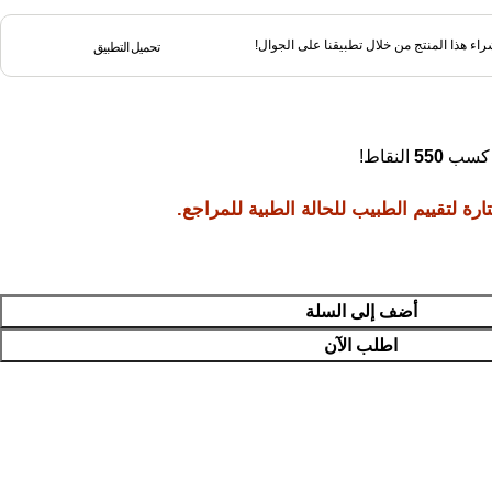
اء هذا المنتج من خلال تطبيقنا على الجوال!
تحميل التطبيق
ي كسب
550
النقاط!
ة لتقييم الطبيب للحالة الطبية للمراجع.
أضف إلى السلة
اطلب الآن