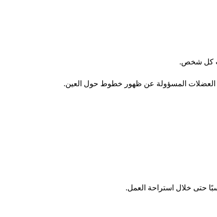
جات كل شخص.
في العضلات المسؤولة عن ظهور خطوط حول العين.
اسبًا حتى خلال استراحة العمل.