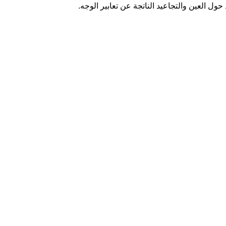
 العين والتجاعيد الناتجة عن تعابير الوجه.