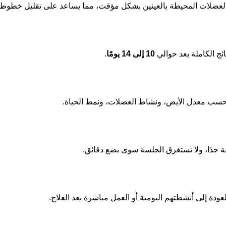
لعضلات المحيطة بالعينين بشكل مؤقت، مما يساعد على تقليل خطوط حول
تائج الكاملة بعد حوالي
10 إلى 14 يومًا
.
سب معدل الأيض، ونشاط العضلات، ونمط الحياة.
 جدًا، ولا تستغرق الجلسة سوى بضع دقائق.
ودة إلى أنشطتهم اليومية أو العمل مباشرة بعد العلاج.