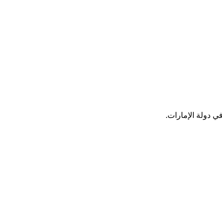
ي دولة الإمارات.