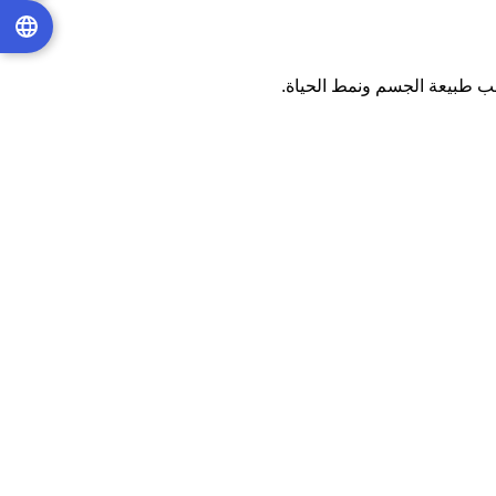
 طبيعة الجسم ونمط الحياة.