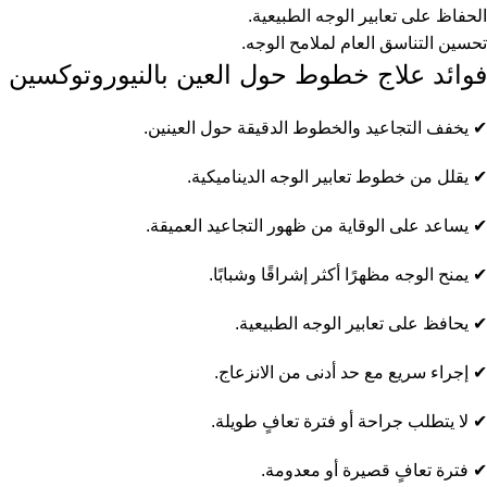
الحفاظ على تعابير الوجه الطبيعية.
تحسين التناسق العام لملامح الوجه.
فوائد علاج خطوط حول العين بالنيوروتوكسين
✔ يخفف التجاعيد والخطوط الدقيقة حول العينين.
✔ يقلل من خطوط تعابير الوجه الديناميكية.
✔ يساعد على الوقاية من ظهور التجاعيد العميقة.
✔ يمنح الوجه مظهرًا أكثر إشراقًا وشبابًا.
✔ يحافظ على تعابير الوجه الطبيعية.
✔ إجراء سريع مع حد أدنى من الانزعاج.
✔ لا يتطلب جراحة أو فترة تعافٍ طويلة.
✔ فترة تعافٍ قصيرة أو معدومة.