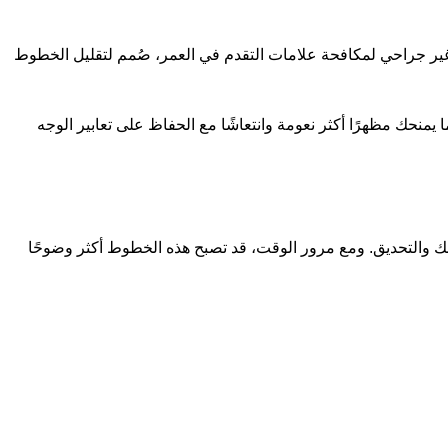
غير جراحي لمكافحة علامات التقدم في العمر، صُمم لتقليل الخطوط
يمنحك مظهرًا أكثر نعومة وانتعاشًا مع الحفاظ على تعابير الوجه
لابتسام والضحك والتحديق. ومع مرور الوقت، قد تصبح هذه الخطوط أكثر وضوحًا