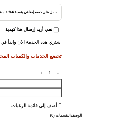
احصل على
خصم إضافي بنسبة 4%
عند شر
نعم، أريد إرسال هذا كهدية
اشتري هذه الخدمة الآن وابدأ ف
تخضع الخدمات والكميات المختار
أضف إلى قائمة الرغبات
الوصف
التقييمات (0)