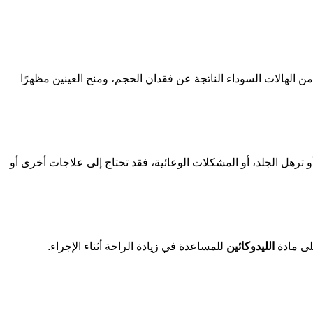
الهالات السوداء الناتجة عن فقدان الحجم، ومنح العينين مظهرًا
و ترهل الجلد، أو المشكلات الوعائية، فقد تحتاج إلى علاجات أخرى أو
لى مادة
الليدوكائين
للمساعدة في زيادة الراحة أثناء الإجراء.