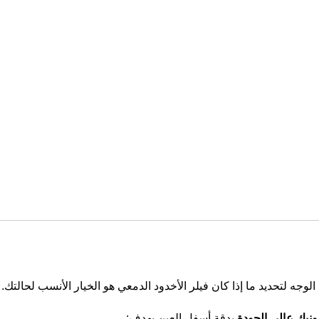
جه لتحديد ما إذا كان فيلر الأخدود الدمعي هو الخيار الأنسب لحالتك.
بدقة أسفل العين بهدف: