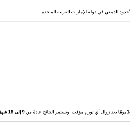
دود الدمعي في دولة الإمارات العربية المتحدة.
بعد زوال أي تورم مؤقت. وتستمر النتائج عادةً من
9 إلى 18 شهرًا