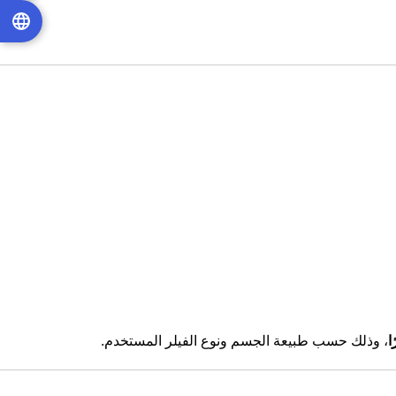
، وذلك حسب طبيعة الجسم ونوع الفيلر المستخدم.