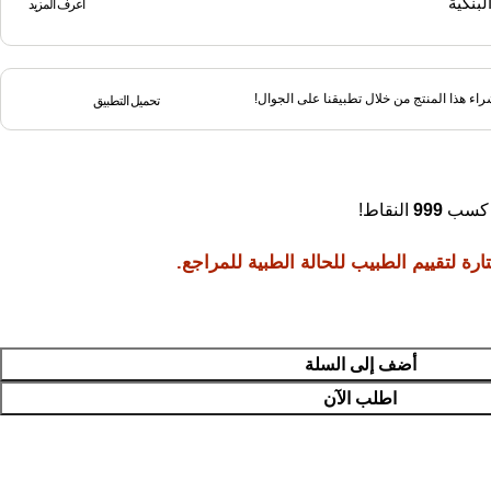
اعرف المزيد
اء هذا المنتج من خلال تطبيقنا على الجوال!
تحميل التطبيق
ي كسب
999
النقاط!
ة لتقييم الطبيب للحالة الطبية للمراجع.
أضف إلى السلة
اطلب الآن