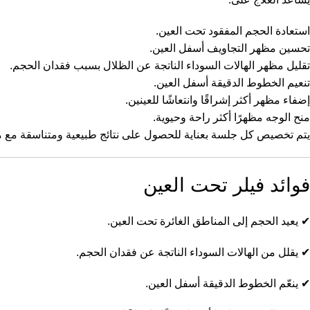
استعادة الحجم المفقود تحت العين.
تحسين مظهر التجاويف أسفل العين.
تقليل مظهر الهالات السوداء الناتجة عن الظلال بسبب فقدان الحجم.
تنعيم الخطوط الدقيقة أسفل العين.
إضفاء مظهر أكثر إشراقًا وانتعاشًا للعينين.
منح الوجه مظهرًا أكثر راحة وحيوية.
يتم تخصيص كل جلسة بعناية للحصول على نتائج طبيعية ومتناسقة مع مل
فوائد فيلر تحت العين
✔ يعيد الحجم إلى المناطق الغائرة تحت العين.
✔ يقلل من الهالات السوداء الناتجة عن فقدان الحجم.
✔ ينعّم الخطوط الدقيقة أسفل العين.