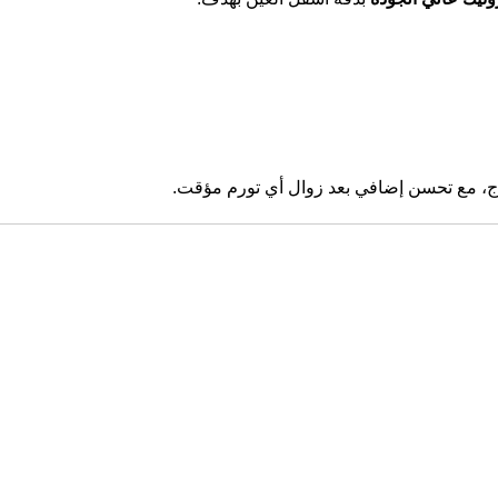
علاج، مع تحسن إضافي بعد زوال أي تورم مؤقت.