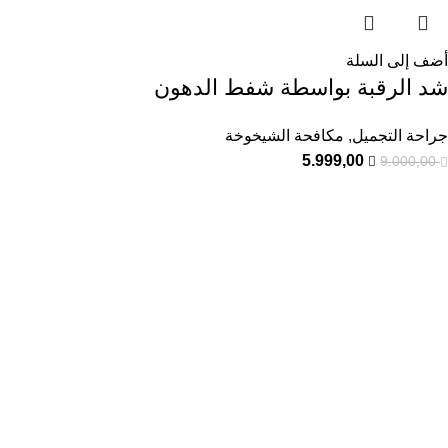
أضف إلى السلة
شد الرقبة بواسطة شفط الدهون
جراحة التجميل
,
مكافحة الشيخوخة
5.999,00
9.000,00