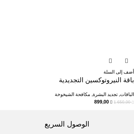
أضف إلى السلة
باقة النيروتوكسين التجديدية
الباقات
,
تجديد البشرة
,
مكافحة الشيخوخة
899,00
1.650,00
الوصول السريع