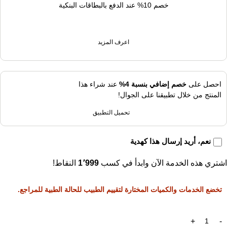
خصم 10% عند الدفع بالبطاقات البنكية
اعرف المزيد
احصل على
خصم إضافي بنسبة 4%
عند شراء هذا
المنتج من خلال تطبيقنا على الجوال!
تحميل التطبيق
نعم، أريد إرسال هذا كهدية
اشتري هذه الخدمة الآن وابدأ في كسب
1٬999
النقاط!
تخضع الخدمات والكميات المختارة لتقييم الطبيب للحالة الطبية للمراجع.