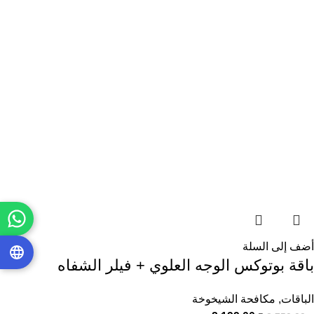
أضف إلى السلة
باقة بوتوكس الوجه العلوي + فيلر الشفاه
الباقات
,
مكافحة الشيخوخة