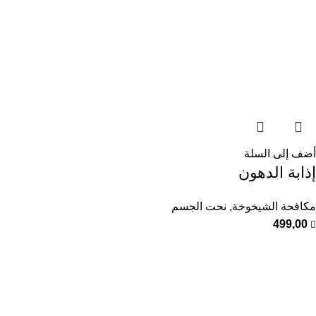
أضف إلى السلة
إذابة الدهون
مكافحة الشيخوخة
,
نحت الجسم
499,00