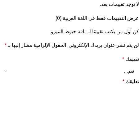
لا توجد تقييمات بعد.
عرض التقييمات فقط في اللغة العربية (0)
كن أول من يكتب تقييمًا لـ 'باقة خيوط الميزو
لن يتم نشر عنوان بريدك الإلكتروني.
الحقول الإلزامية مشار إليها بـ
*
تقييمك
*
تعليقك
*