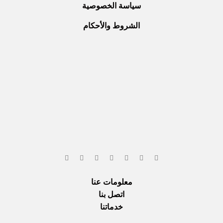
سياسة الخصوصية
الشروط والأحكام
معلومات عنا
اتصل بنا
خدماتنا