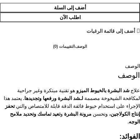
أضف إلى السلة
اطلب الآن
أضف إلى قائمة الرغبات
الوصف
التقييمات (0)
الوصف
الوصف
علاج
شد البشرة بالخيوط الميزو
هو تقنية مبتكرة وغير جراحية
لمكافحة الشيخوخة مصممة
لـشد البشرة ورفعها وتجديدها.
يعتمد هذا
الإجراء على استخدام خيوط فائقة الدقة قابلة للامتصاص والتي
تحفز
إنتاج الكولاجين،
وتحسن
مرونة البشرة
و
تعيد تماسك وتحديد ملامح
الوجه
.
الفوائد: