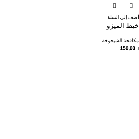
أضف إلى السلة
خيط الميزو
مكافحة الشيخوخة
150,00