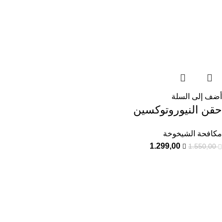
أضف إلى السلة
حقن النيوروتوكسين
مكافحة الشيخوخة
1.299,00
1.550,00