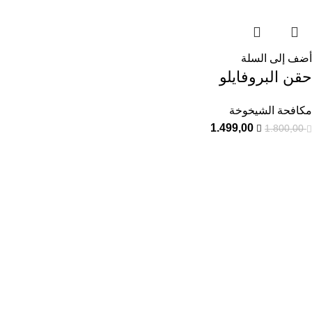
أضف إلى السلة
حقن البروفايلو
مكافحة الشيخوخة
1.499,00
1.800,00