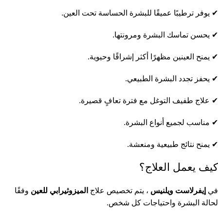
✔ يوفر ترطيبًا عميقًا للبشرة الحساسة تحت العين.
✔ يحسن تماسك البشرة ومرونتها.
✔ يمنح العينين مظهرًا أكثر إشراقًا وحيوية.
✔ يحفز تجدد البشرة الطبيعي.
✔ علاج طفيف التوغل مع فترة تعافٍ قصيرة.
✔ مناسب لجميع أنواع البشرة.
✔ يمنح نتائج طبيعية ومنعشة.
كيف يعمل العلاج؟
في
إيفرلاست ويلنيس
، يتم تخصيص علاج
الميزوثيرابي للعين
وفقًا
لحالة البشرة واحتياجات كل شخص.