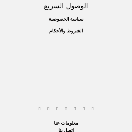
الوصول السريع
سياسة الخصوصية
الشروط والأحكام
معلومات عنا
اتصل بنا