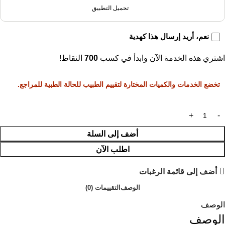
تحميل التطبيق
نعم، أريد إرسال هذا كهدية
اشتري هذه الخدمة الآن وابدأ في كسب
700
النقاط!
تخضع الخدمات والكميات المختارة لتقييم الطبيب للحالة الطبية للمراجع.
أضف إلى السلة
اطلب الآن
أضف إلى قائمة الرغبات
الوصف
التقييمات (0)
الوصف
الوصف