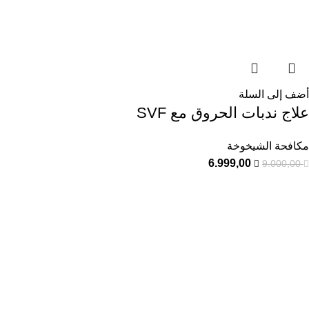
أضف إلى السلة
علاج ندبات الحروق مع SVF
مكافحة الشيخوخة
6.999,00
9.000,00