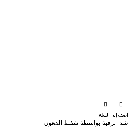
أضف إلى السلة
شد الرقبة بواسطة شفط الدهون