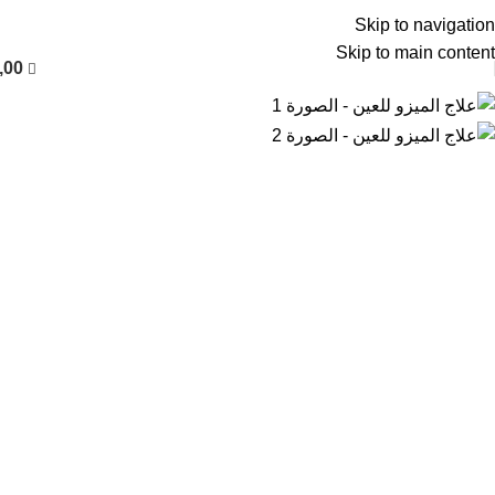
العربية
Skip to navigation
Skip to main content
,00