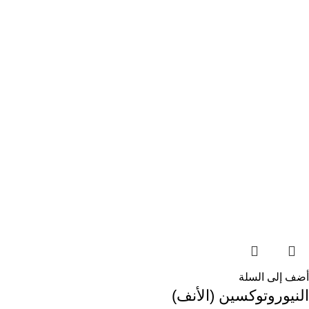
أضف إلى السلة
النيوروتوكسين (الأنف)