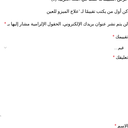
كن أول من يكتب تقييمًا لـ 'علاج الميزو للعين
لن يتم نشر عنوان بريدك الإلكتروني.
الحقول الإلزامية مشار إليها بـ
*
تقييمك
*
تعليقك
*
الاسم
*