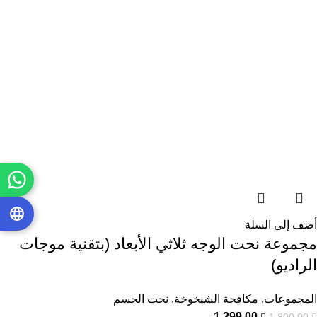
أضف إلى السلة
مجموعة نحت الوجه ثلاثي الأبعاد (بتقنية موجات
الراديو)
المجموعات
,
مكافحة الشيخوخة
,
نحت الجسم
1.399,00
1.800,00