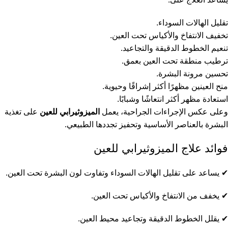
تقليل الهالات السوداء.
تخفيف الانتفاخ والأكياس تحت العين.
تنعيم الخطوط الدقيقة والتجاعيد.
ترطيب منطقة تحت العين بعمق.
تحسين مرونة البشرة.
منح العينين مظهرًا أكثر إشراقًا وحيوية.
استعادة مظهر أكثر انتعاشًا وشبابًا.
وعلى عكس الإجراءات الجراحية، يعمل
الميزوثيرابي للعين
على تغذية
البشرة بالعناصر الأساسية وتحفيز تجددها الطبيعي.
فوائد علاج الميزوثيرابي للعين
✔ يساعد على تقليل الهالات السوداء وتفاوت لون البشرة تحت العين.
✔ يخفف من الانتفاخ والأكياس تحت العين.
✔ يقلل الخطوط الدقيقة وتجاعيد محيط العين.