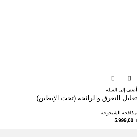
أضف إلى السلة
تقليل التعرق والرائحة (تحت الإبطين)
مكافحة الشيخوخة
5.999,00