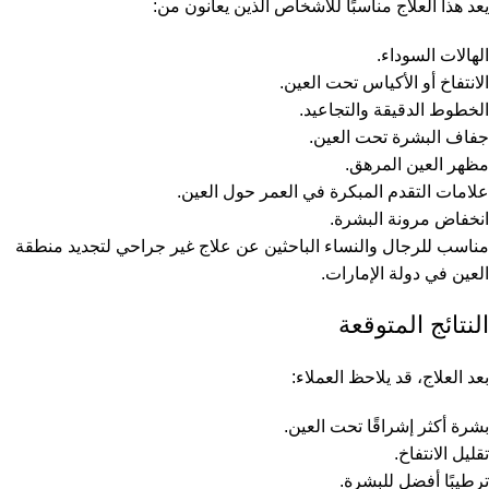
يعد هذا العلاج مناسبًا للأشخاص الذين يعانون من:
الهالات السوداء.
الانتفاخ أو الأكياس تحت العين.
الخطوط الدقيقة والتجاعيد.
جفاف البشرة تحت العين.
مظهر العين المرهق.
علامات التقدم المبكرة في العمر حول العين.
انخفاض مرونة البشرة.
مناسب للرجال والنساء الباحثين عن علاج غير جراحي لتجديد منطقة
العين في دولة الإمارات.
النتائج المتوقعة
بعد العلاج، قد يلاحظ العملاء:
بشرة أكثر إشراقًا تحت العين.
تقليل الانتفاخ.
ترطيبًا أفضل للبشرة.