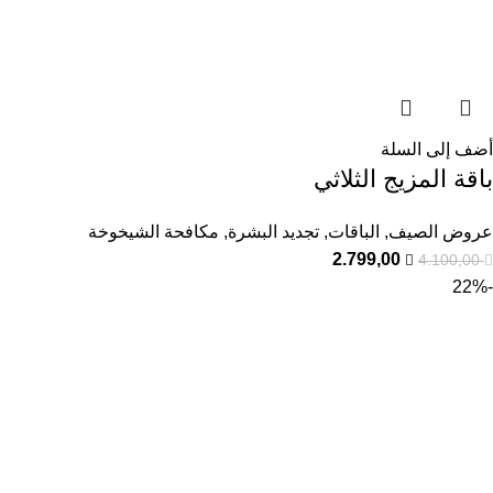
أضف إلى السلة
باقة المزيج الثلاثي
عروض الصيف
,
الباقات
,
تجديد البشرة
,
مكافحة الشيخوخة
2.799,00
4.100,00
-22%