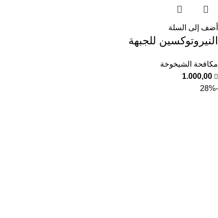
أضف إلى السلة
النيروتوكسين للجبهة
مكافحة الشيخوخة
1.000,00
-28%