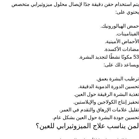
يتم استخدام حقن دقيقة جدًا لإيصال محلول ميزوثيرابي متخصص
يحتوي على:
حمض الهيالورونيك.
الفيتامينات.
الأحماض الأمينية.
مضادات الأكسدة.
53 مكونًا نشطًا لتجديد البشرة.
ويساعد ذلك على:
ترطيب البشرة بعمق.
تحسين الدورة الدموية الدقيقة.
تغذية البشرة الرقيقة حول العين.
تحفيز إنتاج الكولاجين والإيلاستين.
تقليل علامات الإرهاق والتقدم في العمر.
تحسين جودة البشرة حول العين بشكل عام.
لمن يناسب علاج الميزوثيرابي للعين؟