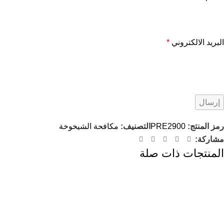
البريد الالكتروني
*
رمز المنتج:
PRE2900
التصنيف:
مكافحة الشيخوخة
مشاركة:
المنتجات ذات صلة