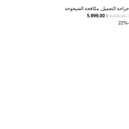
جراحة التجميل
,
مكافحة الشيخوخة
5.999,00
9.000,00
-22%