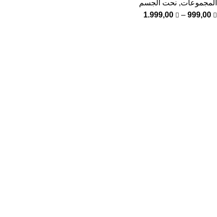
المجموعات
,
نحت الجسم
1.999,00
–
999,00