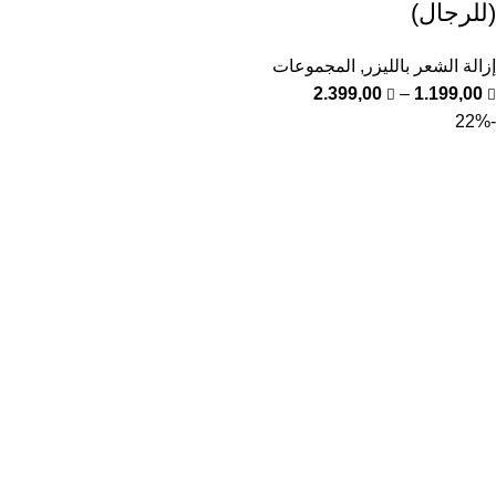
(للرجال)
إزالة الشعر بالليزر
,
المجموعات
2.399,00
–
1.199,00
-22%