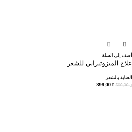
أضف إلى السلة
علاج الميزوثيرابي للشعر
العناية بالشعر
399,00
500,00