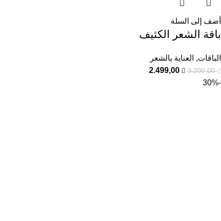
أضف إلى السلة
باقة الشعر الكثيف
الباقات
,
العناية بالشعر
2.499,00
3.200,00
-30%