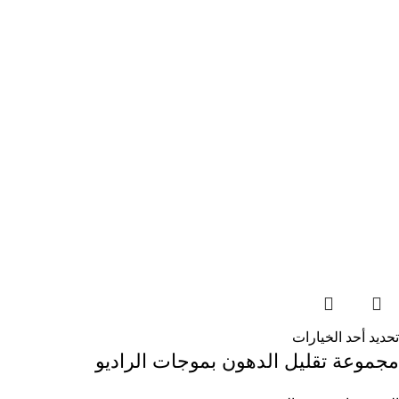
تحديد أحد الخيارات
مجموعة تقليل الدهون بموجات الراديو