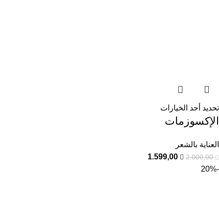
تحديد أحد الخيارات
الإكسوزمات
العناية بالشعر
1.599,00
2.000,00
-20%