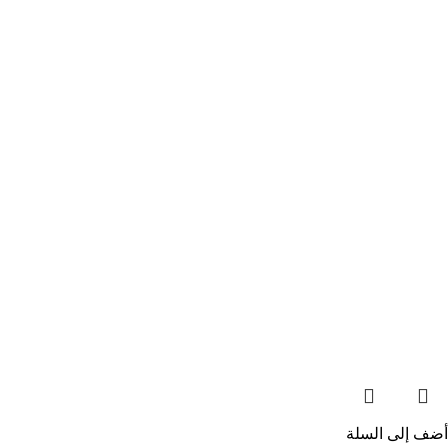
أضف إلى السلة