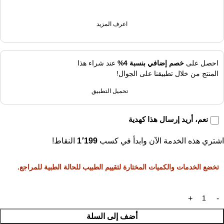
اعرف المزيد
احصل على
خصم إضافي بنسبة 4%
عند شراء هذا
المنتج من خلال تطبيقنا على الجوال!
تحميل التطبيق
نعم، أريد إرسال هذا كهدية
اشتري هذه الخدمة الآن وابدأ في كسب
1٬199
النقاط!
تخضع الخدمات والكميات المختارة لتقييم الطبيب للحالة الطبية للمراجع.
أضف إلى السلة