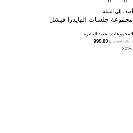
أضف إلى السلة
مجموعة جلسات الهايدرا فيشل
المجموعات
,
تجديد البشرة
999,00
1.950,00
-20%