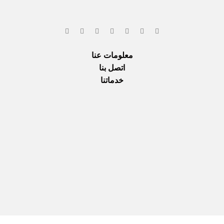
معلومات عنا
اتصل بنا
خدماتنا