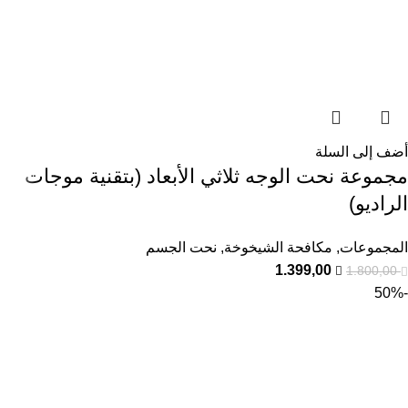
أضف إلى السلة
مجموعة نحت الوجه ثلاثي الأبعاد (بتقنية موجات
الراديو)
المجموعات
,
مكافحة الشيخوخة
,
نحت الجسم
1.399,00
1.800,00
-50%