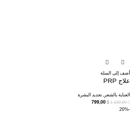
أضف إلى السلة
علاج PRP
العناية بالشعر
,
تجديد البشرة
799,00
1.100,00
-20%