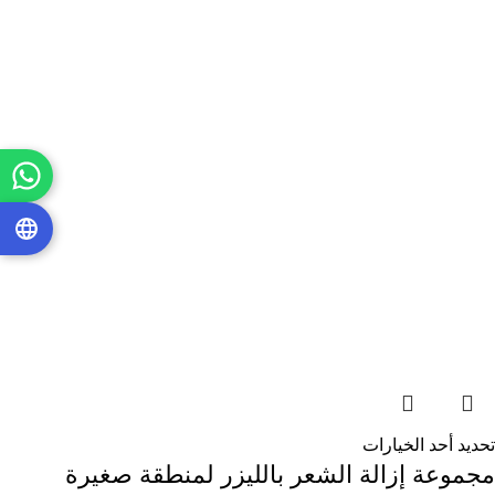
تحديد أحد الخيارات
مجموعة إزالة الشعر بالليزر لمنطقة صغيرة