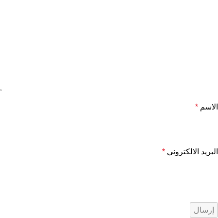
الاسم
*
البريد الالكتروني
*