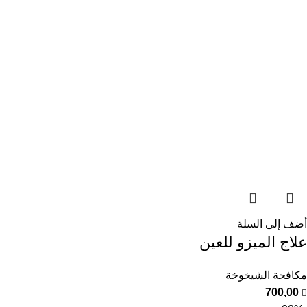
أضف إلى السلة
علاج الميزو للعين
مكافحة الشيخوخة
700,00