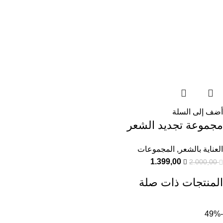
أضف إلى السلة
مجموعة تجديد الشعر
العناية بالشعر
,
المجموعات
1.399,00
2.000,00
المنتجات ذات صلة
-49%