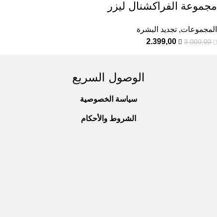
مجموعة الفراكشنال ليزر
المجموعات
,
تجديد البشرة
2.399,00
3.000,00
الوصول السريع
سياسة الخصوصية
الشروط والأحكام