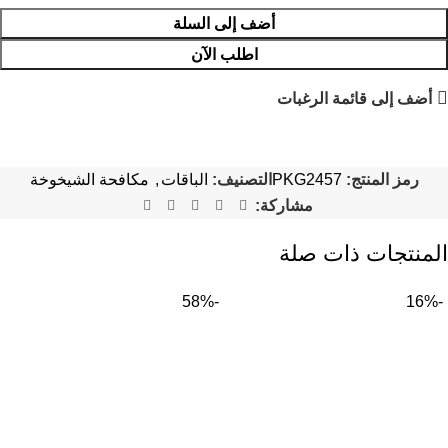
أضف إلى السلة
اطلب الآن
أضف إلى قائمة الرغبات
رمز المنتج:
PKG2457
التصنيف:
الباقات
,
مكافحة الشيخوخة
مشاركة:
المنتجات ذات صلة
-58%
-16%