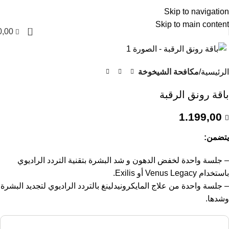
العربية
Skip to navigation
Skip to main content
0
0,00
الرئيسية
مكافحة الشيخوخة
باقة رونق الرقبة
1.199,00
يتضمن:
– جلسة واحدة لخفض الدهون و شد البشرة بتقنية التردد الراديوي
باستخدام Venus Legacy أو Exilis.
– جلسة واحدة من علاج المايكرونيدلينغ بالتردد الراديوي لتجديد البشرة
وشدها.