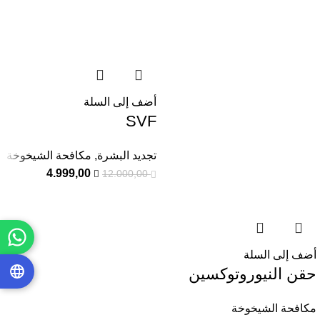
أضف إلى السلة
SVF
تجديد البشرة
,
مكافحة الشيخوخة
4.999,00
12.000,00
أضف إلى السلة
حقن النيوروتوكسين
مكافحة الشيخوخة