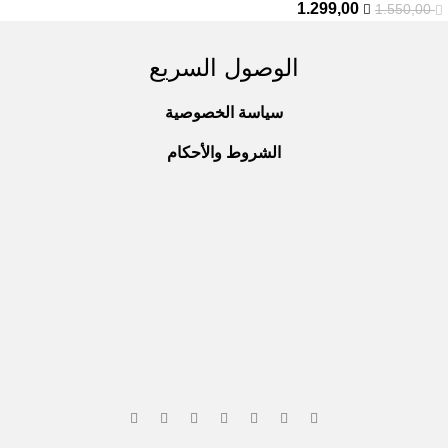
1.299,00
1.550,00
الوصول السريع
سياسة الخصوصية
الشروط والأحكام