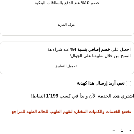
خصم 10% عند الدفع بالبطاقات البنكية
اعرف المزيد
احصل على
خصم إضافي بنسبة 4%
عند شراء هذا
المنتج من خلال تطبيقنا على الجوال!
تحميل التطبيق
نعم، أريد إرسال هذا كهدية
اشتري هذه الخدمة الآن وابدأ في كسب
1٬199
النقاط!
تخضع الخدمات والكميات المختارة لتقييم الطبيب للحالة الطبية للمراجع.