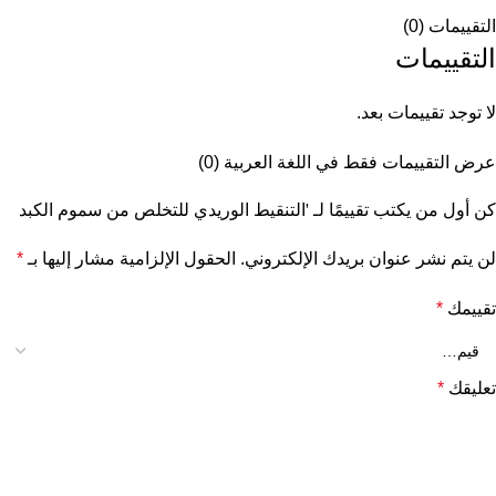
التقييمات (0)
التقييمات
لا توجد تقييمات بعد.
عرض التقييمات فقط في اللغة العربية (0)
كن أول من يكتب تقييمًا لـ 'التنقيط الوريدي للتخلص من سموم الكبد
لن يتم نشر عنوان بريدك الإلكتروني.
الحقول الإلزامية مشار إليها بـ
*
تقييمك
*
تعليقك
*