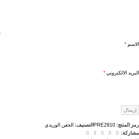
الاسم
*
البريد الالكتروني
*
رمز المنتج:
PRE2910
التصنيف:
الحقن الوريدي
مشاركة: