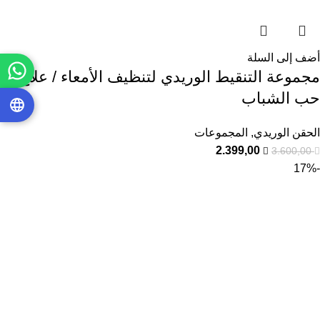
أضف إلى السلة
مجموعة التنقيط الوريدي لتنظيف الأمعاء / علاج
حب الشباب
الحقن الوريدي
,
المجموعات
2.399,00
3.600,00
-17%