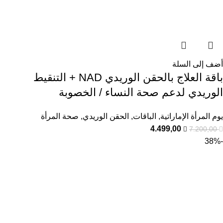
أضف إلى السلة
باقة العلاج بالحقن الوريدي NAD + التنقيط
الوريدي لدعم صحة النساء / الخصوبة
يوم المرأة الإماراتية
,
الباقات
,
الحقن الوريدي
,
صحة المرأة
4.499,00
7.200,00
-38%