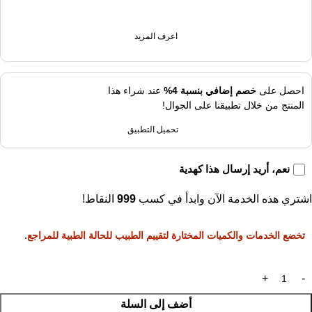
اعرف المزيد
احصل على
خصم إضافي بنسبة 4%
عند شراء هذا
المنتج من خلال تطبيقنا على الجوال!
تحميل التطبيق
نعم، أريد إرسال هذا كهدية
اشتري هذه الخدمة الآن وابدأ في كسب
999
النقاط!
تخضع الخدمات والكميات المختارة لتقييم الطبيب للحالة الطبية للمراجع.
أضف إلى السلة