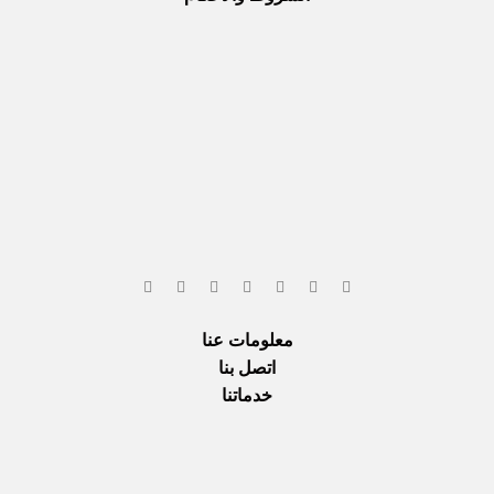
معلومات عنا
اتصل بنا
خدماتنا