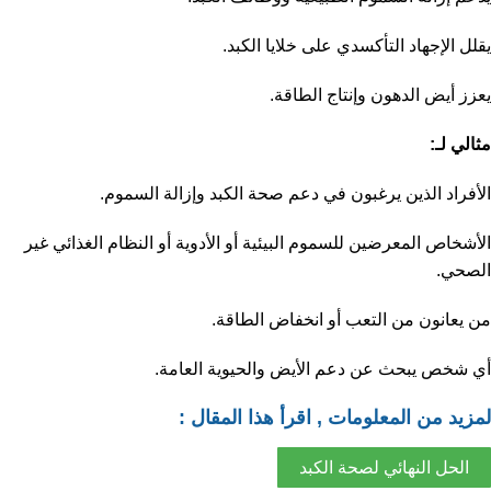
يقلل الإجهاد التأكسدي على خلايا الكبد.
يعزز أيض الدهون وإنتاج الطاقة.
مثالي لـ:
الأفراد الذين يرغبون في دعم صحة الكبد وإزالة السموم.
الأشخاص المعرضين للسموم البيئية أو الأدوية أو النظام الغذائي غير
الصحي.
من يعانون من التعب أو انخفاض الطاقة.
أي شخص يبحث عن دعم الأيض والحيوية العامة.
لمزيد من المعلومات , اقرأ هذا المقال :
الحل النهائي لصحة الكبد