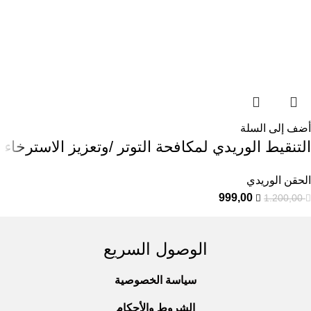
أضف إلى السلة
التنقيط الوريدي لمكافحة التوتر /وتعزيز الاسترخاء
الحقن الوريدي
999,00
1.200,00
الوصول السريع
سياسة الخصوصية
الشروط والأحكام