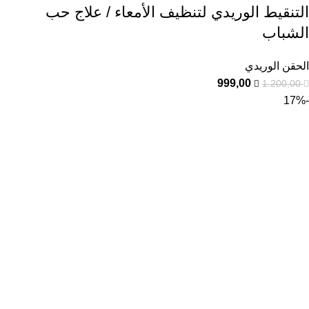
التنقيط الوريدي لتنظيف الأمعاء / علاج حب
الشباب
الحقن الوريدي
999,00
1.200,00
-17%