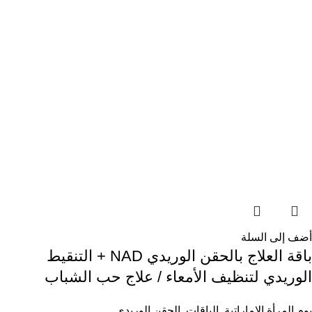
أضف إلى السلة
باقة العلاج بالحقن الوريدي NAD + التنقيط
الوريدي لتنظيف الأمعاء / علاج حب الشباب
يوم المرأة الإماراتية
,
الباقات
,
الحقن الوريدي