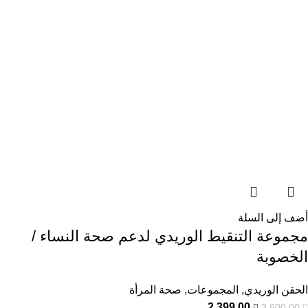
أضف إلى السلة
مجموعة التنقيط الوريدي لدعم صحة النساء /
الخصوبة
الحقن الوريدي
,
المجموعات
,
صحة المرأة
2.399,00
3.600,00