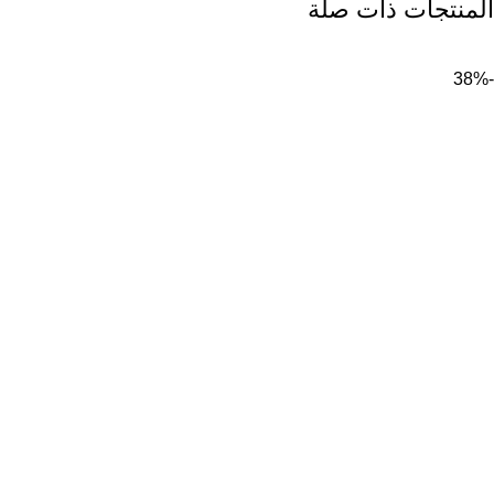
المنتجات ذات صلة
-38%