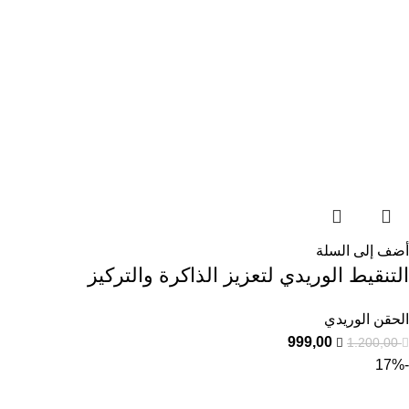
أضف إلى السلة
التنقيط الوريدي لتعزيز الذاكرة والتركيز
الحقن الوريدي
999,00
1.200,00
-17%