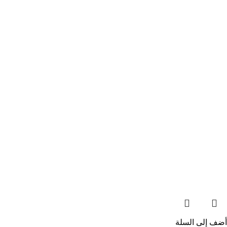
أضف إلى السلة