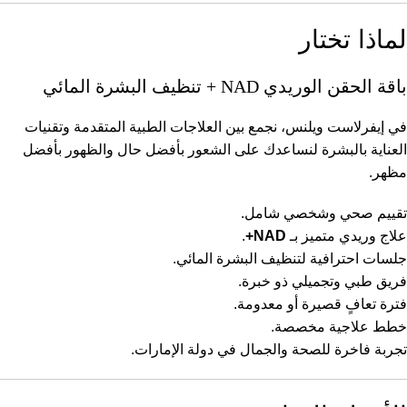
لماذا تختار
باقة الحقن الوريدي NAD + تنظيف البشرة المائي
في إيفرلاست ويلنس، نجمع بين العلاجات الطبية المتقدمة وتقنيات
العناية بالبشرة لنساعدك على الشعور بأفضل حال والظهور بأفضل
مظهر.
تقييم صحي وشخصي شامل.
علاج وريدي متميز بـ
NAD+
.
جلسات احترافية لتنظيف البشرة المائي.
فريق طبي وتجميلي ذو خبرة.
فترة تعافٍ قصيرة أو معدومة.
خطط علاجية مخصصة.
تجربة فاخرة للصحة والجمال في دولة الإمارات.