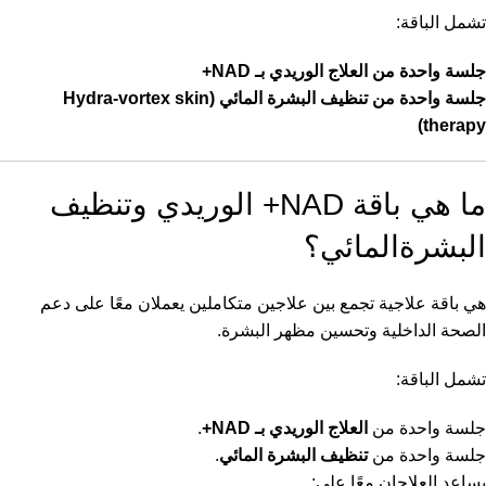
تشمل الباقة:
جلسة واحدة من العلاج الوريدي بـ NAD+
جلسة واحدة من تنظيف البشرة المائي (Hydra-vortex skin
therapy)
ما هي باقة NAD+ الوريدي وتنظيف
البشرةالمائي؟
هي باقة علاجية تجمع بين علاجين متكاملين يعملان معًا على دعم
الصحة الداخلية وتحسين مظهر البشرة.
تشمل الباقة:
جلسة واحدة من
العلاج الوريدي بـ NAD+
.
جلسة واحدة من
تنظيف البشرة المائي
.
يساعد العلاجان معًا على: