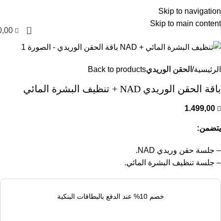
العربية
Skip to navigation
Skip to main content
0
0,00
الرئيسية
الحقن الوريدي
Back to products
باقة الحقن الوريدي NAD + تنظيف البشرة المائي
1.499,00
يتضمن:
– جلسة حقن وريدي NAD.
– جلسة تنظيف البشرة المائي.
خصم 10% عند الدفع بالبطاقات البنكية