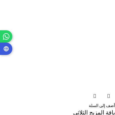
أضف إلى السلة
باقة المزيج الثلاثي