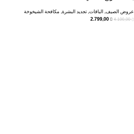
عروض الصيف
,
الباقات
,
تجديد البشرة
,
مكافحة الشيخوخة
2.799,00
4.100,00