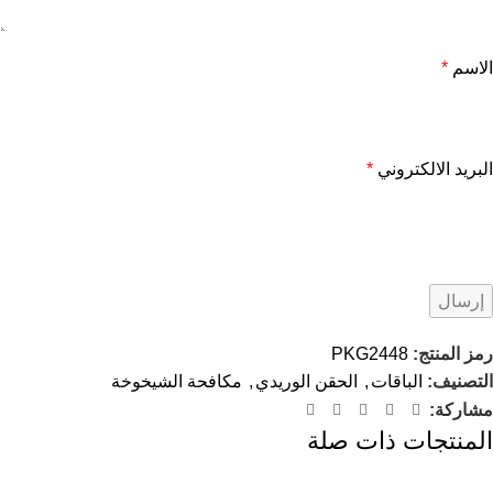
الاسم
*
البريد الالكتروني
*
رمز المنتج:
PKG2448
التصنيف:
الباقات
,
الحقن الوريدي
,
مكافحة الشيخوخة
مشاركة:
المنتجات ذات صلة