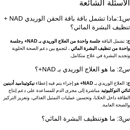
الأسئلة الشائعة
س1:ماذا تشمل باقة باقة الحقن الوريدي NAD +
تنظيف البشرة المائي؟
ج:
تشمل الباقة
جلسة واحدة من العلاج الوريدي بـ NAD+
و
جلسة
واحدة من تنظيف البشرة المائي
، لتجمع بين دعم الصحة الخلوية
وتجديد البشرة في علاج متكامل.
س2: ما هو العلاج الوريدي بـ NAD+؟
ج:
العلاج الوريدي بـ
NAD+
هو إجراء يتم فيه إعطاء
نيكوتيناميد أدينين
ثنائي النوكليوتيد
مباشرة إلى مجرى الدم للمساعدة على دعم إنتاج
الطاقة داخل الخلايا، وتحسين عمليات التمثيل الغذائي، وتعزيز التركيز
والصحة العامة.
س3: ما هوتنظيف البشرة المائي؟