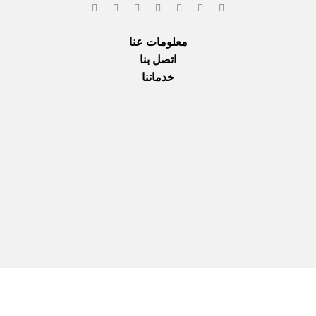
معلومات عنا
اتصل بنا
خدماتنا
نحن نستخدم المدفوعات الآمنة