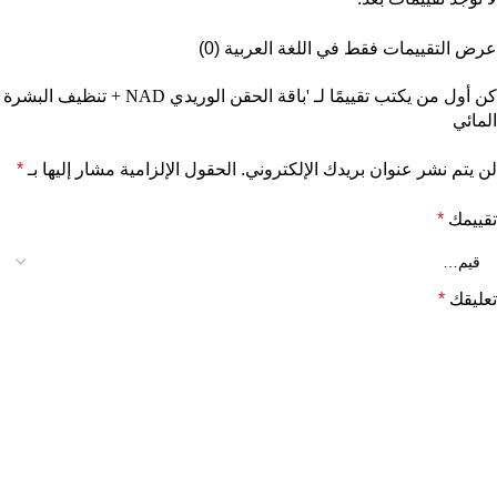
عرض التقييمات فقط في اللغة العربية (0)
كن أول من يكتب تقييمًا لـ 'باقة الحقن الوريدي NAD + تنظيف البشرة
المائي
لن يتم نشر عنوان بريدك الإلكتروني.
الحقول الإلزامية مشار إليها بـ
*
تقييمك
*
تعليقك
*