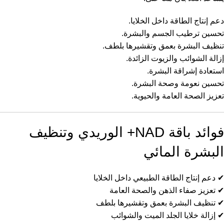
دعم إنتاج الطاقة داخل الخلايا.
تحسين ترطيب الجسم والبشرة.
تنظيف البشرة بعمق وتقشيرها بلطف.
إزالة الشوائب والزيوت الزائدة.
استعادة إشراقة البشرة.
تحسين نعومة وصحة البشرة.
تعزيز الصحة العامة والحيوية.
فوائد باقة NAD+ الوريدي وتنظيف
البشرة المائي
✔ دعم إنتاج الطاقة الطبيعي داخل الخلايا
✔ تعزيز صفاء الذهن والصحة العامة
✔ تنظيف البشرة بعمق وتقشيرها بلطف
✔ إزالة خلايا الجلد الميت والشوائب