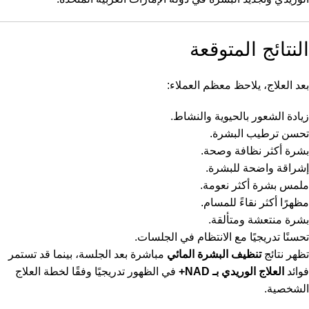
النتائج المتوقعة
بعد العلاج، يلاحظ معظم العملاء:
زيادة الشعور بالحيوية والنشاط.
تحسن ترطيب البشرة.
بشرة أكثر نظافة وصحة.
إشراقة واضحة للبشرة.
ملمس بشرة أكثر نعومة.
مظهرًا أكثر نقاءً للمسام.
بشرة منتعشة ومتألقة.
تحسنًا تدريجيًا مع الانتظام في الجلسات.
تظهر نتائج
تنظيف البشرة المائي
مباشرة بعد الجلسة، بينما قد تستمر
فوائد
العلاج الوريدي بـ NAD+
في الظهور تدريجيًا وفقًا لخطة العلاج
الشخصية.