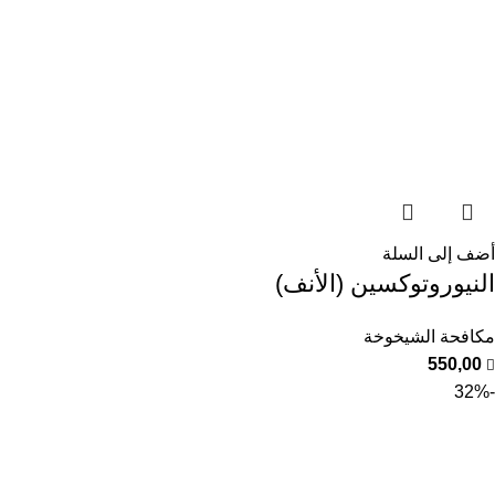
أضف إلى السلة
النيوروتوكسين (الأنف)
مكافحة الشيخوخة
550,00
-32%