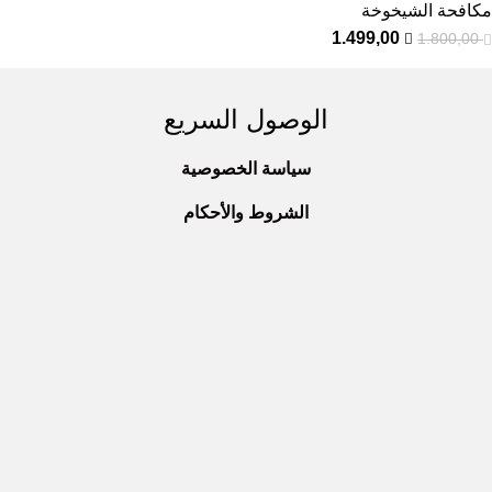
مكافحة الشيخوخة
1.499,00
1.800,00
الوصول السريع
سياسة الخصوصية
الشروط والأحكام