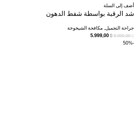
أضف إلى السلة
شد الرقبة بواسطة شفط الدهون
جراحة التجميل
,
مكافحة الشيخوخة
5.999,00
9.000,00
-50%