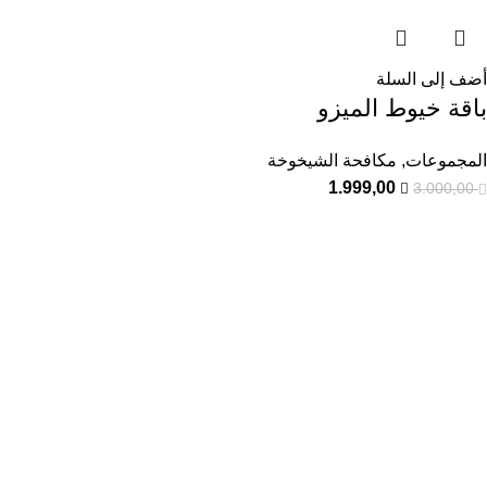
أضف إلى السلة
باقة خيوط الميزو
المجموعات
,
مكافحة الشيخوخة
1.999,00
3.000,00