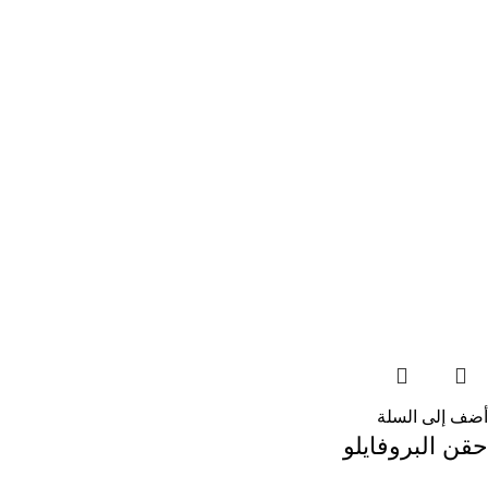
أضف إلى السلة
حقن البروفايلو