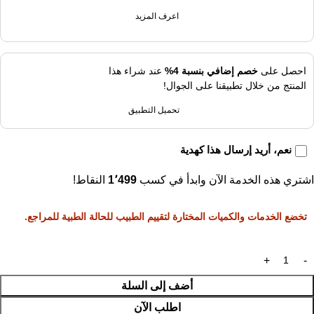
اعرف المزيد
احصل على
خصم إضافي بنسبة 4%
عند شراء هذا
المنتج من خلال تطبيقنا على الجوال!
تحميل التطبيق
نعم، أريد إرسال هذا كهدية
اشتري هذه الخدمة الآن وابدأ في كسب
1٬499
النقاط!
تخضع الخدمات والكميات المختارة لتقييم الطبيب للحالة الطبية للمراجع.
أضف إلى السلة
اطلب الآن