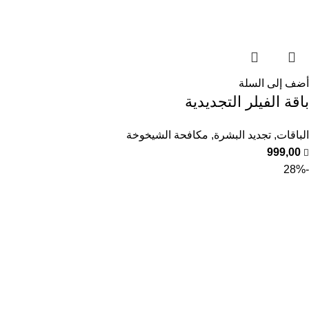
أضف إلى السلة
باقة الفيلر التجديدية
الباقات
,
تجديد البشرة
,
مكافحة الشيخوخة
999,00
-28%