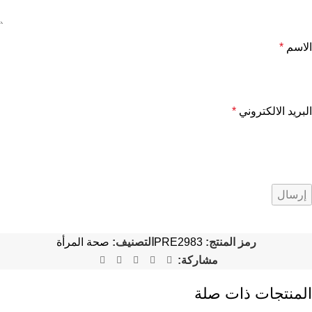
الاسم
*
البريد الالكتروني
*
رمز المنتج:
PRE2983
التصنيف:
صحة المرأة
مشاركة:
المنتجات ذات صلة