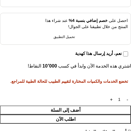
احصل على
خصم إضافي بنسبة 4%
عند شراء هذا
المنتج من خلال تطبيقنا على الجوال!
تحميل التطبيق
نعم، أريد إرسال هذا كهدية
اشتري هذه الخدمة الآن وابدأ في كسب
10٬000
النقاط!
تخضع الخدمات والكميات المختارة لتقييم الطبيب للحالة الطبية للمراجع.
أضف إلى السلة
اطلب الآن