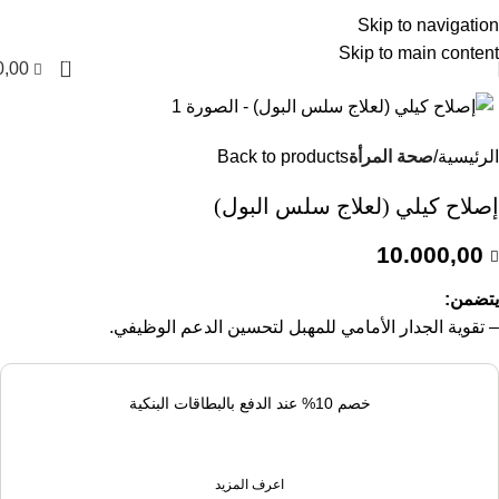
العربية
Skip to navigation
Skip to main content
0
0,00
الرئيسية
صحة المرأة
Back to products
إصلاح كيلي (لعلاج سلس البول)
10.000,00
يتضمن:
– تقوية الجدار الأمامي للمهبل لتحسين الدعم الوظيفي.
خصم 10% عند الدفع بالبطاقات البنكية
اعرف المزيد