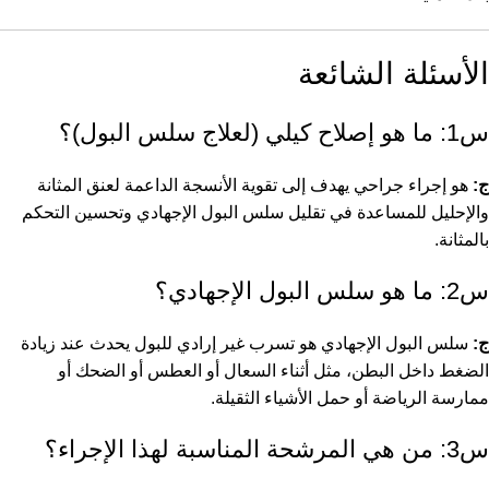
الأسئلة الشائعة
س1: ما هو إصلاح كيلي (لعلاج سلس البول)؟
ج:
هو إجراء جراحي يهدف إلى تقوية الأنسجة الداعمة لعنق المثانة
والإحليل للمساعدة في تقليل سلس البول الإجهادي وتحسين التحكم
بالمثانة.
س2: ما هو سلس البول الإجهادي؟
ج:
سلس البول الإجهادي هو تسرب غير إرادي للبول يحدث عند زيادة
الضغط داخل البطن، مثل أثناء السعال أو العطس أو الضحك أو
ممارسة الرياضة أو حمل الأشياء الثقيلة.
س3: من هي المرشحة المناسبة لهذا الإجراء؟