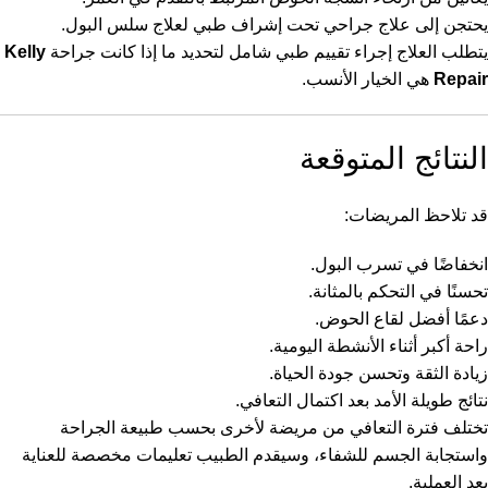
يحتجن إلى علاج جراحي تحت إشراف طبي لعلاج سلس البول.
يتطلب العلاج إجراء تقييم طبي شامل لتحديد ما إذا كانت جراحة
Kelly
Repair
هي الخيار الأنسب.
النتائج المتوقعة
قد تلاحظ المريضات:
انخفاضًا في تسرب البول.
تحسنًا في التحكم بالمثانة.
دعمًا أفضل لقاع الحوض.
راحة أكبر أثناء الأنشطة اليومية.
زيادة الثقة وتحسن جودة الحياة.
نتائج طويلة الأمد بعد اكتمال التعافي.
تختلف فترة التعافي من مريضة لأخرى بحسب طبيعة الجراحة
واستجابة الجسم للشفاء، وسيقدم الطبيب تعليمات مخصصة للعناية
بعد العملية.