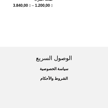
3.840,00
–
1.200,00
الوصول السريع
سياسة الخصوصية
الشروط والأحكام