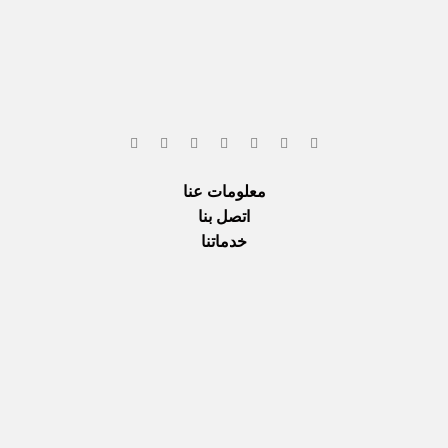
معلومات عنا
اتصل بنا
خدماتنا