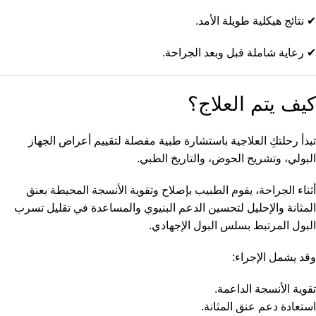
✔ نتائج هيكلية طويلة الأمد.
✔ رعاية شاملة قبل وبعد الجراحة.
كيف يتم العلاج؟
تبدأ رحلتكِ العلاجية باستشارة طبية مفصلة لتقييم أعراض الجهاز
البولي، وتشريح الحوض، والتاريخ الطبي.
أثناء الجراحة، يقوم الطبيب بإصلاح وتقوية الأنسجة المحيطة بعنق
المثانة والإحليل لتحسين الدعم البنيوي والمساعدة في تقليل تسرب
البول المرتبط بسلس البول الإجهادي.
وقد يشمل الإجراء:
تقوية الأنسجة الداعمة.
استعادة دعم عنق المثانة.