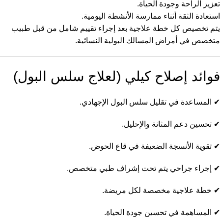
تعزيز الراحة وجودة الحياة.
استعادة الثقة أثناء ممارسة الأنشطة اليومية.
يتم تخصيص كل خطة علاجية بعد إجراء تقييم شامل من قبل طبيب
متخصص في أمراض المسالك البولية النسائية.
فوائد إصلاح كيلي (لعلاج سلس البول)
✔ المساعدة في تقليل سلس البول الإجهادي.
✔ تحسين دعم المثانة والإحليل.
✔ تقوية الأنسجة الضعيفة في قاع الحوض.
✔ إجراء جراحي يتم تحت إشراف طبي متخصص.
✔ خطة علاجية مخصصة لكل مريضة.
✔ المساهمة في تحسين جودة الحياة.