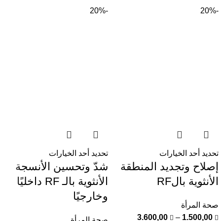
-20%
-20%
تحديد أحد الخيارات
تحديد أحد الخيارات
إصلاح وتجديد المنطقة
شدّ وتحسين الأنسجة
الأنثوية بالRF
الأنثوية بالـ RF داخليًا
وخارجيًا
صحة المرأة
3.600,00
–
1.500,00
صحة المرأة