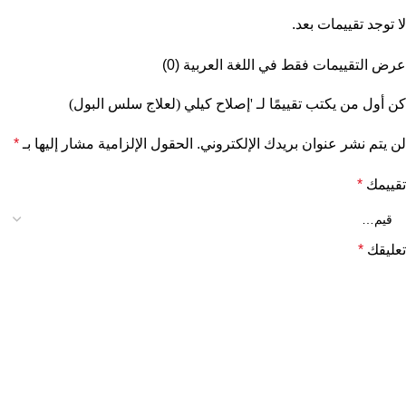
لا توجد تقييمات بعد.
عرض التقييمات فقط في اللغة العربية (0)
كن أول من يكتب تقييمًا لـ 'إصلاح كيلي (لعلاج سلس البول)
لن يتم نشر عنوان بريدك الإلكتروني.
الحقول الإلزامية مشار إليها بـ
*
تقييمك
*
تعليقك
*