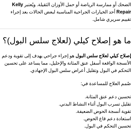
الضحك أو ممارسة الرياضة أو حمل الأوزان الثقيلة. ويُعتبر
Kelly
Repair
أحد الخيارات الجراحية المناسبة لبعض الحالات بعد إجراء
تقييم سريري شامل.
ما هو إصلاح كيلي (لعلاج سلس البول)؟
إصلاح كيلي لعلاج سلس البول
هو إجراء جراحي يهدف إلى تقوية ودعم
الأنسجة الواقعة أسفل عنق المثانة والإحليل، مما يساعد على تحسين
التحكم في البول وتقليل أعراض سلس البول الإجهادي.
صُمم العلاج للمساعدة في:
تحسين دعم عنق المثانة.
تقليل تسرب البول أثناء النشاط البدني.
تقوية أنسجة الحوض الضعيفة.
استعادة دعم قاع الحوض.
تحسين التحكم في البول.