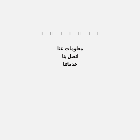
معلومات عنا
اتصل بنا
خدماتنا