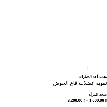
تحديد أحد الخيارات
تقوية عضلات قاع الحوض
صحة المرأة
3.200,00
–
1.000,00