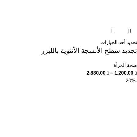
تحديد أحد الخيارات
تجديد سطح الأنسجة الأنثوية بالليزر
صحة المرأة
2.880,00
–
1.200,00
-20%