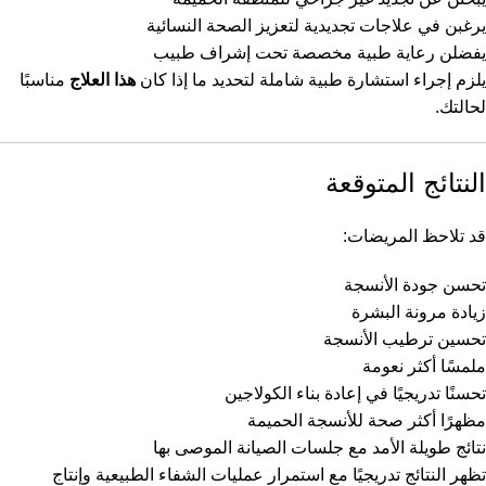
يرغبن في علاجات تجديدية لتعزيز الصحة النسائية
يفضلن رعاية طبية مخصصة تحت إشراف طبيب
يلزم إجراء استشارة طبية شاملة لتحديد ما إذا كان
هذا العلاج
مناسبًا
لحالتك.
النتائج المتوقعة
قد تلاحظ المريضات:
تحسن جودة الأنسجة
زيادة مرونة البشرة
تحسين ترطيب الأنسجة
ملمسًا أكثر نعومة
تحسنًا تدريجيًا في إعادة بناء الكولاجين
مظهرًا أكثر صحة للأنسجة الحميمة
نتائج طويلة الأمد مع جلسات الصيانة الموصى بها
تظهر النتائج تدريجيًا مع استمرار عمليات الشفاء الطبيعية وإنتاج