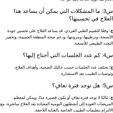
س3: ما المشكلات التي يمكن أن يساعد هذا
العلاج في تحسينها؟
ج:
وفقًا للتقييم الطبي الفردي، قد يساعد العلاج على تحسين جودة
الأنسجة، وترطيبها، ومرونتها، ودعم صحة المنطقة الحميمة، وتحفيز
التجدد الطبيعي للأنسجة.
س4: كم عدد الجلسات التي أحتاج إليها؟
ج:
يختلف عدد الجلسات حسب حالتك الصحية، وأهداف العلاج،
وتوصيات الطبيب بعد الاستشارة.
س5: هل توجد فترة تعافٍ؟
ج:
غالبًا لا توجد فترة تعافٍ أو تكون قصيرة جدًا، ويمكن لمعظم
المريضات العودة إلى أنشطتهن اليومية المعتادة بعد العلاج مباشرة، مع
الالتزام بتعليمات الطبيب الخاصة بالعناية اللاحقة.