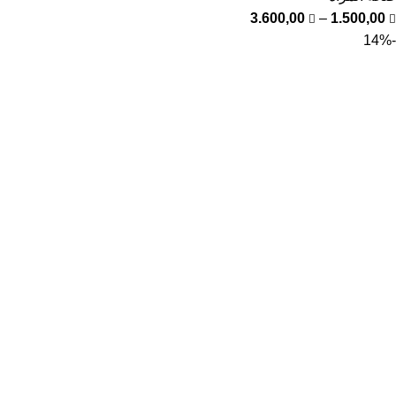
3.600,00
–
1.500,00
-14%