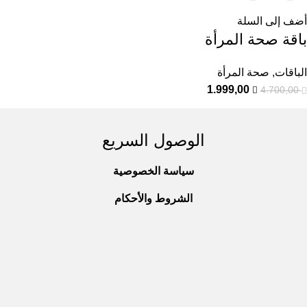
أضف إلى السلة
باقة صحة المرأة
الباقات
,
صحة المرأة
1.999,00
4.700,00
الوصول السريع
سياسة الخصوصية
الشروط والأحكام