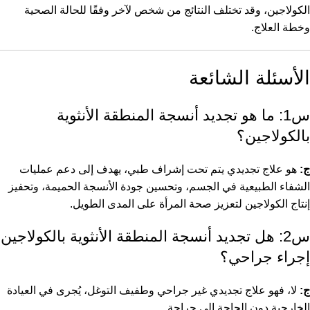
الكولاجين، وقد تختلف النتائج من شخص لآخر وفقًا للحالة الصحية
وخطة العلاج.
الأسئلة الشائعة
س1: ما هو تجديد أنسجة المنطقة الأنثوية
بالكولاجين؟
ج:
هو علاج تجديدي يتم تحت إشراف طبي، يهدف إلى دعم عمليات
الشفاء الطبيعية في الجسم، وتحسين جودة الأنسجة الحميمة، وتحفيز
إنتاج الكولاجين لتعزيز صحة المرأة على المدى الطويل.
س2: هل تجديد أنسجة المنطقة الأنثوية بالكولاجين
إجراء جراحي؟
ج:
لا، فهو علاج تجديدي غير جراحي وطفيف التوغل، يُجرى في العيادة
الخارجية دون الحاجة إلى جراحة.