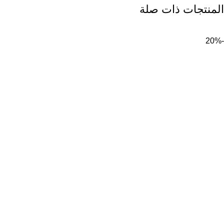
المنتجات ذات صلة
-20%