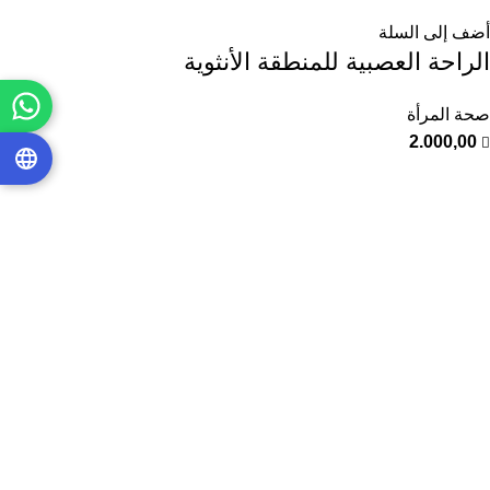
أضف إلى السلة
الراحة العصبية للمنطقة الأنثوية
صحة المرأة
2.000,00