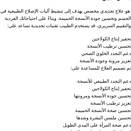
هو علاج تجديدي مخصص يهدف إلى تنشيط آليات الإصلاح الطبيعية في
الجسم وتحسين جودة الأنسجة الحميمة. وبناءً على احتياجاتك الفردية
والتقييم السريري، قد يستخدم الطبيب تقنيات تجديدية تساعد على:
تحفيز إنتاج الكولاجين
تحسين ترطيب الأنسجة
دعم التجدد الخلوي الصحي
تعزيز مرونة وجودة الأنسجة
تم تصميم العلاج للمساعدة على:
دعم التجدد الطبيعي للأنسجة
تحفيز إنتاج الكولاجين
تحسين جودة الأنسجة ومرونتها
تعزيز ترطيب الأنسجة
تحسين صحة الأنسجة الحميمة
تحسين ملمس البشرة وشدها
دعم صحة المرأة على المدى الطويل