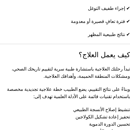
✔ إجراء طفيف التوغل
✔ فترة تعافٍ قصيرة أو معدومة
✔ نتائج طبيعية المظهر
كيف يعمل العلاج؟
تبدأ رحلتك العلاجية باستشارة طبية سرية لتقييم تاريخك الصحي،
ومشكلات المنطقة الحميمة، وأهدافك العلاجية.
وبناءً على نتائج التقييم، يضع الطبيب خطة علاجية تجديدية مخصصة
باستخدام تقنيات قائمة على الأدلة العلمية تهدف إلى:
تنشيط إصلاح الأنسجة الطبيعي
تحفيز إعادة تشكيل الكولاجين
تحسين الدورة الدموية