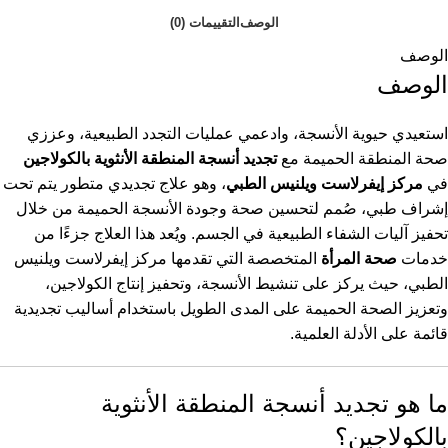
الوصف
التقييمات (0)
الوصف
الوصف
استعيدي حيوية الأنسجة، وادعمي عمليات التجدد الطبيعية، وعززي
صحة المنطقة الحميمة مع
تجديد أنسجة المنطقة الأنثوية بالكولاجين
في
مركز إيفرلاست ويلنيس الطبي
، وهو علاج تجديدي متطور يتم تحت
إشراف طبي، صُمم لتحسين صحة وجودة الأنسجة الحميمة من خلال
تحفيز آليات الشفاء الطبيعية في الجسم. ويُعد هذا العلاج جزءًا من
خدمات
صحة المرأة
المتخصصة التي تقدمها مركز إيفرلاست ويلنيس
الطبي، حيث يركز على تنشيط الأنسجة، وتحفيز إنتاج الكولاجين،
وتعزيز الصحة الحميمة على المدى الطويل باستخدام أساليب تجديدية
قائمة على الأدلة العلمية.
ما هو تجديد أنسجة المنطقة الأنثوية
بالكولاجين؟