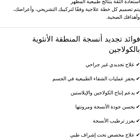
استعادة الثقة بنتائج طبيعية المظهر
يتم تصميم كل خطة علاجية وفقًا لتركيبك التشريحي، وأعراضك،
وأهدافك الصحية.
فوائد تجديد أنسجة المنطقة الأنثوية
بالكولاجين
✔ علاج تجديدي غير جراحي
✔ يحفز عمليات الشفاء الطبيعية في الجسم
✔ يدعم إنتاج الكولاجين والإيلاستين
✔ يحسن جودة الأنسجة ومرونتها
✔ يعزز ترطيب الأنسجة
✔ علاج مخصص تحت إشراف طبي