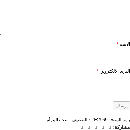
الاسم
*
البريد الالكتروني
*
رمز المنتج:
PRE2969
التصنيف:
صحة المرأة
مشاركة: