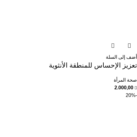
أضف إلى السلة
تعزيز الإحساس للمنطقة الأنثوية
صحة المرأة
2.000,00
-20%