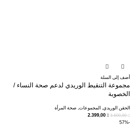
أضف إلى السلة
مجموعة التنقيط الوريدي لدعم صحة النساء /
الخصوبة
الحقن الوريدي
,
المجموعات
,
صحة المرأة
2.399,00
3.600,00
-57%