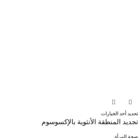
تحديد أحد الخيارات
تجديد المنطقة الأنثوية بالإكسوسوم
صحة المرأة