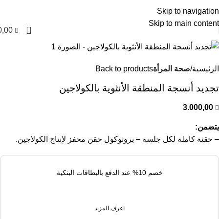
العربية
Skip to navigation
Skip to main content
0
0,00
الرئيسية
صحة المرأة
Back to products
تجديد أنسجة المنطقة الأنثوية بالكولاجين
3.000,00
يتضمن:
– حقنة كاملة لكل جلسة – بروتوكول حقن محفز لإنتاج الكولاجين.
خصم 10% عند الدفع بالبطاقات البنكية
اعرف المزيد