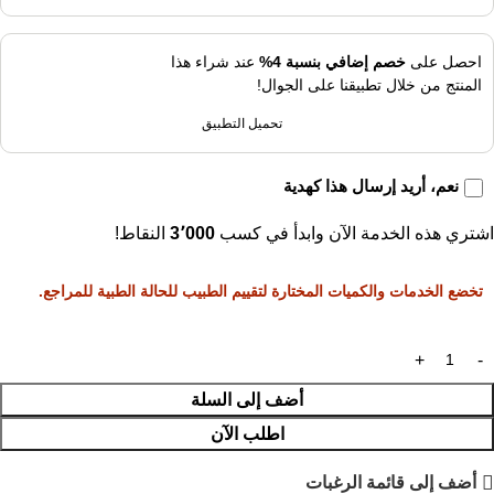
احصل على
خصم إضافي بنسبة 4%
عند شراء هذا
المنتج من خلال تطبيقنا على الجوال!
تحميل التطبيق
نعم، أريد إرسال هذا كهدية
اشتري هذه الخدمة الآن وابدأ في كسب
3٬000
النقاط!
تخضع الخدمات والكميات المختارة لتقييم الطبيب للحالة الطبية للمراجع.
أضف إلى السلة
اطلب الآن
أضف إلى قائمة الرغبات