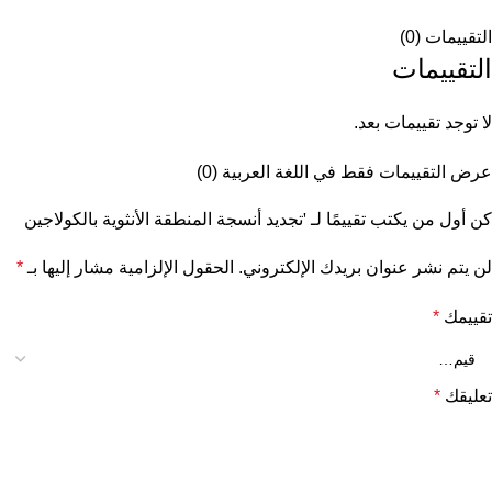
التقييمات (0)
التقييمات
لا توجد تقييمات بعد.
عرض التقييمات فقط في اللغة العربية (0)
كن أول من يكتب تقييمًا لـ 'تجديد أنسجة المنطقة الأنثوية بالكولاجين
لن يتم نشر عنوان بريدك الإلكتروني.
الحقول الإلزامية مشار إليها بـ
*
تقييمك
*
تعليقك
*