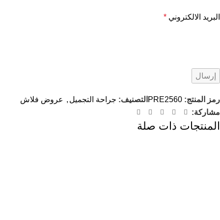
البريد الالكتروني
*
رمز المنتج:
PRE2560
التصنيف:
جراحة التجميل
,
عروض فلاش
مشاركة:
المنتجات ذات صلة