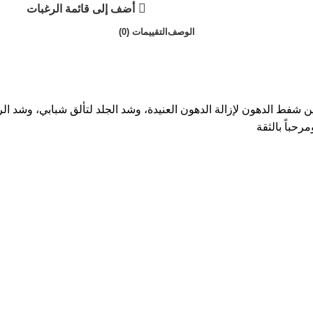
أضف إلى قائمة الرغبات
الوصف
التقييمات (0)
ن شفط الدهون لإزالة الدهون العنيدة، وشد الجلد لتألق شبابي، وشد ال
رحباً بالثقة