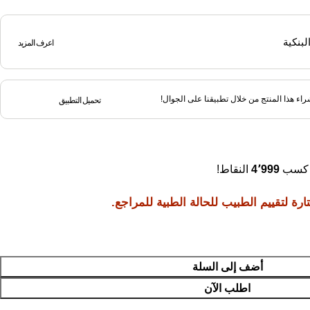
اعرف المزيد
اء هذا المنتج من خلال تطبيقنا على الجوال!
تحميل التطبيق
ي كسب
4٬999
النقاط!
ة لتقييم الطبيب للحالة الطبية للمراجع.
أضف إلى السلة
اطلب الآن