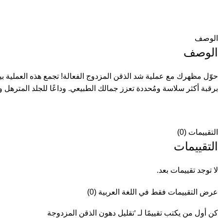
الوصف
الوصف
حوّل مظهرك مع عملية شد الذقن المزدوج الفعالة! تجمع هذه العملية بي
برقبة أكثر سلاسة ومُحددة تعزز جمالك الطبيعي. وداعًا للجلد المترهل وم
التقييمات (0)
التقييمات
لا توجد تقييمات بعد.
عرض التقييمات فقط في اللغة العربية (0)
كن أول من يكتب تقييمًا لـ 'تقليل دهون الذقن المزدوجة