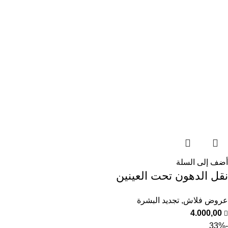
أضف إلى السلة
نقل الدهون تحت العينين
عروض فلاش
,
تجديد البشرة
4.000,00
-33%