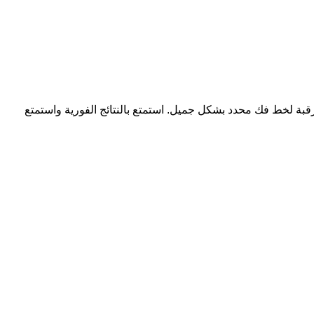
رقبة لخط فك محدد بشكل جميل. استمتع بالنتائج الفورية واستمتع