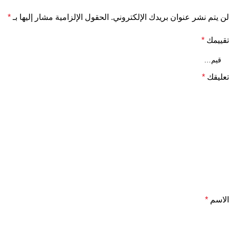
لن يتم نشر عنوان بريدك الإلكتروني.
الحقول الإلزامية مشار إليها بـ
*
تقييمك
*
تعليقك
*
الاسم
*