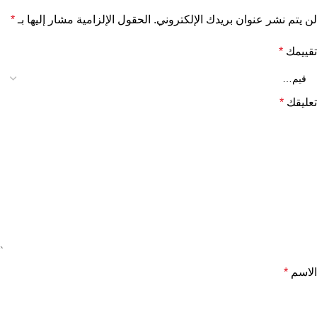
لن يتم نشر عنوان بريدك الإلكتروني.
الحقول الإلزامية مشار إليها بـ
*
تقييمك
*
تعليقك
*
الاسم
*