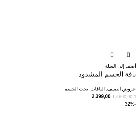
أضف إلى السلة
باقة الجسم المشدود
عروض الصيف
,
الباقات
,
نحت الجسم
2.399,00
3.600,00
-32%