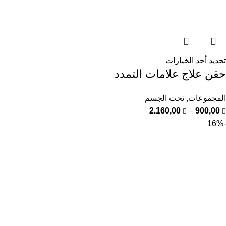
تحديد أحد الخيارات
حقن علاج علامات التمدد
المجموعات
,
نحت الجسم
2.160,00
–
900,00
-16%