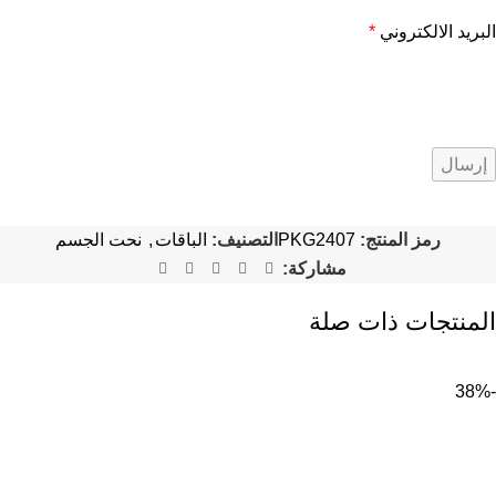
البريد الالكتروني
*
رمز المنتج:
PKG2407
التصنيف:
الباقات
,
نحت الجسم
مشاركة:
المنتجات ذات صلة
-38%