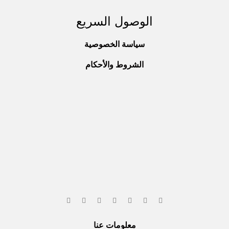
الوصول السريع
سياسة الخصوصية
الشروط والأحكام
معلومات عنا