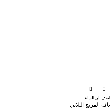
أضف إلى السلة
باقة المزيج الثلاثي