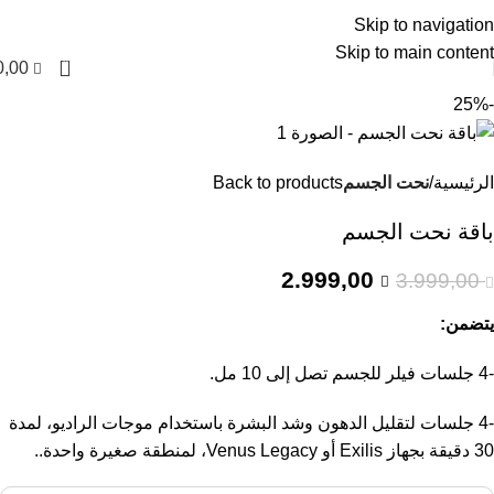
العربية
Skip to navigation
Skip to main content
0
0,00
-25%
الرئيسية
نحت الجسم
Back to products
باقة نحت الجسم
2.999,00
3.999,00
يتضمن:
-4 جلسات فيلر للجسم تصل إلى 10 مل.
-4 جلسات لتقليل الدهون وشد البشرة باستخدام موجات الراديو، لمدة
30 دقيقة بجهاز Exilis أو Venus Legacy، لمنطقة صغيرة واحدة..