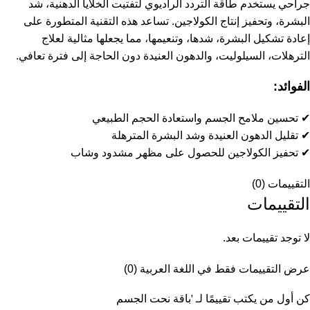
جراحي يستخدم طاقة التردد الراديوي لتفتيت الخلايا الدهنية، شد
البشرة، وتحفيز إنتاج الكولاجين. تساعد هذه التقنية المتطورة على
إعادة تشكيل البشرة، شدها، وتنعيمها، مما يجعلها مثالية لعلاج
الترهلات، السيلوليت، والدهون العنيدة دون الحاجة إلى فترة تعافي.
الفوائد:
✔ تحسين ملامح الجسم واستعادة الحجم الطبيعي
✔ تقليل الدهون العنيدة وشد البشرة المترهلة
✔ تحفيز الكولاجين للحصول على مظهر مشدود وشاب
التقييمات (0)
التقييمات
لا توجد تقييمات بعد.
عرض التقييمات فقط في اللغة العربية (0)
كن أول من يكتب تقييمًا لـ 'باقة نحت الجسم