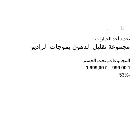
تحديد أحد الخيارات
مجموعة تقليل الدهون بموجات الراديو
المجموعات
,
نحت الجسم
1.999,00
–
999,00
-53%