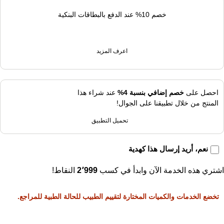
خصم 10% عند الدفع بالبطاقات البنكية
اعرف المزيد
احصل على
خصم إضافي بنسبة 4%
عند شراء هذا
المنتج من خلال تطبيقنا على الجوال!
تحميل التطبيق
نعم، أريد إرسال هذا كهدية
اشتري هذه الخدمة الآن وابدأ في كسب
2٬999
النقاط!
تخضع الخدمات والكميات المختارة لتقييم الطبيب للحالة الطبية للمراجع.