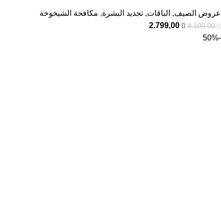
عروض الصيف
,
الباقات
,
تجديد البشرة
,
مكافحة الشيخوخة
2.799,00
4.100,00
-50%