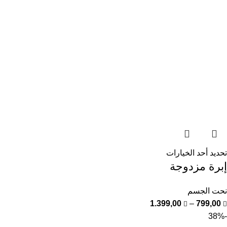
تحديد أحد الخيارات
إبرة مزدوجة
نحت الجسم
1.399,00
–
799,00
-38%