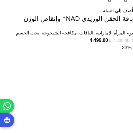
أضف إلى السلة
باقة الحقن الوريدي NAD⁺ وإنقاص الوزن
يوم المرأة الإماراتية
,
الباقات
,
مكافحة الشيخوخة
,
نحت الجسم
4.499,00
7.200,00
-33%