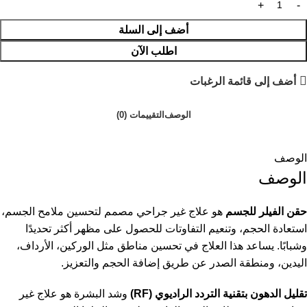
أضف إلى السلة
اطلب الآن
أضف إلى قائمة الرغبات
الوصف
التقييمات (0)
الوصف
الوصف
حقن الفيلر للجسم
هو علاج غير جراحي مصمم لتحسين ملامح الجسم،
استعادة الحجم، وتنعيم التفاوتات للحصول على مظهر أكثر تحديدًا
وشبابًا. يساعد هذا العلاج في تحسين مناطق مثل الوركين، الأرداف،
اليدين، ومنطقة الصدر عن طريق إضافة الحجم والتعزيز.
تقليل الدهون بتقنية التردد الراديوي (RF)
وشد البشرة هو علاج غير