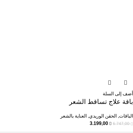
أضف إلى السلة
باقة علاج تساقط الشعر
الباقات
,
الحقن الوريدي
,
العناية بالشعر
3.199,00
6.747,00