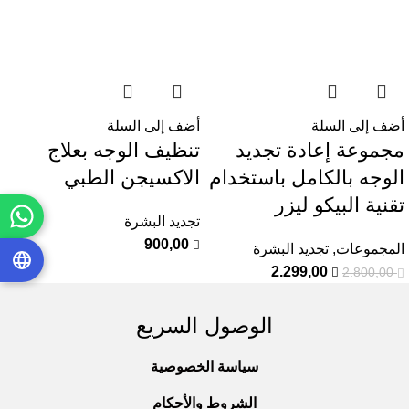
أضف إلى السلة
أضف إلى السلة
مجموعة إعادة تجديد
تنظيف الوجه بعلاج
الوجه بالكامل باستخدام
الاكسيجن الطبي
تقنية البيكو ليزر
تجديد البشرة
900,00
المجموعات
,
تجديد البشرة
2.299,00
2.800,00
الوصول السريع
سياسة الخصوصية
الشروط والأحكام