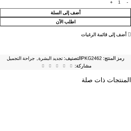
أضف إلى السلة
اطلب الآن
أضف إلى قائمة الرغبات
رمز المنتج:
PKG2462
التصنيف:
تجديد البشرة
,
جراحة التجميل
مشاركة:
المنتجات ذات صلة
-18%