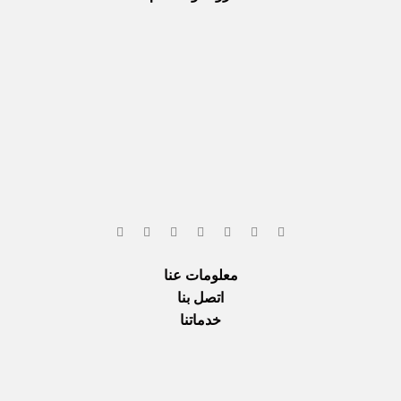
معلومات عنا
اتصل بنا
خدماتنا