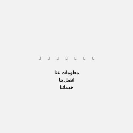
معلومات عنا
اتصل بنا
خدماتنا