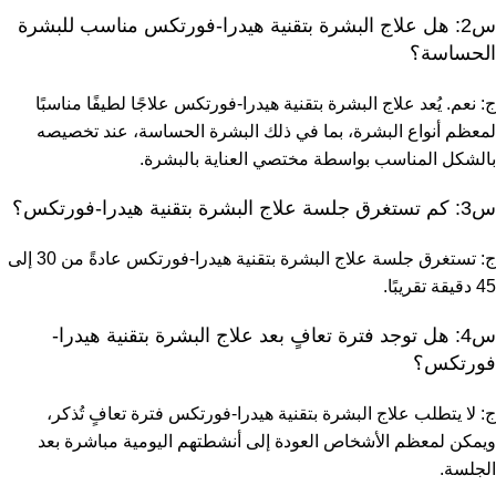
س2: هل علاج البشرة بتقنية هيدرا-فورتكس مناسب للبشرة
الحساسة؟
ج: نعم. يُعد علاج البشرة بتقنية هيدرا-فورتكس علاجًا لطيفًا مناسبًا
لمعظم أنواع البشرة، بما في ذلك البشرة الحساسة، عند تخصيصه
بالشكل المناسب بواسطة مختصي العناية بالبشرة.
س3: كم تستغرق جلسة علاج البشرة بتقنية هيدرا-فورتكس؟
ج: تستغرق جلسة علاج البشرة بتقنية هيدرا-فورتكس عادةً من 30 إلى
45 دقيقة تقريبًا.
س4: هل توجد فترة تعافٍ بعد علاج البشرة بتقنية هيدرا-
فورتكس؟
ج: لا يتطلب علاج البشرة بتقنية هيدرا-فورتكس فترة تعافٍ تُذكر،
ويمكن لمعظم الأشخاص العودة إلى أنشطتهم اليومية مباشرة بعد
الجلسة.