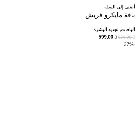
أضف إلى السلة
باقة مايكرو فريش
الباقات
,
تجديد البشرة
599,00
850,00
-37%