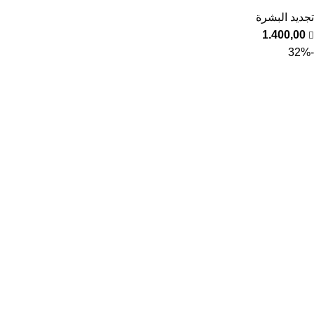
تجديد البشرة
1.400,00
-32%