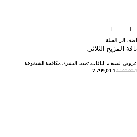
أضف إلى السلة
باقة المزيج الثلاثي
عروض الصيف
,
الباقات
,
تجديد البشرة
,
مكافحة الشيخوخة
2.799,00
4.100,00