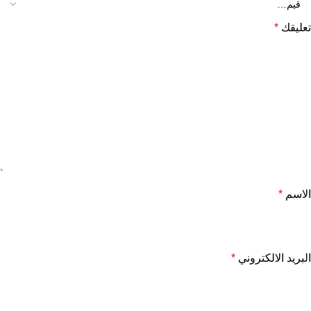
تعليقك
*
الاسم
*
البريد الالكتروني
*