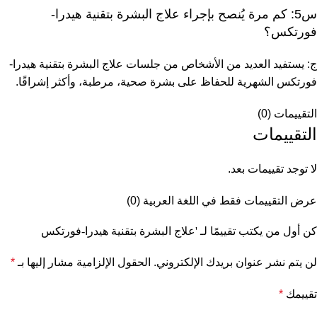
س5: كم مرة يُنصح بإجراء علاج البشرة بتقنية هيدرا-
فورتكس؟
ج: يستفيد العديد من الأشخاص من جلسات علاج البشرة بتقنية هيدرا-
فورتكس الشهرية للحفاظ على بشرة صحية، مرطبة، وأكثر إشراقًا.
التقييمات (0)
التقييمات
لا توجد تقييمات بعد.
عرض التقييمات فقط في اللغة العربية (0)
كن أول من يكتب تقييمًا لـ 'علاج البشرة بتقنية هيدرا-فورتكس
لن يتم نشر عنوان بريدك الإلكتروني.
الحقول الإلزامية مشار إليها بـ
*
تقييمك
*