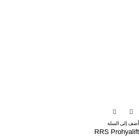
أضف إلى السلة
RRS Prohyalift