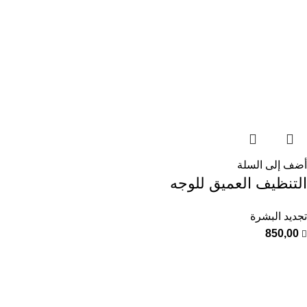
أضف إلى السلة
التنظيف العميق للوجه
تجديد البشرة
850,00