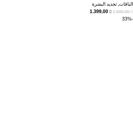
الباقات
,
تجديد البشرة
1.399,00
1.800,00
-33%