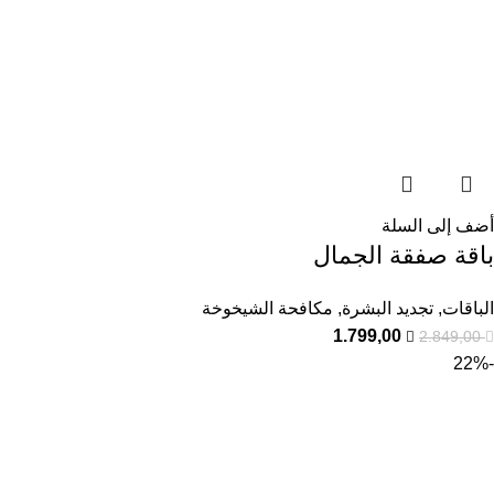
أضف إلى السلة
باقة صفقة الجمال
الباقات
,
تجديد البشرة
,
مكافحة الشيخوخة
1.799,00
2.849,00
-22%