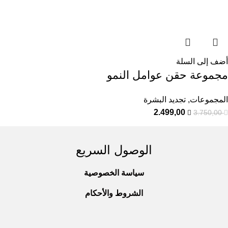
أضف إلى السلة
مجموعة حقن عوامل النمو
المجموعات
,
تجديد البشرة
2.499,00
3.750,00
الوصول السريع
سياسة الخصوصية
الشروط والأحكام