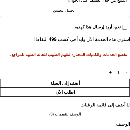
المنتج من خلال تطبيقنا على الجوال!
تحميل التطبيق
نعم، أريد إرسال هذا كهدية
اشتري هذه الخدمة الآن وابدأ في كسب
499
النقاط!
تخضع الخدمات والكميات المختارة لتقييم الطبيب للحالة الطبية للمراجع.
أضف إلى السلة
اطلب الآن
أضف إلى قائمة الرغبات
الوصف
التقييمات (0)
الوصف