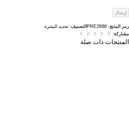
رمز المنتج:
PRE2898
التصنيف:
تجديد البشرة
مشاركة:
المنتجات ذات صلة