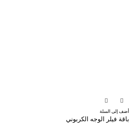
أضف إلى السلة
باقة فيلر الوجه الكربوني