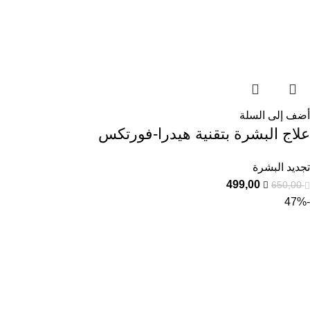
أضف إلى السلة
علاج البشرة بتقنية هيدرا-فورتكس
تجديد البشرة
499,00
650,00
-47%