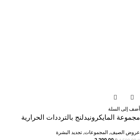
أضف إلى السلة
مجموعة المايكرونيدلنج بالترددات الحرارية
عروض الصيف
,
المجموعات
,
تجديد البشرة