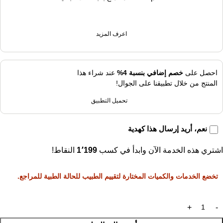
اعرف المزيد
احصل على
خصم إضافي بنسبة 4%
عند شراء هذا
المنتج من خلال تطبيقنا على الجوال!
تحميل التطبيق
نعم، أريد إرسال هذا كهدية
اشتري هذه الخدمة الآن وابدأ في كسب
1٬199
النقاط!
تخضع الخدمات والكميات المختارة لتقييم الطبيب للحالة الطبية للمراجع.