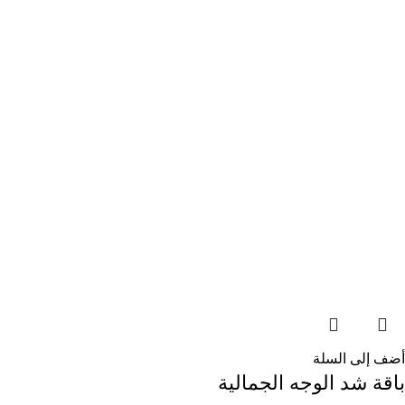
أضف إلى السلة
باقة شد الوجه الجمالية