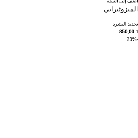
أضف إلى السلة
الميزوثيرابي
تجديد البشرة
850,00
-23%