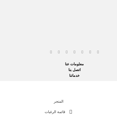
معلومات عنا
اتصل بنا
خدماتنا
نحن نستخدم المدفو
المتجر
قائمة الرغبات