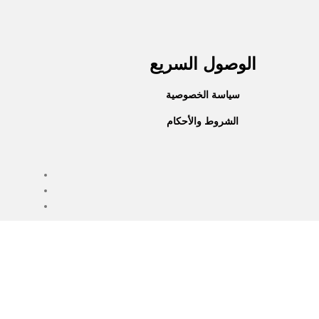
الوصول السريع
سياسة الخصوصية
الشروط والأحكام
جميع الحقوق محفوظة © 2025
Everlast Wellness