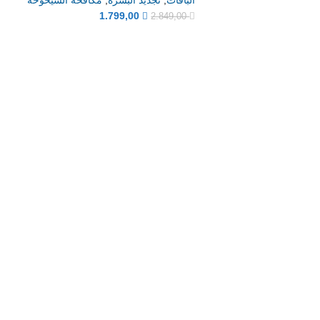
1.799,00
2.849,00