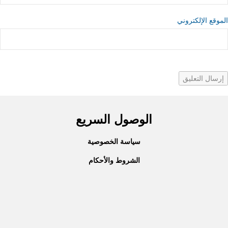
الموقع الإلكتروني
الوصول السريع
سياسة الخصوصية
الشروط والأحكام