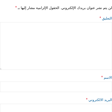
*
لن يتم نشر عنوان بريدك الإلكتروني.
الحقول الإلزامية مشار إليها بـ
*
التعليق
*
الاسم
*
البريد الالكتروني