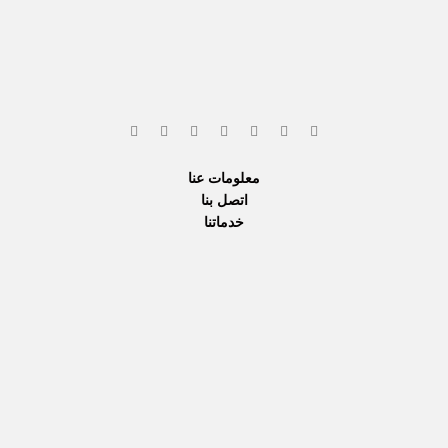
معلومات عنا
اتصل بنا
خدماتنا