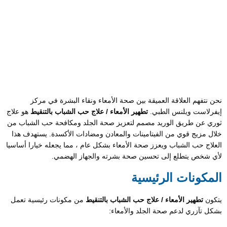
نحن نتفهم العلاقة العميقة بين صحة الأمعاء ونقاء البشرة في مركز
إيفرلاست ويلنس الطبي.
تطهير الأمعاء / علاج حب الشباب بالتنقيط
هو علاج
ثوري عن طريق الوريد مصمم لتعزيز صحة الجلد ومكافحة حب الشباب من
خلال مزيج قوي من الفيتامينات والمعادن ومضادات الأكسدة. يستهدف هذا
العلاج حب الشباب ويعزز صحة الأمعاء بشكل عام ، مما يجعله خيارا أساسيا
لأي شخص يتطلع إلى تحسين صحة بشرته والجهاز الهضمي.
المكونات الرئيسية
يتكون
تطهير الأمعاء / علاج حب الشباب بالتنقيط
من مكونات رئيسية تعمل
بشكل تآزري لدعم صحة الجلد والأمعاء: