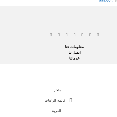
999,00
1
معلومات عنا
اتصل بنا
خدماتنا
نحن نستخدم المدفو
المتجر
قائمة الرغبات
العربة