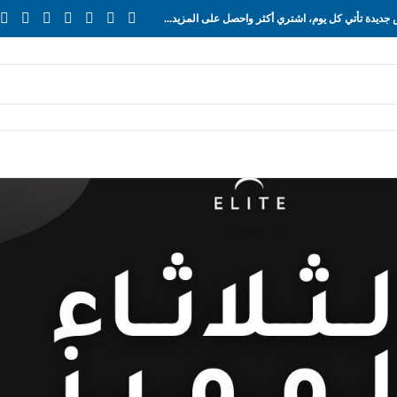
ديدة تأتي كل يوم، اشتري أكثر واحصل على المزيد...