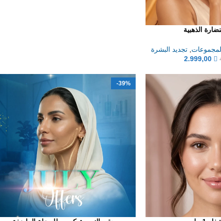
ضارة الذهبية
لمجموعات
,
تجديد البشرة
2.999,00
-39%