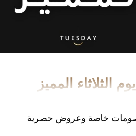
يوم الثلاثاء المميز
ومات خاصة وعروض حصرية