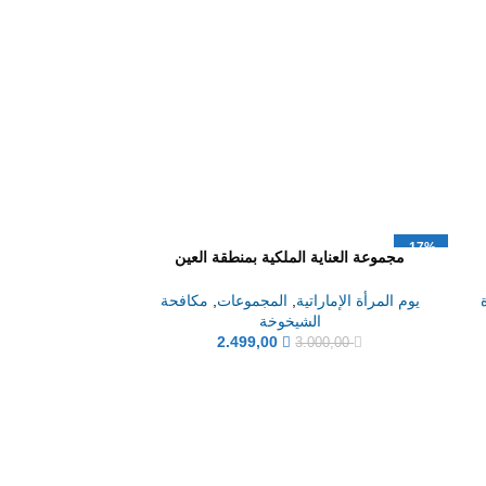
-17%
مجموعة العناية الملكية بمنطقة العين
جديد
يوم المرأة الإماراتية
,
المجموعات
,
مكافحة
الشيخوخة
2.499,00
3.000,00