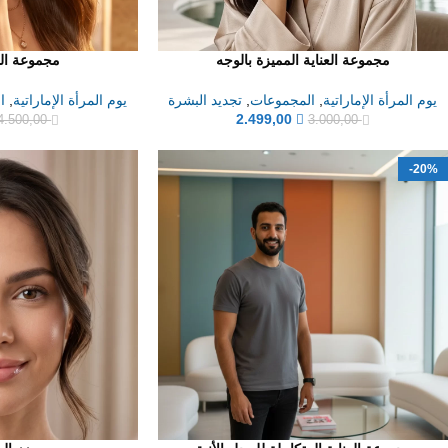
مجموعة العناية المميزة بالوجه
مجموعة الن
يوم المرأة الإماراتية
,
المجموعات
,
تجديد البشرة
يوم المرأة الإماراتية
,
ا
2.499,00
4.500,00
3.000,00
-20%