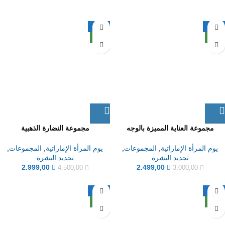
-33%
-17%
جديد
جديد
مجموعة العناية المميزة بالوجه
مجموعة النضارة الذهبية
يوم المرأة الإماراتية
,
المجموعات
,
يوم المرأة الإماراتية
,
المجموعات
,
تجديد البشرة
تجديد البشرة
2.999,00
2.499,00
4.500,00
3.000,00
-17%
-41%
جديد
جديد