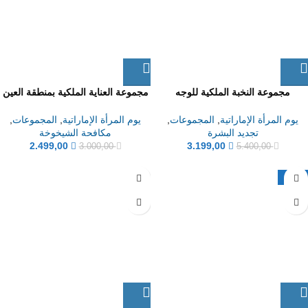
مجموعة النخبة الملكية للوجه
مجموعة العناية الملكية بمنطقة العين
يوم المرأة الإماراتية
,
المجموعات
,
يوم المرأة الإماراتية
,
المجموعات
,
تجديد البشرة
مكافحة الشيخوخة
2.499,00
3.199,00
3.000,00
5.400,00
-20%