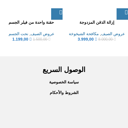
إزالة الذقن المزدوجة
حقنة واحدة من فيلر الجسم
عروض الصيف
,
مكافحة الشيخوخة
عروض الصيف
,
نحت الجسم
1.199,00
3.999,00
1.500,00
8.000,00
الوصول السريع
سياسة الخصوصية
الشروط والأحكام