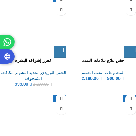
حقن علاج علامات التمدد
مُعزز إشراقة البشرة
المجموعات
,
نحت الجسم
الحقن الوريدي
,
تجديد البشرة
,
مكافحة
900,00
–
2.160,00
الشيخوخة
999,00
1.200,00
-20%
-50%