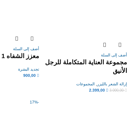
أضف إلى السلة
معزز الشفاه 1 مل
أضف إلى السلة
مجموعة العناية المتكاملة للرجل
تجديد البشرة
الأنيق
900,00
إزالة الشعر بالليزر
,
المجموعات
2.399,00
3.000,00
-17%