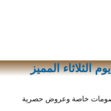
يوم الثلاثاء المميز
ومات خاصة وعروض حصرية