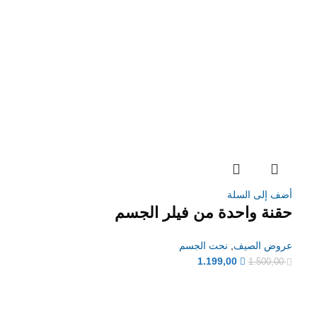
أضف إلى السلة
حقنة واحدة من فيلر الجسم
عروض الصيف
,
نحت الجسم
1.199,00
1.500,00