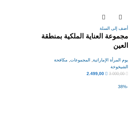
أضف إلى السلة
مجموعة العناية الملكية بمنطقة
العين
يوم المرأة الإماراتية
,
المجموعات
,
مكافحة
الشيخوخة
2.499,00
3.000,00
-38%