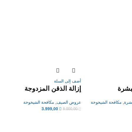
أضف إلى السلة
لبشرة
إزالة الذقن المزدوجة
بشرة
,
مكافحة الشيخوخة
عروض الصيف
,
مكافحة الشيخوخة
3.999,00
8.000,00