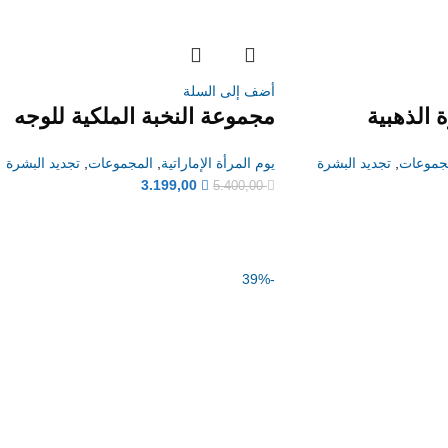
أضف إلى السلة
 الذهبية
مجموعة النخبة الملكية للوجه
جموعات
,
تجديد البشرة
يوم المرأة الإماراتية
,
المجموعات
,
تجديد البشرة
3.199,00
5.400,00
-39%