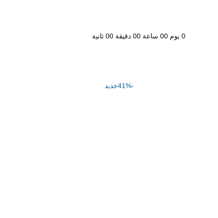
0
يوم
00
ساعة
00
دقيقة
00
ثانية
-41%
جديد