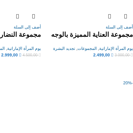
أضف إلى السلة
أضف إلى السلة
مجموعة العناية المميزة بالوجه
مجموعة النضارة
يوم المرأة الإماراتية
,
المجموعات
,
تجديد البشرة
يوم المرأة الإماراتية
,
الم
2.999,00
2.499,00
4.500,00
3.000,00
-20%