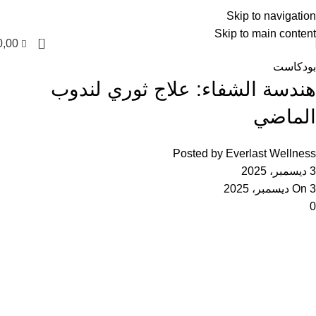
العربية
Skip to navigation
Skip to main content
0
0,00
بودكاست
هندسة الشفاء: علاج ثوري لندوب
الماضي
Posted by
Everlast Wellness
3 ديسمبر، 2025
On 3 ديسمبر، 2025
0