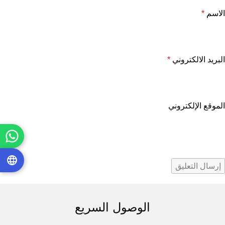
الاسم
*
البريد الالكتروني
*
الموقع الإلكتروني
الوصول السريع