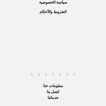
سياسة الخصوصية
الشروط والأحكام
معلومات عنا
اتصل بنا
خدماتنا