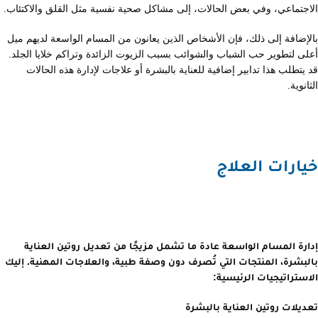
الاجتماعي، وفي بعض الحالات، إلى مشاكل صحية نفسية مثل القلق والاكتئاب.
بالإضافة إلى ذلك، فإن الأشخاص الذين يعانون من المسام الواسعة لديهم ميل
أعلى لتطوير حب الشباب والشوائب بسبب الزيوت الزائدة وتراكم خلايا الجلد.
قد يتطلب هذا تدابير إضافية للعناية بالبشرة أو علاجات لإدارة هذه الحالات
الثانوية.
خيارات العلاج
إدارة المسام الواسعة عادة ما تشمل مزيجًا من تعديل روتين العناية
بالبشرة، المنتجات التي تُصرف دون وصفة طبية، والعلاجات المهنية. إليك
الاستراتيجيات الرئيسية:
تعديلات روتين العناية بالبشرة