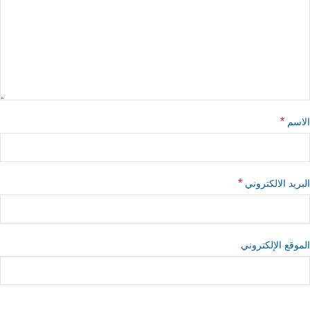
*
الاسم
*
البريد الالكتروني
الموقع الإلكتروني