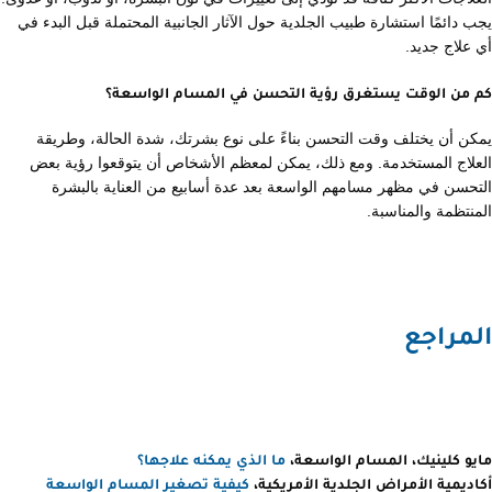
يجب دائمًا استشارة طبيب الجلدية حول الآثار الجانبية المحتملة قبل البدء في
أي علاج جديد.
كم من الوقت يستغرق رؤية التحسن في المسام الواسعة؟
يمكن أن يختلف وقت التحسن بناءً على نوع بشرتك، شدة الحالة، وطريقة
العلاج المستخدمة. ومع ذلك، يمكن لمعظم الأشخاص أن يتوقعوا رؤية بعض
التحسن في مظهر مسامهم الواسعة بعد عدة أسابيع من العناية بالبشرة
المنتظمة والمناسبة.
المراجع
مايو كلينيك، المسام الواسعة،
ما الذي يمكنه علاجها؟
أكاديمية الأمراض الجلدية الأمريكية،
كيفية تصغير المسام الواسعة