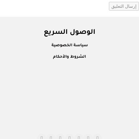
الوصول السريع
سياسة الخصوصية
الشروط والأحكام