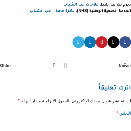
ديرم نت نيوزيلندا،
علاجات حب الشباب
الخدمة الصحية الوطنية (NHS)،
نظرة عامة – حب الشباب
Older
Newer
اترك تعليقاً
*
لن يتم نشر عنوان بريدك الإلكتروني.
الحقول الإلزامية مشار إليها بـ
*
التعليق