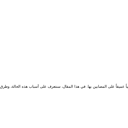
ياً عميقاً على المصابين بها. في هذا المقال، سنتعرف على أسباب هذه الحالة، وطرق