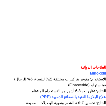
العلاجات الدوائية
Minoxidil
الاستخدام: متوفر بتركيزات مختلفة (2% للنساء، 5% للرجال)
فيناسترايد (Finasteride)
النتائج: تظهر بعد 3-6 أشهر من الاستخدام المنتظم.
علاج البلازما الغنية بالصفائح الدموية (PRP)
النتائج: تحسين كثافة الشعر وتقوية البصيلات الضعيفة.