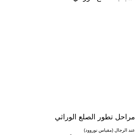
مراحل تطور الصلع الوراثي
عند الرجال (مقياس نوروود)