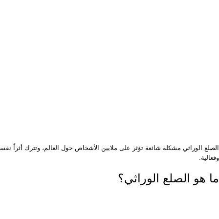
الصلع الوراثي مشكلة شائعة تؤثر على ملايين الأشخاص حول العالم، وتترك أثراً نفس
وفعالية.
ما هو الصلع الوراثي؟