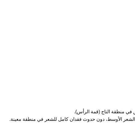
في منطقة التاج (قمة الرأس).
 الشعر الأوسط، دون حدوث فقدان كامل للشعر في منطقة معينة.