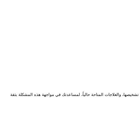
 تشخيصها، والعلاجات المتاحة حالياً، لمساعدتك في مواجهة هذه المشكلة بثقة