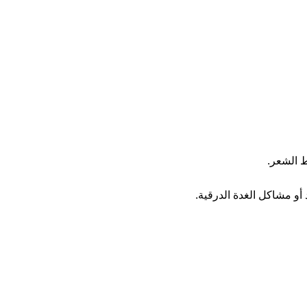
 الشعر.
و مشاكل الغدة الدرقية.