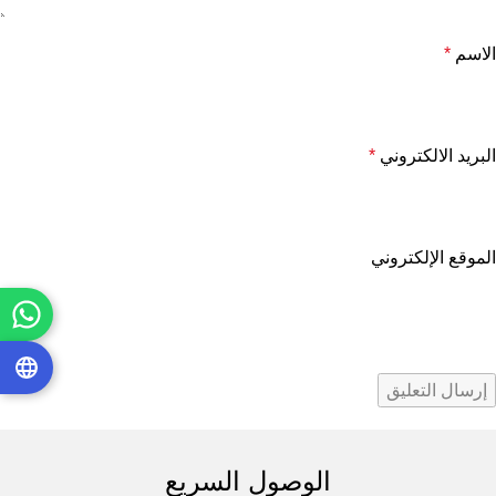
الاسم
*
البريد الالكتروني
*
الموقع الإلكتروني
الوصول السريع