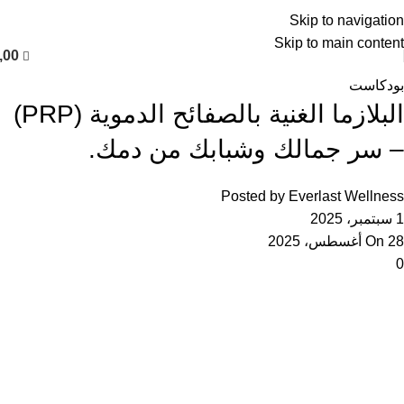
العربية
Skip to navigation
Skip to main content
,00
بودكاست
البلازما الغنية بالصفائح الدموية (PRP)
– سر جمالك وشبابك من دمك.
Posted by
Everlast Wellness
1 سبتمبر، 2025
On 28 أغسطس، 2025
0