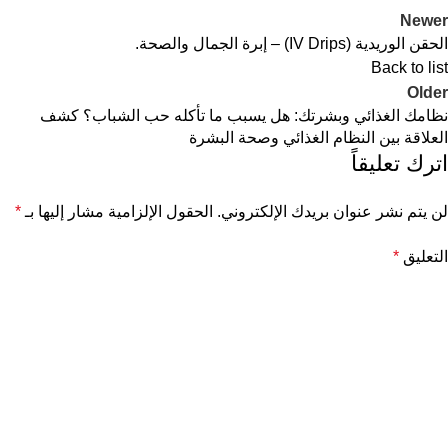
Newer
الحقن الوريدية (IV Drips) – إبرة الجمال والصحة.
Back to list
Older
نظامك الغذائي وبشرتك: هل يسبب ما تأكله حب الشباب؟ كشف
العلاقة بين النظام الغذائي وصحة البشرة
اترك تعليقاً
لن يتم نشر عنوان بريدك الإلكتروني.
الحقول الإلزامية مشار إليها بـ
*
التعليق
*