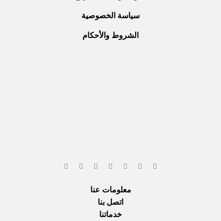
سياسة الخصوصية
الشروط والأحكام
معلومات عنا
اتصل بنا
خدماتنا