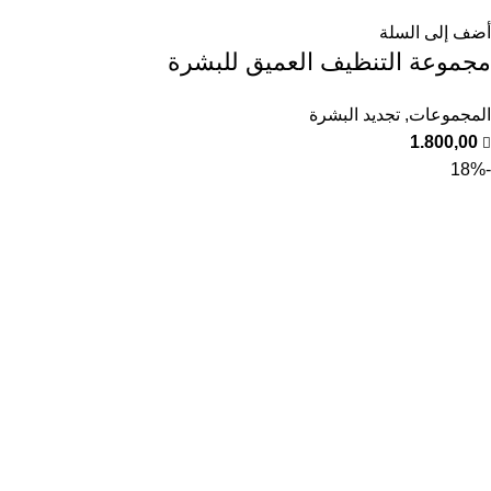
أضف إلى السلة
مجموعة التنظيف العميق للبشرة
المجموعات
,
تجديد البشرة
1.800,00
-18%