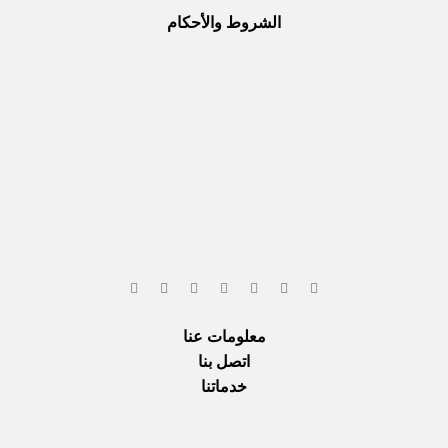
الشروط والأحكام
معلومات عنا
اتصل بنا
خدماتنا