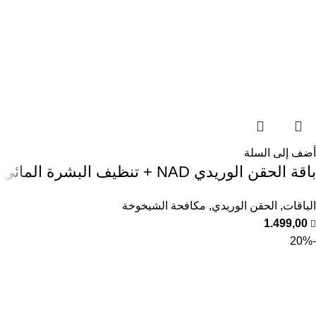
أضف إلى السلة
باقة الحقن الوريدي NAD + تنظيف البشرة المائي
الباقات
,
الحقن الوريدي
,
مكافحة الشيخوخة
1.499,00
-20%