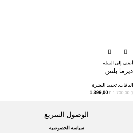
أضف إلى السلة
ديرما بلس
الباقات
,
تجديد البشرة
1.399,00
1.700,00
الوصول السريع
سياسة الخصوصية