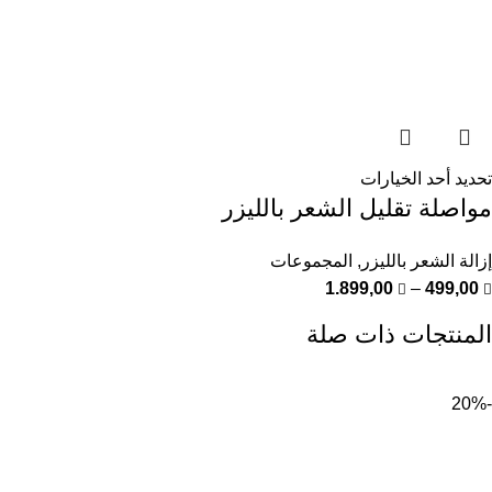
تحديد أحد الخيارات
مواصلة تقليل الشعر بالليزر
إزالة الشعر بالليزر
,
المجموعات
1.899,00
–
499,00
المنتجات ذات صلة
-20%