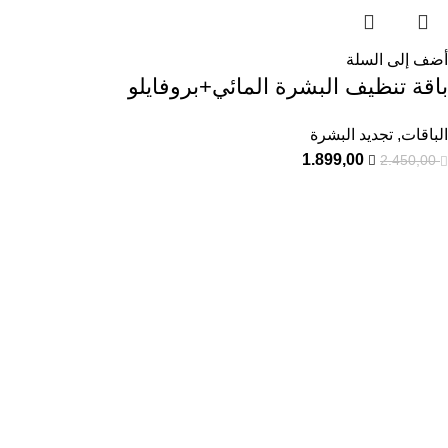
أضف إلى السلة
باقة تنظيف البشرة المائي+بروفايلو
الباقات
,
تجديد البشرة
1.899,00
2.450,00