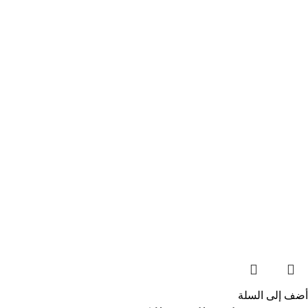
أضف إلى السلة