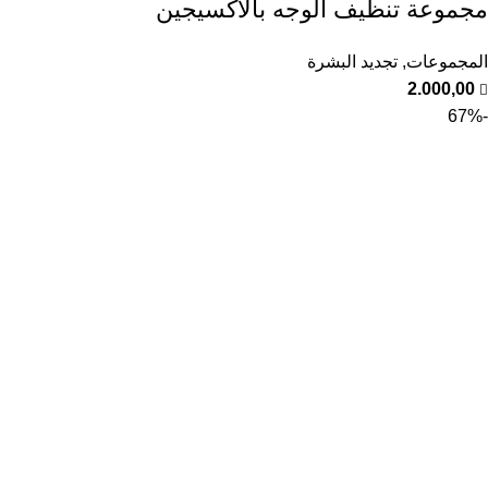
مجموعة تنظيف الوجه بالاكسيجين
المجموعات
,
تجديد البشرة
2.000,00
-67%