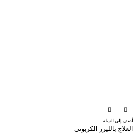
أضف إلى السلة
العلاج بالليزر الكربوني