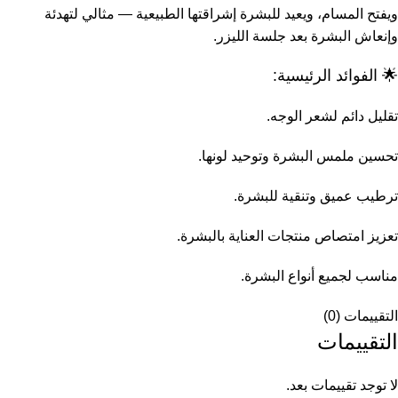
ويفتح المسام، ويعيد للبشرة إشراقتها الطبيعية — مثالي لتهدئة
وإنعاش البشرة بعد جلسة الليزر.
🌟 الفوائد الرئيسية:
تقليل دائم لشعر الوجه.
تحسين ملمس البشرة وتوحيد لونها.
ترطيب عميق وتنقية للبشرة.
تعزيز امتصاص منتجات العناية بالبشرة.
مناسب لجميع أنواع البشرة.
التقييمات (0)
التقييمات
لا توجد تقييمات بعد.