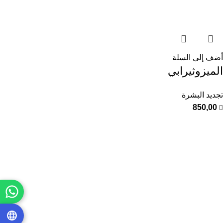
أضف إلى السلة
الميزوثيرابي
تجديد البشرة
850,00