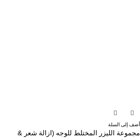
أضف إلى السلة
مجموعة الليزر المختلط للوجه (ازالة شعر &