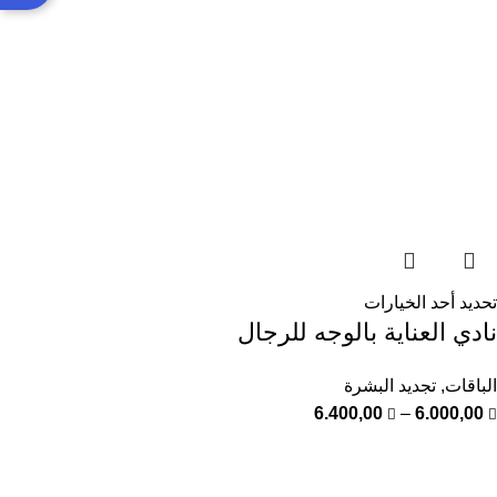
تحديد أحد الخيارات
نادي العناية بالوجه للرجال
الباقات
,
تجديد البشرة
6.400,00
–
6.000,00