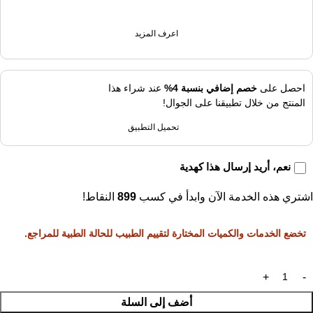
اعرف المزيد
احصل على
خصم إضافي بنسبة 4%
عند شراء هذا
المنتج من خلال تطبيقنا على الجوال!
تحميل التطبيق
نعم، أريد إرسال هذا كهدية
اشتري هذه الخدمة الآن وابدأ في كسب
899
النقاط!
تخضع الخدمات والكميات المختارة لتقييم الطبيب للحالة الطبية للمراجع.
أضف إلى السلة