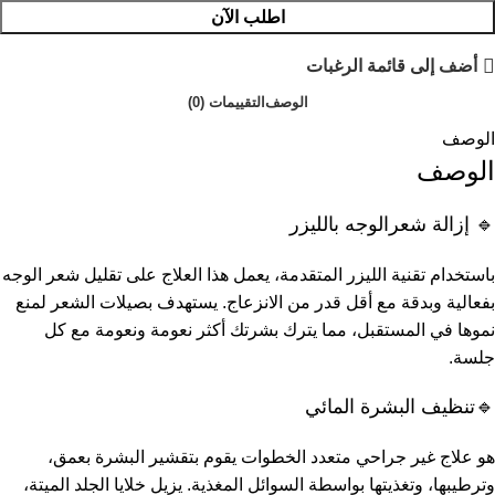
اطلب الآن
أضف إلى قائمة الرغبات
الوصف
التقييمات (0)
الوصف
الوصف
🔹 إزالة شعرالوجه بالليزر
باستخدام تقنية الليزر المتقدمة، يعمل هذا العلاج على تقليل شعر الوجه
بفعالية وبدقة مع أقل قدر من الانزعاج. يستهدف بصيلات الشعر لمنع
نموها في المستقبل، مما يترك بشرتك أكثر نعومة ونعومة مع كل
جلسة.
🔹تنظيف البشرة المائي
هو علاج غير جراحي متعدد الخطوات يقوم بتقشير البشرة بعمق،
وترطيبها، وتغذيتها بواسطة السوائل المغذية. يزيل خلايا الجلد الميتة،