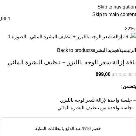
العربية
Skip to navigation
Skip to main content
,00
-22%
الرئيسية
تجديد البشرة
Back to products
باقة إزالة شعر الوجه بالليزر + تنظيف البشرة المائي
899,00
1.150,00
يتضمن:
– جلسة واحدة لإزالة شعرالوجه بالليزر.
– جلسة واحدة من تنظيف البشره المائي.
خصم 10% عند الدفع بالبطاقات البنكية