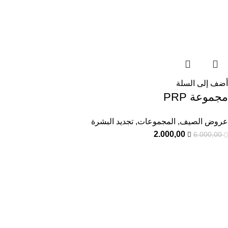
أضف إلى السلة
مجموعة PRP
عروض الصيف
,
المجموعات
,
تجديد البشرة
2.000,00
6.000,00