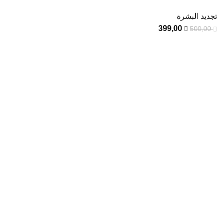
تجديد البشرة
399,00
500,00