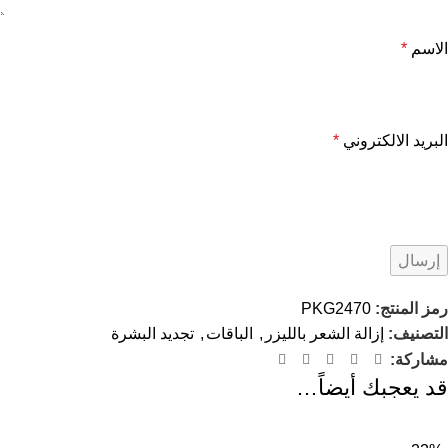
الاسم
*
البريد الالكتروني
*
رمز المنتج:
PKG2470
التصنيف:
إزالة الشعر بالليزر
,
الباقات
,
تجديد البشرة
مشاركة:
قد يعجبك أيضاً…