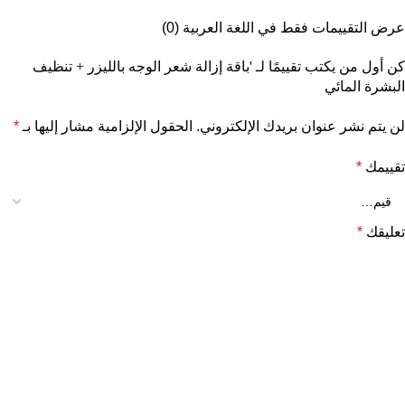
عرض التقييمات فقط في اللغة العربية (0)
كن أول من يكتب تقييمًا لـ 'باقة إزالة شعر الوجه بالليزر + تنظيف
البشرة المائي
لن يتم نشر عنوان بريدك الإلكتروني.
الحقول الإلزامية مشار إليها بـ
*
تقييمك
*
تعليقك
*