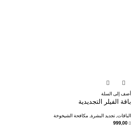
أضف إلى السلة
باقة الفيلر التجديدية
الباقات
,
تجديد البشرة
,
مكافحة الشيخوخة
999,00