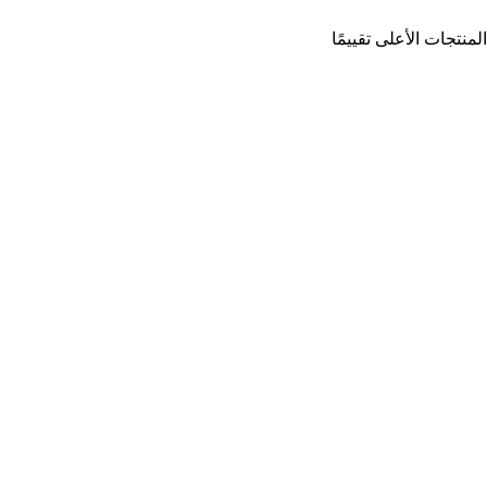
المنتجات الأعلى تقييمًا