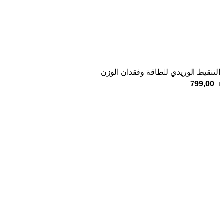
التنقيط الوريدي للطاقة وفقدان الوزن
799,00