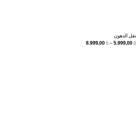
نقل الدهون
8.999,00
–
5.999,00