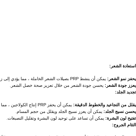
استعادة الشعر:
يحفز نمو الشعر:
يمكن أن ينشط PRP بصيلات الشعر الخاملة ، مما يؤدي إلى زيادة كثافة الشعر وسمكه.
يعزز جودة الشعر:
يحسن جودة الشعر من خلال تعزيز صحة خصل الشعر.
تجديد الجلد:
يقلل من التجاعيد والخطوط الدقيقة:
يمكن أن يحفز PRP إنتاج الكولاجين ، مما يؤدي إلى بشرة أكثر نعومة وشبابا.
يحسن نسيج الجلد:
يمكن أن يعزز نسيج الجلد ويقلل من حجم المسام.
تفتيح لون البشرة:
يمكن أن تساعد على توحيد لون البشرة وتقليل التصبغات.
التئام الجروح: