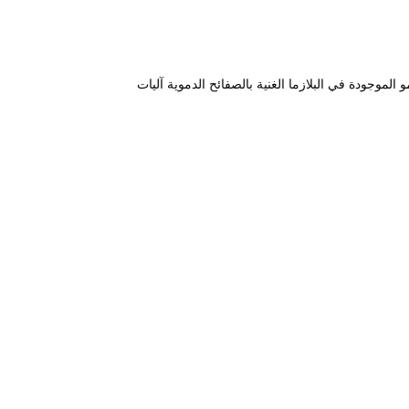
الموجودة في البلازما الغنية بالصفائح الدموية آليات