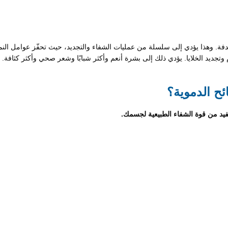
هدفة. وهذا يؤدي إلى سلسلة من عمليات الشفاء والتجديد، حيث تحفّز عوامل النمو 
تجديد الخلايا. يؤدي ذلك إلى بشرة أنعم وأكثر شبابًا وشعر صحي وأكثر كثافة.
ئح الدموية؟