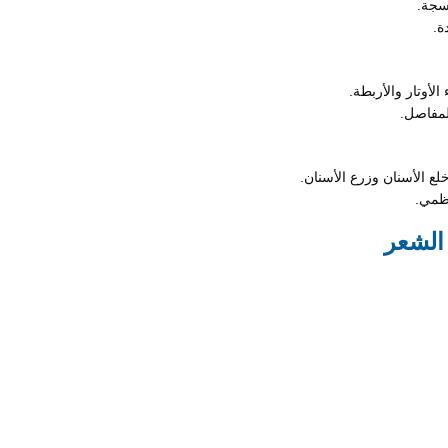
سجة.
ة.
الأوتار والأربطة.
لمفاصل.
لع الأسنان وزرع الأسنان.
عظمي.
 الشعر