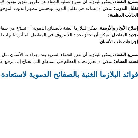
تسريع الشفاء:
يمكن للبلازما أن تسرع عملية الشفاء عن طريق تعزيز تجديد الأن
تقليل الندوب:
يمكن أن تساعد في تقليل الندوب وتحسين مظهر الندوب الموجود
الحالات العظمية:
إصلاح الأوتار والأربطة:
يمكن للبلازما الغنية بالصفائح الدموية أن تسرّع من شفاء 
تجديد المفاصل:
يمكن أن تحفز تجديد الغضروف في المفاصل المتأثرة بالتهاب ا
إجراءات طب الأسنان:
تسريع الشفاء:
يمكن للبلازما أن تعزز الشفاء السريع بعد إجراءات الأسنان مثل خ
تجديد العظام:
يمكن أن تعزز تجديد العظام في المناطق التي تحتاج إلى ترقيع 
فوائد البلازما الغنية بالصفائح الدموية لاستعادة