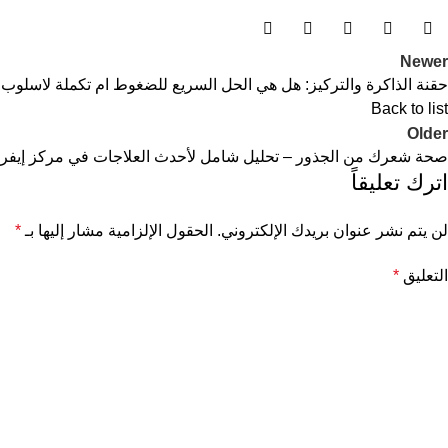
Newer
حقنة الذاكرة والتركيز: هل هي الحل السريع للضغوط ام تكملة لاسلوب
Back to list
Older
صحة شعرك من الجذور – تحليل شامل لأحدث العلاجات في مركز إيفر
اترك تعليقاً
لن يتم نشر عنوان بريدك الإلكتروني.
الحقول الإلزامية مشار إليها بـ
*
التعليق
*