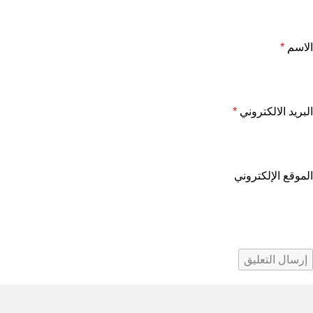
الاسم
*
البريد الالكتروني
*
الموقع الإلكتروني