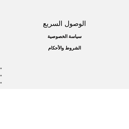
الوصول السريع
سياسة الخصوصية
الشروط والأحكام
جميع الحقوق محفوظة © 2025
st Wellness