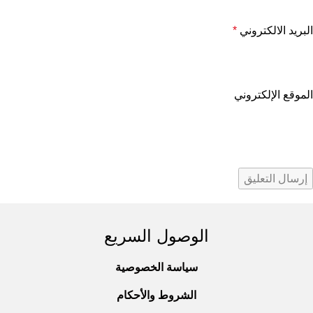
البريد الالكتروني
*
الموقع الإلكتروني
الوصول السريع
سياسة الخصوصية
الشروط والأحكام