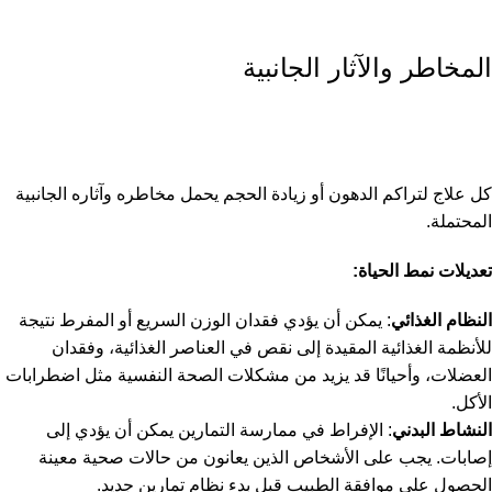
المخاطر والآثار الجانبية
كل علاج لتراكم الدهون أو زيادة الحجم يحمل مخاطره وآثاره الجانبية
المحتملة.
تعديلات نمط الحياة:
النظام الغذائي
: يمكن أن يؤدي فقدان الوزن السريع أو المفرط نتيجة
للأنظمة الغذائية المقيدة إلى نقص في العناصر الغذائية، وفقدان
العضلات، وأحيانًا قد يزيد من مشكلات الصحة النفسية مثل اضطرابات
الأكل.
النشاط البدني
: الإفراط في ممارسة التمارين يمكن أن يؤدي إلى
إصابات. يجب على الأشخاص الذين يعانون من حالات صحية معينة
الحصول على موافقة الطبيب قبل بدء نظام تمارين جديد.