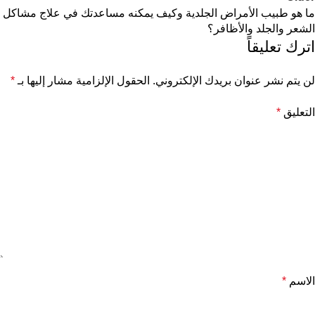
ما هو طبيب الأمراض الجلدية وكيف يمكنه مساعدتك في علاج مشاكل
الشعر والجلد والأظافر؟
اترك تعليقاً
لن يتم نشر عنوان بريدك الإلكتروني.
الحقول الإلزامية مشار إليها بـ
*
التعليق
*
الاسم
*