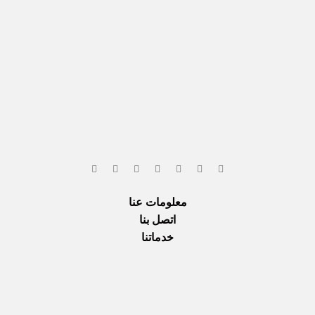
معلومات عنا
اتصل بنا
خدماتنا