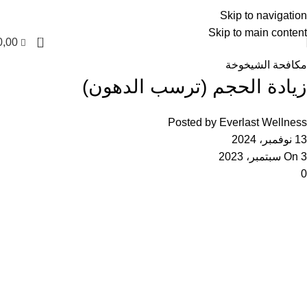
العربية
Skip to navigation
Skip to main content
0
0,00
مكافحة الشيخوخة
زيادة الحجم (ترسب الدهون)
Posted by
Everlast Wellness
13 نوفمبر، 2024
On 3 سبتمبر، 2023
0