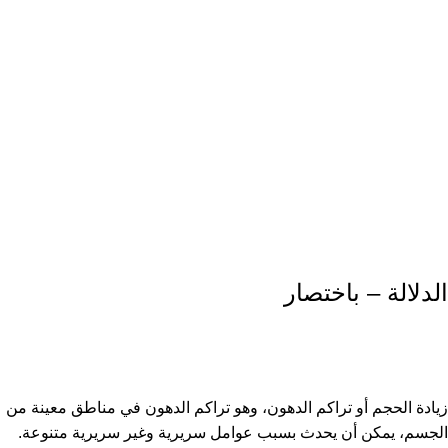
الدلالة – باختصار
زيادة الحجم أو تراكم الدهون، وهو تراكم الدهون في مناطق معينة من
الجسم، يمكن أن يحدث بسبب عوامل سريرية وغير سريرية متنوعة.