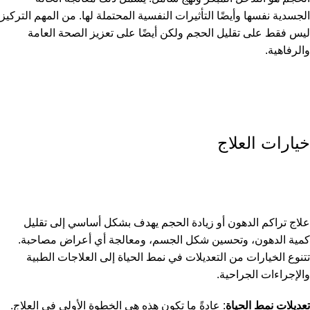
الجسدية نفسها وأيضًا التأثيرات النفسية المحتملة لها. من المهم التركيز
ليس فقط على تقليل الحجم ولكن أيضًا على تعزيز الصحة العامة
والرفاهية.
خيارات العلاج
علاج تراكم الدهون أو زيادة الحجم يهدف بشكل أساسي إلى تقليل
كمية الدهون، وتحسين شكل الجسم، ومعالجة أي أعراض مصاحبة.
تتنوع الخيارات من التعديلات في نمط الحياة إلى العلاجات الطبية
والإجراءات الجراحية.
تعديلات نمط الحياة
: عادةً ما تكون هذه هي الخطوة الأولى في العلاج.