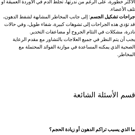
الأكثر خطورة، على الرغم من ندرتها، تجلط الدم في الأوردة العميقة أو
تلف الأعضاء.
جراحات تشكيل الجسم
: إلى جانب المخاطر المشابهة لشفط الدهون،
قد تؤدي هذه الجراحات إلى تشوهات كبيرة، شفاء طويل، وفي حالات
نادرة، مشكلات في التئام الجروح أو مضاعفات التخدير.
يجب أن يتم النظر في جميع العلاجات بالتشاور مع مقدم الرعاية
الصحية الذي يمكنه المساعدة في موازنة الفوائد المحتملة مع
المخاطر.
قسم الأسئلة الشائعة
ما الذي يسبب تراكم الدهون أو زيادة الحجم؟