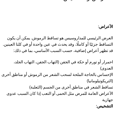
الأعراض:
العرض الرئيسي للمداروسيس هو تساقط الرموش. يمكن أن يكون
التساقط جزئيًا أو كاملًا، وقد يحدث في عين واحدة أو في كلتا العينين.
قد تظهر أعراض إضافية، حسب السبب الأساسي، بما في ذلك:
احمرار أو تورم أو حكة في الجفن (التهاب الجفن، التهاب الجلد،
العدوى)
الإحساس بالحاجة الملحة لسحب الشعر من الرموش أو مناطق أخرى
(التريكوتيلومانيا)
تساقط الشعر في مناطق أخرى من الجسم (الثعلبة)
الأعراض العامة للمرض مثل الحمى أو التعب إذا كان السبب عدوى
جهازية
التشخيص: