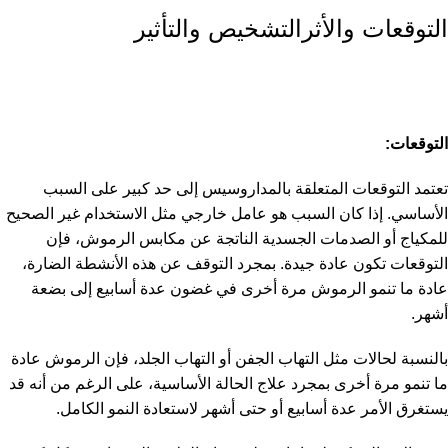
التوقعات والأثرالتشخيص والتأثير
التوقعات:
تعتمد التوقعات المتعلقة بالمداروسيس إلى حد كبير على السبب
الأساسي. إذا كان السبب هو عامل خارجي مثل الاستخدام غير الصحيح
للمكياج أو الصدمات الجسدية الناتجة عن مكابس الرموش، فإن
التوقعات تكون عادة جيدة. بمجرد التوقف عن هذه الأنشطة الضارة،
عادة ما تنمو الرموش مرة أخرى في غضون عدة أسابيع إلى بضعة
أشهر.
بالنسبة لحالات مثل التهاب الجفن أو التهاب الجلد، فإن الرموش عادة
ما تنمو مرة أخرى بمجرد علاج الحالة الأساسية، على الرغم من أنه قد
يستغرق الأمر عدة أسابيع أو حتى أشهر لاستعادة النمو الكامل.