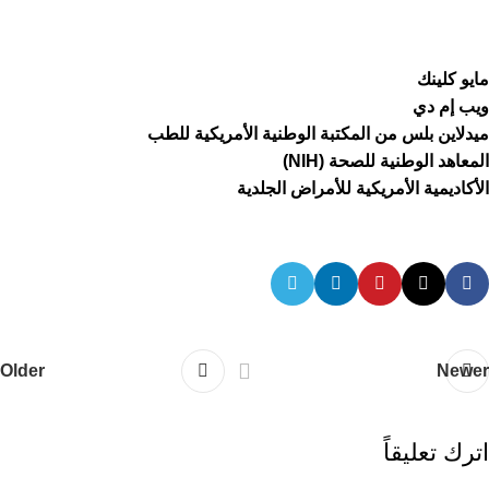
مايو كلينك
ويب إم دي
ميدلاين بلس من المكتبة الوطنية الأمريكية للطب
المعاهد الوطنية للصحة (NIH)
الأكاديمية الأمريكية للأمراض الجلدية
Older
Newer
اترك تعليقاً