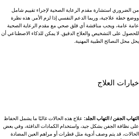
من الضروري استشارة مقدم الرعاية الصحية لإجراء تقييم شامل
ووضع خطة علاجية، وربما الدعم النفسي إذا لزم الأمر. هذه نظرة
عامة عامة، ويجب مناقشة أي قلق صحي مع مقدم الرعاية الصحية
للحصول على التشخيص والعلاج الدقيق. لا يمكن للذكاء الاصطناعي أن
يحل محل النصائح الطبية المهنية.
خيارات العلاج
التهاب الجفن / التهاب الجلد:
علاج هذه الحالات غالبًا ما يشمل الحفاظ
على نظافة الجفن بشكل جيد، واستخدام الكمادات الدافئة، وفي بعض
الحالات، قد يتم وصف أدوية مثل قطرات أو مراهم العين المضادة