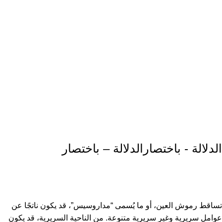
الدلالة - باختصارالدلالة – باختصار
تساقط رموش العين، أو ما يُسمى “مداروسيس”، قد يكون ناتجًا عن
عوامل سريرية وغير سريرية متنوعة. من الناحية السريرية، قد يكون