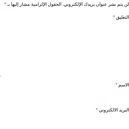
لن يتم نشر عنوان بريدك الإلكتروني.
الحقول الإلزامية مشار إليها بـ
*
التعليق
*
الاسم
*
البريد الالكتروني
*