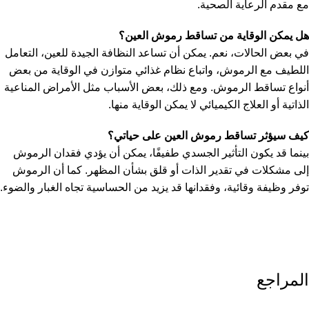
مع مقدم الرعاية الصحية.
هل يمكن الوقاية من تساقط رموش العين؟
في بعض الحالات، نعم. يمكن أن تساعد النظافة الجيدة للعين، التعامل
اللطيف مع الرموش، واتباع نظام غذائي متوازن في الوقاية من بعض
أنواع تساقط الرموش. ومع ذلك، بعض الأسباب مثل الأمراض المناعية
الذاتية أو العلاج الكيميائي لا يمكن الوقاية منها.
كيف سيؤثر تساقط رموش العين على حياتي؟
بينما قد يكون التأثير الجسدي طفيفًا، يمكن أن يؤدي فقدان الرموش
إلى مشكلات في تقدير الذات أو قلق بشأن المظهر. كما أن الرموش
توفر وظيفة وقائية، وفقدانها قد يزيد من الحساسية تجاه الغبار والضوء.
المراجع