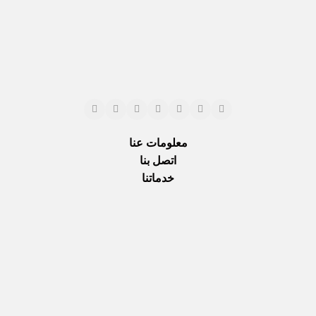
معلومات عنا
اتصل بنا
خدماتنا