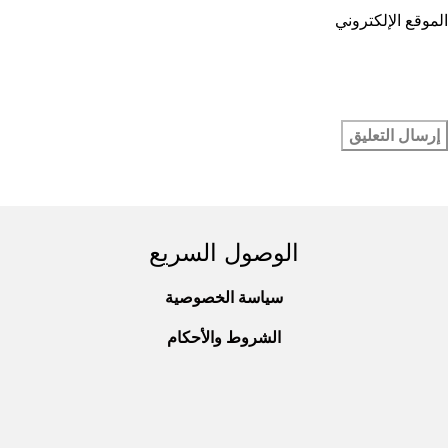
الموقع الإلكتروني
الوصول السريع
سياسة الخصوصية
الشروط والأحكام