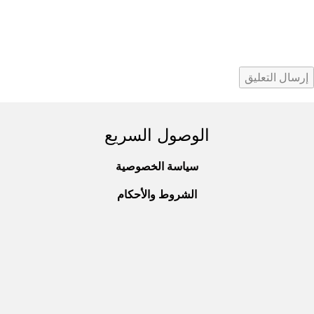
الوصول السريع
سياسة الخصوصية
الشروط والأحكام