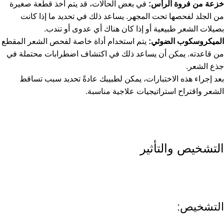
خزعة من فروة الرأس:
في بعض الحالات، قد يتم أخذ قطعة صغيرة
من الجلد لفحصها تحت المجهر. يساعد ذلك في تحديد ما إذا كانت
بصيلات الشعر طبيعية أو إذا كان هناك أي عدوى أو تندب.
الميكروسكوب الضوئي:
يتم استخدام أداة خاصة لفحص الشعر المقطع
من قاعدته. يمكن أن يساعد ذلك في اكتشاف اضطرابات محتملة في
جذع الشعر.
بعد إجراء هذه الاختبارات، يمكن لطبيبك عادةً تحديد سبب تساقط
الشعر واقتراح استراتيجيات علاجية مناسبة.
التشخيص والتأثير
التشخيص: