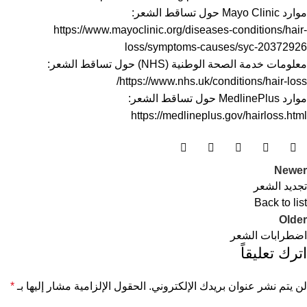
موارد Mayo Clinic حول تساقط الشعر:
https://www.mayoclinic.org/diseases-conditions/hair-
loss/symptoms-causes/syc-20372926
معلومات خدمة الصحة الوطنية (NHS) حول تساقط الشعر:
https://www.nhs.uk/conditions/hair-loss/
موارد MedlinePlus حول تساقط الشعر:
https://medlineplus.gov/hairloss.html
Newer
تجديد الشعر
Back to list
Older
اضطرابات الشعر
اترك تعليقاً
لن يتم نشر عنوان بريدك الإلكتروني.
الحقول الإلزامية مشار إليها بـ
*