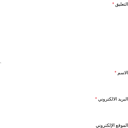
التعليق
*
الاسم
*
البريد الالكتروني
*
الموقع الإلكتروني