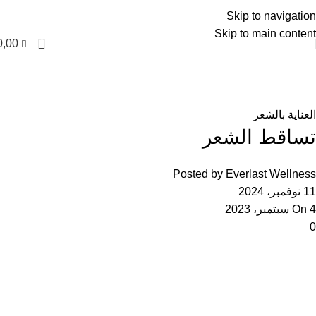
العربية
Skip to navigation
Skip to main content
0
0,00
المدونة
الرئيسية
العناية بالشعر
العناية بالشعر
تساقط الشعر
Posted by
Everlast Wellness
11 نوفمبر، 2024
On 4 سبتمبر، 2023
0