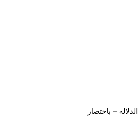
الدلالة – باختصار