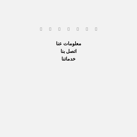
معلومات عنا
اتصل بنا
خدماتنا