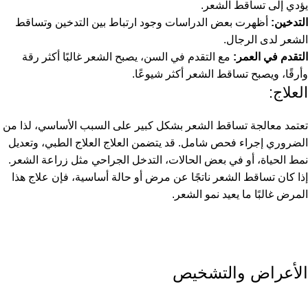
يؤدي إلى تساقط الشعر.
التدخين:
أظهرت بعض الدراسات وجود ارتباط بين التدخين وتساقط
الشعر لدى الرجال.
التقدم في العمر:
مع التقدم في السن، يصبح الشعر غالبًا أكثر رقة
وأرقًا، ويصبح تساقط الشعر أكثر شيوعًا.
العلاج:
تعتمد معالجة تساقط الشعر بشكل كبير على السبب الأساسي، لذا من
الضروري إجراء فحص شامل. قد يتضمن العلاج العلاج الطبي، وتعديل
نمط الحياة، أو في بعض الحالات، التدخل الجراحي مثل زراعة الشعر.
إذا كان تساقط الشعر ناتجًا عن مرض أو حالة أساسية، فإن علاج هذا
المرض غالبًا ما يعيد نمو الشعر.
الأعراض والتشخيص