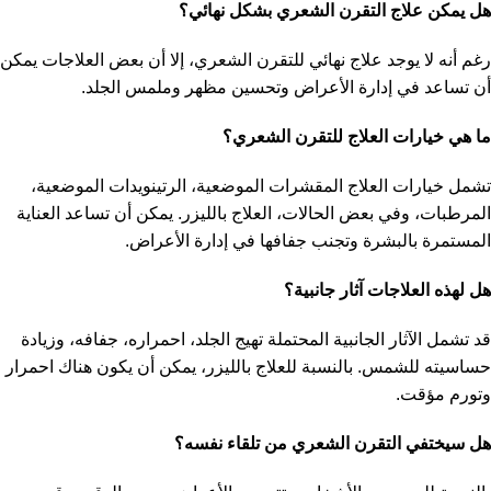
هل يمكن علاج التقرن الشعري بشكل نهائي؟
رغم أنه لا يوجد علاج نهائي للتقرن الشعري، إلا أن بعض العلاجات يمكن
أن تساعد في إدارة الأعراض وتحسين مظهر وملمس الجلد.
ما هي خيارات العلاج للتقرن الشعري؟
تشمل خيارات العلاج المقشرات الموضعية، الرتينويدات الموضعية،
المرطبات، وفي بعض الحالات، العلاج بالليزر. يمكن أن تساعد العناية
المستمرة بالبشرة وتجنب جفافها في إدارة الأعراض.
هل لهذه العلاجات آثار جانبية؟
قد تشمل الآثار الجانبية المحتملة تهيج الجلد، احمراره، جفافه، وزيادة
حساسيته للشمس. بالنسبة للعلاج بالليزر، يمكن أن يكون هناك احمرار
وتورم مؤقت.
هل سيختفي التقرن الشعري من تلقاء نفسه؟