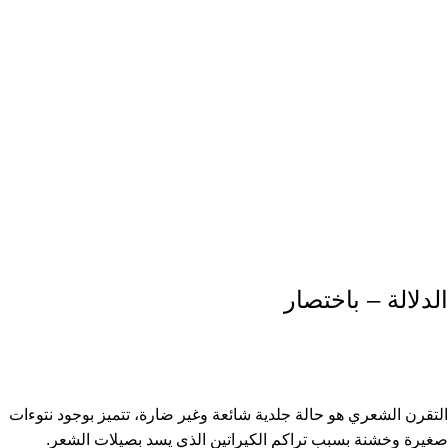
الدلالة – باختصار
التقرن الشعري هو حالة جلدية شائعة وغير ضارة، تتميز بوجود نتوءات
صغيرة وخشنة بسبب تراكم الكيراتين الذي يسد بصيلات الشعر.