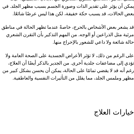
يمكن أن يؤثر على تقدير الذات وصورة الجسم بسبب مظهر الجلد. في
بعض الحالات، قد يسبب حكة خفيفة، لكن هذا ليس عرضًا شائعًا.
قد يشعر بعض الأشخاص بالحرج، خاصةً عندما تظهر الحالة في مناطق
مرئية مثل الذراعين أو الوجه. من المهم التذكير بأن التقرن الشعري
حالة شائعة ولا داعي للشعور بالإحراج منها.
على الرغم من ذلك، لا تؤثر الأعراض الجسدية على الصحة العامة ولا
تؤدي إلى مضاعفات جلدية أخرى. من الجدير بالذكر أيضًا أن العلاج،
رغم أنه قد لا يقضي تمامًا على الحالة، يمكن أن يحسن بشكل كبير من
مظهر وملمس الجلد، مما يقلل من التأثيرات النفسية والعاطفية.
خيارات العلاج