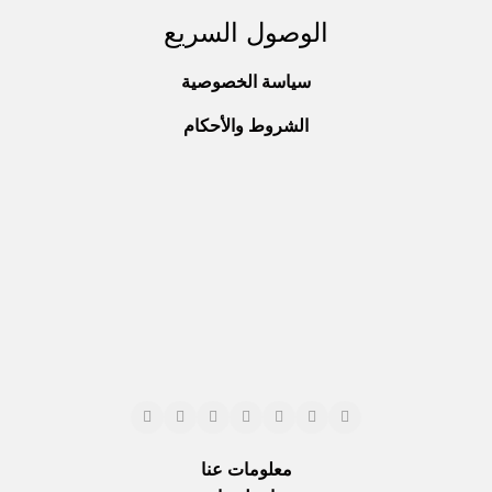
الوصول السريع
سياسة الخصوصية
الشروط والأحكام
معلومات عنا