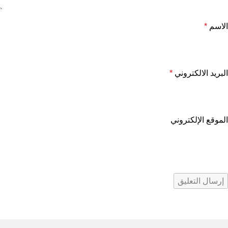
الاسم
*
البريد الالكتروني
*
الموقع الإلكتروني