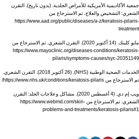
جمعية الأكاديمية الأمريكية للأمراض الجلدية. (بدون تاريخ). التقرن
الشعري: التشخيص والعلاج. تم الاسترجاع من
https://www.aad.org/public/diseases/a-z/keratosis-pilaris-
treatment
مايو كلينك. (14 أكتوبر 2020). التقرن الشعري. تم الاسترجاع من
https://www.mayoclinic.org/diseases-conditions/keratosis-
pilaris/symptoms-causes/syc-20351149
الخدمات الصحية الوطنية (NHS). (26 أكتوبر 2018). التقرن الشعري.
تم الاسترجاع من
https://www.nhs.uk/conditions/keratosis-pilaris/
ويب إم دي. (4 أغسطس 2020). مشاكل وعلاجات الجلد: التقرن
الشعري. تم الاسترجاع من
https://www.webmd.com/skin-
problems-and-treatments/keratosis-pilaris#1