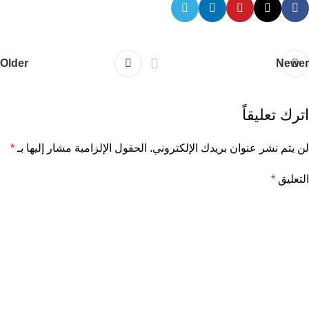
Older
Newer
اترك تعليقاً
لن يتم نشر عنوان بريدك الإلكتروني.
الحقول الإلزامية مشار إليها بـ
*
التعليق
*