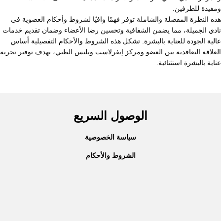
ومفيدة للطرفين.
هذه النظرة المفصلة والشاملة توفر فهمًا وافيًا لشروط وأحكام العضوية في
نادي الجميلة، مما يضمن الشفافية وتحسين رضا الأعضاء وضمان تقديم خدمات
عالية الجودة للعناية بالبشرة. تشكل هذه الشروط والأحكام التفصيلية أساس
العلاقة التعاقدية بين العضو ومركز إيفرلاست ويلنس الطبي، بهدف توفير تجربة
عناية بالبشرة استثنائية.
الوصول السريع
سياسة الخصوصية
الشروط والأحكام