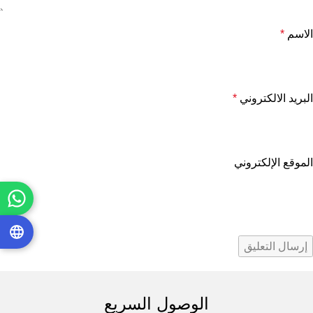
الاسم
*
البريد الالكتروني
*
الموقع الإلكتروني
الوصول السريع