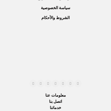
سياسة الخصوصية
الشروط والأحكام
معلومات عنا
اتصل بنا
خدماتنا