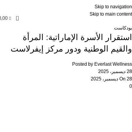
العربية
Skip to navigation
Skip to main content
0
0,00
بودكاست
استقرار الأسرة الإماراتية: المرأة
والقيم الوطنية ودور مركز إيفرلاست
Posted by
Everlast Wellness
28 ديسمبر، 2025
On 28 ديسمبر، 2025
0