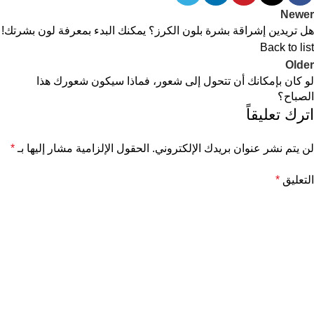
Newer
هل تريدين إشراقة بشرة بلون الكرز؟ يمكنك البدء بمعرفة لون بشرتك!
Back to list
Older
لو كان بإمكانك أن تتحول إلى شعور، فماذا سيكون شعورك هذا
الصباح؟
اترك تعليقاً
لن يتم نشر عنوان بريدك الإلكتروني.
الحقول الإلزامية مشار إليها بـ
*
التعليق
*