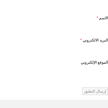
الاسم
*
البريد الالكتروني
*
الموقع الإلكتروني