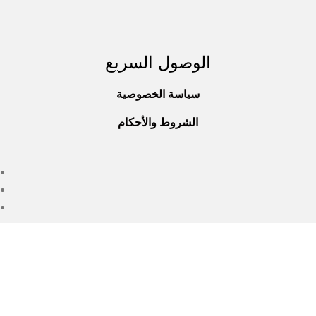
الوصول السريع
سياسة الخصوصية
الشروط والأحكام
جميع الحقوق محفوظة © 2025
st Wellness