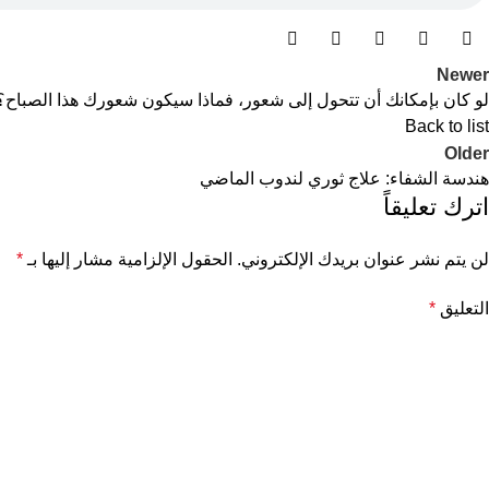
Newer
لو كان بإمكانك أن تتحول إلى شعور، فماذا سيكون شعورك هذا الصباح؟
Back to list
Older
هندسة الشفاء: علاج ثوري لندوب الماضي
اترك تعليقاً
لن يتم نشر عنوان بريدك الإلكتروني.
الحقول الإلزامية مشار إليها بـ
*
التعليق
*