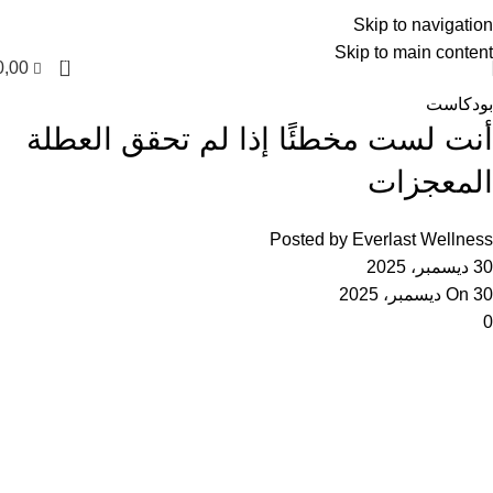
العربية
Skip to navigation
Skip to main content
0
0,00
بودكاست
أنت لست مخطئًا إذا لم تحقق العطلة
المعجزات
Posted by
Everlast Wellness
30 ديسمبر، 2025
On 30 ديسمبر، 2025
0