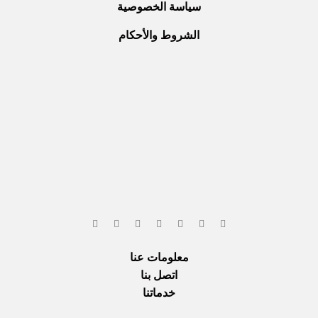
سياسة الخصوصية
الشروط والأحكام
معلومات عنا
اتصل بنا
خدماتنا