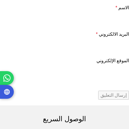
الاسم
*
البريد الالكتروني
*
الموقع الإلكتروني
الوصول السريع