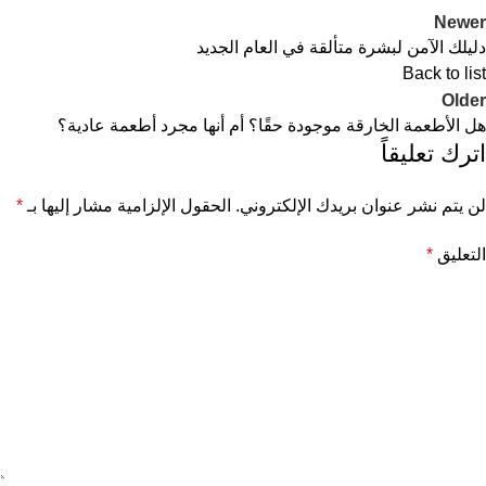
Newer
دليلك الآمن لبشرة متألقة في العام الجديد
Back to list
Older
هل الأطعمة الخارقة موجودة حقًا؟ أم أنها مجرد أطعمة عادية؟
اترك تعليقاً
لن يتم نشر عنوان بريدك الإلكتروني.
الحقول الإلزامية مشار إليها بـ
*
التعليق
*