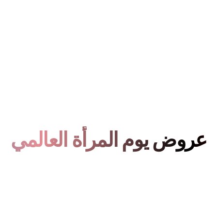
عروض يوم المرأة العالمي