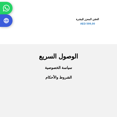
الحقن المعزز للبشرة
599,00 AED
الوصول السريع
سياسة الخصوصية
الشروط والأحكام