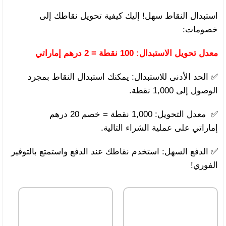
استبدال النقاط سهل! إليك كيفية تحويل نقاطك إلى
خصومات:
معدل تحويل الاستبدال: 100 نقطة = 2 درهم إماراتي
✅ الحد الأدنى للاستبدال: يمكنك استبدال النقاط بمجرد
الوصول إلى 1,000 نقطة.
✅ معدل التحويل: 1,000 نقطة = خصم 20 درهم
إماراتي على عملية الشراء التالية.
✅ الدفع السهل: استخدم نقاطك عند الدفع واستمتع بالتوفير
الفوري!