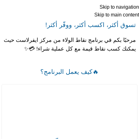
Skip to navigation
Skip to main content
تسوق أكثر، اكسب أكثر، ووفّر أكثر!
مرحبًا بكم في برنامج نقاط الولاء من مركز ايفرلاست حيث
يمكنك كسب نقاط قيمة مع كل عملية شراء! 💳✨
🔥كيف يعمل البرنامج؟