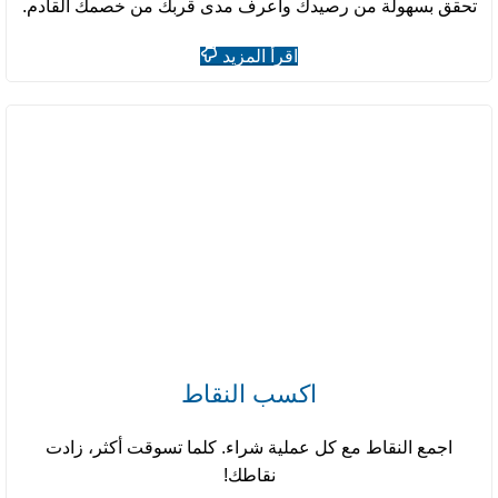
تحقق بسهولة من رصيدك واعرف مدى قربك من خصمك القادم.
اقرأ المزيد
اكسب النقاط
اجمع النقاط مع كل عملية شراء. كلما تسوقت أكثر، زادت
نقاطك!