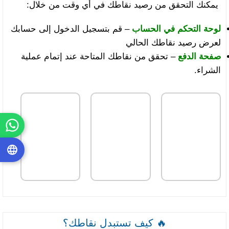
يمكنك التحقق من رصيد نقاطك في أي وقت من خلال:
لوحة التحكم في الحساب
– قم بتسجيل الدخول إلى حسابك
لعرض رصيد نقاطك الحالي
صفحة الدفع
– تحقق من نقاطك المتاحة عند إتمام عملية
الشراء.
🔥 كيف تستبدل نقاطك؟