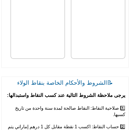
📝الشروط والأحكام الخاصة بنقاط الولاء
يرجى ملاحظة الشروط التالية عند كسب النقاط واستبدالها:
1️⃣ صلاحية النقاط: النقاط صالحة لمدة سنة واحدة من تاريخ
كسبها.
2️⃣ حساب النقاط: اكسب 1 نقطة مقابل كل 1 درهم إماراتي يتم